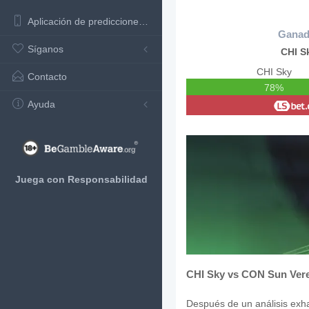
Aplicación de predicciones de fútbol
Ganad
Síganos
CHI S
CHI Sky
Contacto
78%
Ayuda
Juega con Responsabilidad
CHI Sky vs CON Sun Vere
Después de un análisis exhau