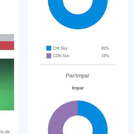
CHI Sky
81
%
CON Sun
19
%
Par/Impar
Impar
tmo de