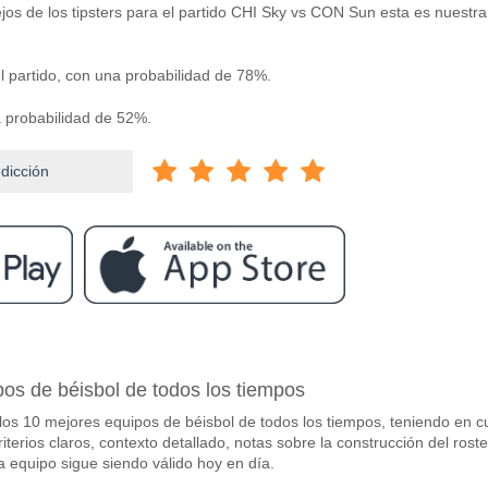
jos de los tipsters para el partido CHI Sky vs CON Sun esta es nuestra
 partido, con una probabilidad de 78%.
a probabilidad de 52%.
edicción
ram
 entre CHI Sky v CON Sun?
os de béisbol de todos los tiempos
 CON Sun 06 June 2026 00:30 UK time.
 los 10 mejores equipos de béisbol de todos los tiempos, teniendo en c
vorito para ganar entre CHI Sky v CON Sun?
riterios claros, contexto detallado, notas sobre la construcción del roste
l partido, con una probabilidad de 22%
 equipo sigue siendo válido hoy en día.