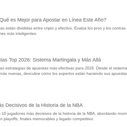
 ¿Qué es Mejor para Apostar en Línea Este Año?
s están divididas entre cripto y efectivo. Evalúa los pros y los contras
es más inteligentes.
tas Top 2026: Sistema Martingala y Más Allá
las estrategias de apuestas más efectivas para 2026. Desde el sistema
 más nuevas, descubre cómo los expertos están haciendo sus apuesta
 Decisivos de la Historia de la NBA
 10 jugadores más decisivos de la historia de la NBA, abordando mo
en playoffs, finales memorables y legado competitivo.