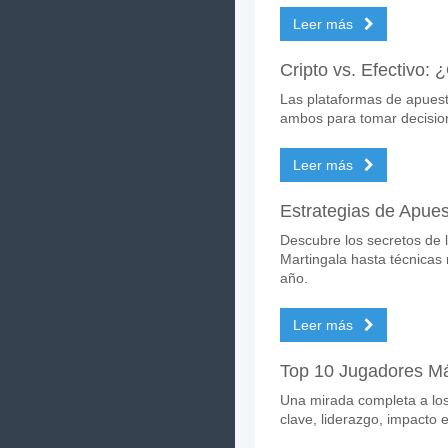
Leer más
Cripto vs. Efectivo:
Las plataformas de apuesta
ambos para tomar decision
Leer más
Estrategias de Apues
Descubre los secretos de 
Martingala hasta técnicas
año.
Leer más
Top 10 Jugadores Más
Una mirada completa a los
clave, liderazgo, impacto 