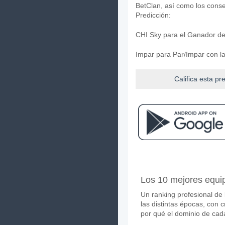
BetClan, así como los conse
Predicción:
CHI Sky para el Ganador del
Impar para Par/Impar con l
Califica esta pr
Facebook
Telegram
Instag
Cuando es el partido
Los 10 mejores equip
El partido entre CHI Sky v
Un ranking profesional de
Quién es el equipo fa
las distintas épocas, con c
CHI Sky para el Ganador de
por qué el dominio de cada