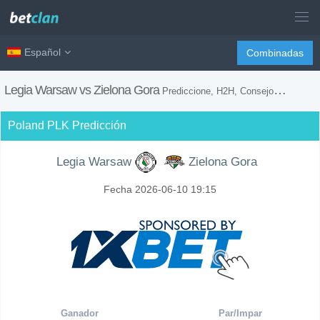
Español
Combinadas
Legia Warsaw vs Zielona Gora
Prediccione, H2H, Consejos de Apuestas y Previsión del Partido
Poland PLK Predicción
Legia Warsaw
Zielona Gora
Fecha 2026-06-10 19:15
Ganador
Par/Impar