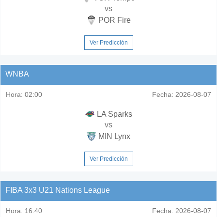
vs
POR Fire
Ver Predicción
WNBA
Hora:
02:00
Fecha:
2026-08-07
LA Sparks
vs
MIN Lynx
Ver Predicción
FIBA 3x3 U21 Nations League
Hora:
16:40
Fecha:
2026-08-07