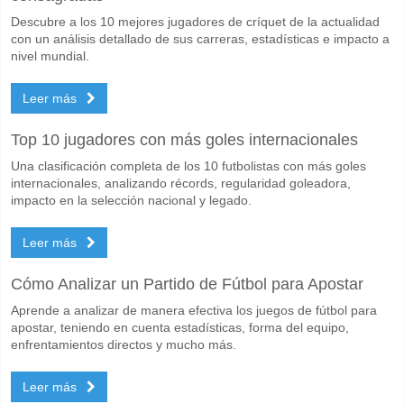
Descubre a los 10 mejores jugadores de críquet de la actualidad
con un análisis detallado de sus carreras, estadísticas e impacto a
nivel mundial.
Leer más
Top 10 jugadores con más goles internacionales
Una clasificación completa de los 10 futbolistas con más goles
internacionales, analizando récords, regularidad goleadora,
impacto en la selección nacional y legado.
Leer más
Cómo Analizar un Partido de Fútbol para Apostar
Aprende a analizar de manera efectiva los juegos de fútbol para
apostar, teniendo en cuenta estadísticas, forma del equipo,
enfrentamientos directos y mucho más.
Leer más