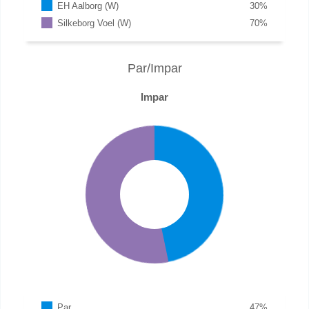
EH Aalborg (W)
30
%
Silkeborg Voel (W)
70
%
Par/Impar
Impar
Par
47
%