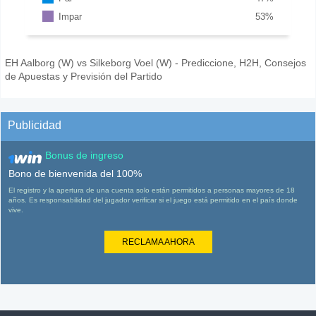
Impar
53
%
EH Aalborg (W) vs Silkeborg Voel (W) - Prediccione, H2H, Consejos
de Apuestas y Previsión del Partido
Publicidad
Bonus de ingreso
Bono de bienvenida del 100%
El registro y la apertura de una cuenta solo están permitidos a personas mayores de 18
años. Es responsabilidad del jugador verificar si el juego está permitido en el país donde
vive.
RECLAMA AHORA