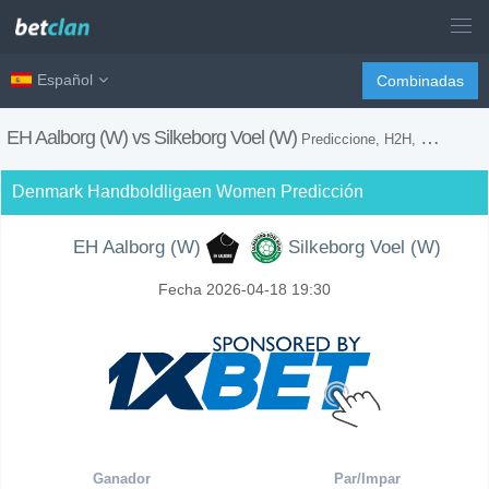
Español
Combinadas
EH Aalborg (W) vs Silkeborg Voel (W)
Prediccione, H2H, Consejos de Apuestas y Previsión del Partido
Denmark Handboldligaen Women Predicción
EH Aalborg (W)
Silkeborg Voel (W)
Fecha 2026-04-18 19:30
Ganador
Par/Impar