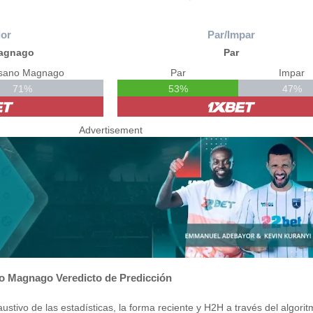
or
Par/Impar
agnago
Par
sano Magnago
Par
Impar
71%
53%
47%
Advertisement
o Magnago Veredicto de Predicción
stivo de las estadísticas, la forma reciente y H2H a través del algori