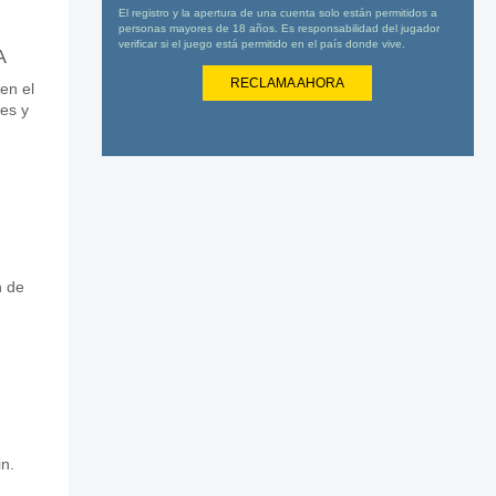
El registro y la apertura de una cuenta solo están permitidos a
personas mayores de 18 años. Es responsabilidad del jugador
verificar si el juego está permitido en el país donde vive.
A
RECLAMA AHORA
en el
des y
n de
in.