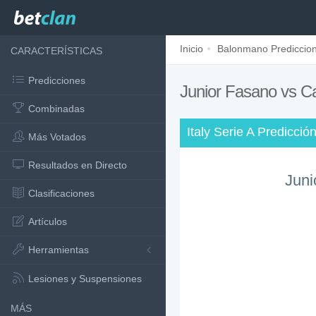
Inicio
Balonmano Prediccio
CARACTERÍSTICAS
Predicciones
Junior Fasano vs 
Combinadas
Italy Serie A Predicció
Más Votados
Resultados en Directo
Juni
Clasificaciones
Artículos
Herramientas
Lesiones y Suspensiones
MÁS