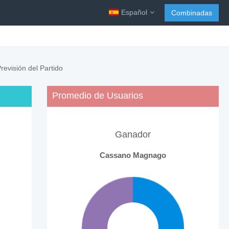
Español
Combinadas
evisión del Partido
Promedio de Usuarios
Ganador
Cassano Magnago