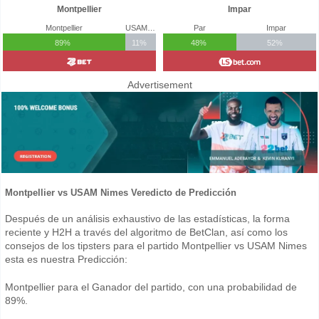
Montpellier
Impar
Montpellier
USAM Nimes
Par
Impar
89%
11%
48%
52%
Advertisement
Montpellier vs USAM Nimes Veredicto de Predicción
Después de un análisis exhaustivo de las estadísticas, la forma
reciente y H2H a través del algoritmo de BetClan, así como los
consejos de los tipsters para el partido Montpellier vs USAM Nimes
esta es nuestra Predicción:
Montpellier para el Ganador del partido, con una probabilidad de
89%.