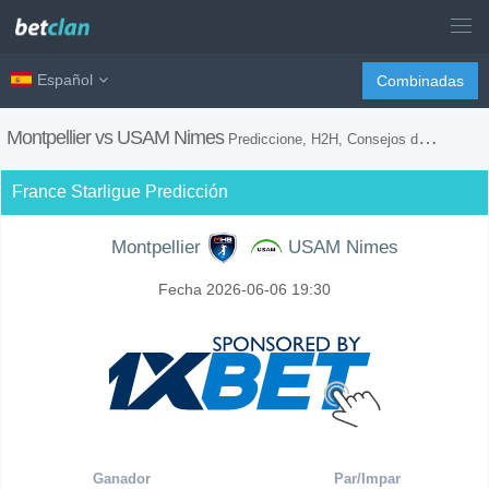
Español
Combinadas
Montpellier vs USAM Nimes
Prediccione, H2H, Consejos de Apuestas y Previsión del Partido
France Starligue Predicción
Montpellier
USAM Nimes
Fecha 2026-06-06 19:30
Ganador
Par/Impar