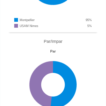
Montpellier
95
%
USAM Nimes
5
%
Par/Impar
Par