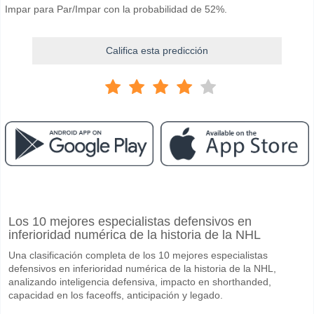
Impar para Par/Impar con la probabilidad de 52%.
Califica esta predicción
Facebook
Telegram
Instagram
Cuando es el partido entre Montpellier v USAM Nimes?
Los 10 mejores especialistas defensivos en
El partido entre Montpellier v USAM Nimes 06 June 2026 19:30 UK tim
inferioridad numérica de la historia de la NHL
Quién es el equipo favorito para ganar entre Montpell
Una clasificación completa de los 10 mejores especialistas
Montpellier para el Ganador del partido, con una probabilidad de 11%
defensivos en inferioridad numérica de la historia de la NHL,
analizando inteligencia defensiva, impacto en shorthanded,
capacidad en los faceoffs, anticipación y legado.