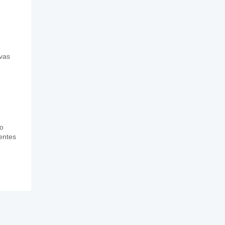
ivas
ro
entes