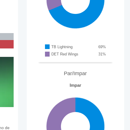
TB Lightning
69
%
DET Red Wings
31
%
Par/Impar
Impar
tmo de