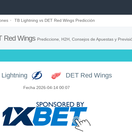
iones
TB Lightning vs DET Red Wings Predicción
ET Red Wings
Prediccione, H2H, Consejos de Apuestas y Previsió
 Lightning
DET Red Wings
Fecha 2026-04-14 00:07