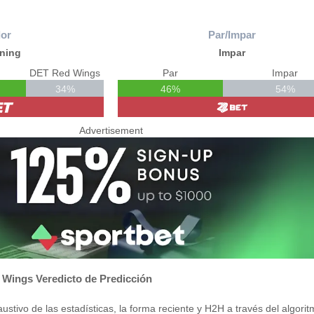
or
Par/Impar
tning
Impar
DET Red Wings
Par
Impar
34%
46%
54%
Advertisement
 Wings Veredicto de Predicción
stivo de las estadísticas, la forma reciente y H2H a través del algori