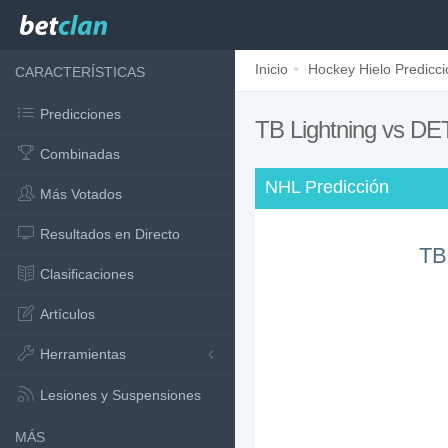
Inicio
Hockey Hielo Predicc
CARACTERÍSTICAS
Predicciones
TB Lightning vs D
Combinadas
NHL Predicción
Más Votados
Resultados en Directo
TB
Clasificaciones
Artículos
Herramientas
Lesiones y Suspensiones
MÁS