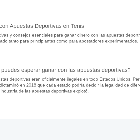
on Apuestas Deportivas en Tenis
tivas y consejos esenciales para ganar dinero con las apuestas deport
llado tanto para principiantes como para apostadores experimentados.
 puedes esperar ganar con las apuestas deportivas?
stas deportivas eran oficialmente ilegales en todo Estados Unidos. Pe
ictaminó en 2018 que cada estado podría decidir la legalidad de difer
 industria de las apuestas deportivas explotó.