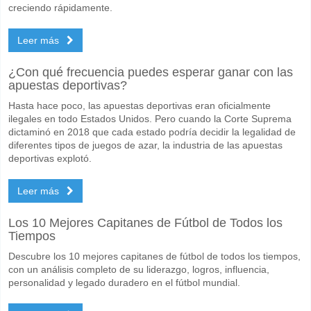
creciendo rápidamente.
Leer más
¿Con qué frecuencia puedes esperar ganar con las
apuestas deportivas?
Hasta hace poco, las apuestas deportivas eran oficialmente
ilegales en todo Estados Unidos. Pero cuando la Corte Suprema
dictaminó en 2018 que cada estado podría decidir la legalidad de
diferentes tipos de juegos de azar, la industria de las apuestas
deportivas explotó.
Leer más
Los 10 Mejores Capitanes de Fútbol de Todos los
Tiempos
Descubre los 10 mejores capitanes de fútbol de todos los tiempos,
con un análisis completo de su liderazgo, logros, influencia,
personalidad y legado duradero en el fútbol mundial.