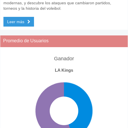
modernas, y descubre los ataques que cambiaron partidos,
torneos y la historia del voleibol.
Leer más
Promedio de Usuarios
Ganador
LA Kings