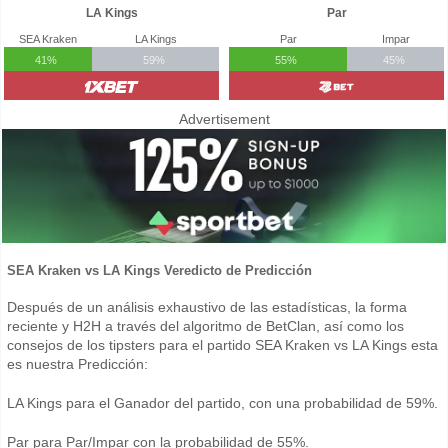
LA Kings
Par
SEA Kraken
LA Kings
Par
Impar
41%
59%
55%
45%
Advertisement
SEA Kraken vs LA Kings Veredicto de Predicción
Después de un análisis exhaustivo de las estadísticas, la forma
reciente y H2H a través del algoritmo de BetClan, así como los
consejos de los tipsters para el partido SEA Kraken vs LA Kings esta
es nuestra Predicción:
LA Kings para el Ganador del partido, con una probabilidad de 59%.
Par para Par/Impar con la probabilidad de 55%.