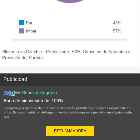
Par
43
%
Impar
57
%
Slovenia vs Czechia - Prediccione, H2H, Consejos de Apuestas y
Previsión del Partido
Publicidad
Bonus de ingreso
Bono de bienvenida del 100%
El registro y la apertura de una cuenta solo están permitidos a personas mayores de 18
años. Es responsabilidad del jugador verificar si el juego está permitido en el país donde
vive.
RECLAMA AHORA