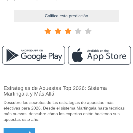
Califica esta predicción
Facebook
Telegram
Instagram
Cuando es el partido entre Slovenia v Czechia?
Estrategias de Apuestas Top 2026: Sistema
El partido entre Slovenia v Czechia 16 May 2026 19:20 UK time.
Martingala y Más Allá
Quién es el equipo favorito para ganar entre Slovenia 
Descubre los secretos de las estrategias de apuestas más
Czechia para el Ganador del partido, con una probabilidad de 89%
efectivas para 2026. Desde el sistema Martingala hasta técnicas
más nuevas, descubre cómo los expertos están haciendo sus
apuestas este año.