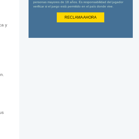
personas mayores de 18 años. Es responsabilidad del jugador
verificar si el juego está permitido en el país donde vive.
RECLAMA AHORA
ca y
in.
us