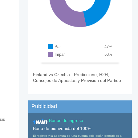
Par
47
%
Impar
53
%
Finland vs Czechia - Prediccione, H2H,
Consejos de Apuestas y Previsión del Partido
Publicidad
sis
Bonus de ingreso
Bono de bienvenida del 100%
El registro y la apertura de una cuenta solo están permitidos a