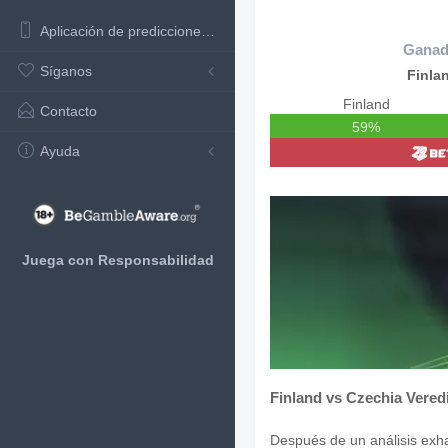
Aplicación de predicciones de fútbol
Ganad
Síganos
Finla
Finland
Contacto
59%
Ayuda
Juega con Responsabilidad
Finland vs Czechia Vered
Después de un análisis exhau