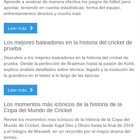
Aprende a analizar de manera efectiva los juegos de fútbol para
apostar, teniendo en cuenta estadísticas, forma del equipo,
enfrentamientos directos y mucho más.
Leer más
Los mejores bateadores en la historia del cricket de
prueba
Descubre a los mejores bateadores en la historia del cricket de
prueba. Desde la perfección de Bradman hasta la pasión de Kohli,
explora análisis detallados sobre técnica, legado y la evolución de
la grandeza en el bateo a lo largo de las épocas.
Leer más
Los momentos más icónicos de la historia de la
Copa del Mundo de Cricket
Revive los momentos más icónicos de la historia de la Copa del
Mundo de Cricket, desde Kapil Dev y Dhoni hasta la final de 2019
y el milagro de Maxwell, en un recorrido por el mayor drama del
torneo.