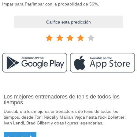
Impar para Par/Impar con la probabilidad de 56%.
Califica esta predicción
Facebook
Telegram
Instagram
Cuando es el partido entre BUF Sabres v MTL Canadie
Los mejores entrenadores de tenis de todos los
El partido entre BUF Sabres v MTL Canadiens 09 May 2026 00:00 UK 
tiempos
Quién es el equipo favorito para ganar entre BUF Sab
Descubre a los mejores entrenadores de tenis de todos los
BUF Sabres para el Ganador del partido, con una probabilidad de 43
tiempos, desde Toni Nadal y Marian Vajda hasta Nick Bollettieri,
Ivan Lendl, Brad Gilbert y otras figuras legendarias.