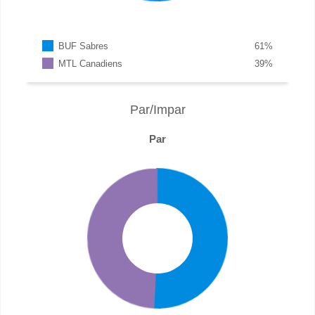
BUF Sabres
61
%
MTL Canadiens
39
%
Par/Impar
Par