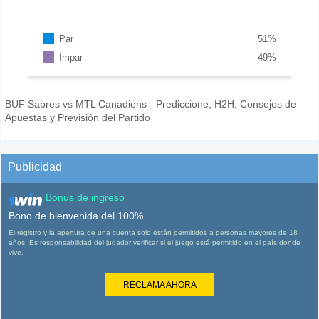
Par
51
%
Impar
49
%
BUF Sabres vs MTL Canadiens - Prediccione, H2H, Consejos de
Apuestas y Previsión del Partido
Publicidad
Bonus de ingreso
Bono de bienvenida del 100%
El registro y la apertura de una cuenta solo están permitidos a personas mayores de 18
años. Es responsabilidad del jugador verificar si el juego está permitido en el país donde
vive.
RECLAMA AHORA