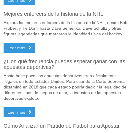
Leer más
Mejores enforcers de la historia de la NHL
Explora los mejores enforcers de la historia de la NHL, desde Bob
Probert y Tie Domi hasta Dave Semenko, Dave Schultz y otras
figuras legendarias que marcaron la identidad física del hockey.
Leer más
¿Con qué frecuencia puedes esperar ganar con las
apuestas deportivas?
Hasta hace poco, las apuestas deportivas eran oficialmente
ilegales en todo Estados Unidos. Pero cuando la Corte Suprema
dictaminó en 2018 que cada estado podría decidir la legalidad de
diferentes tipos de juegos de azar, la industria de las apuestas
deportivas explotó.
Leer más
Cómo Analizar un Partido de Fútbol para Apostar