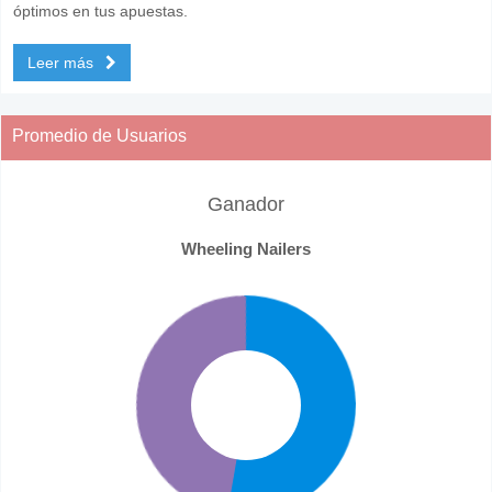
óptimos en tus apuestas.
Leer más
Promedio de Usuarios
Ganador
Wheeling Nailers