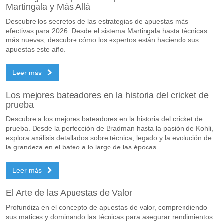
Martingala y Más Allá
Descubre los secretos de las estrategias de apuestas más
efectivas para 2026. Desde el sistema Martingala hasta técnicas
más nuevas, descubre cómo los expertos están haciendo sus
apuestas este año.
Leer más
Los mejores bateadores en la historia del cricket de
prueba
Descubre a los mejores bateadores en la historia del cricket de
prueba. Desde la perfección de Bradman hasta la pasión de Kohli,
explora análisis detallados sobre técnica, legado y la evolución de
la grandeza en el bateo a lo largo de las épocas.
Leer más
El Arte de las Apuestas de Valor
Profundiza en el concepto de apuestas de valor, comprendiendo
sus matices y dominando las técnicas para asegurar rendimientos