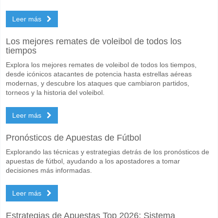
Leer más
Los mejores remates de voleibol de todos los
tiempos
Explora los mejores remates de voleibol de todos los tiempos,
desde icónicos atacantes de potencia hasta estrellas aéreas
modernas, y descubre los ataques que cambiaron partidos,
torneos y la historia del voleibol.
Leer más
Pronósticos de Apuestas de Fútbol
Explorando las técnicas y estrategias detrás de los pronósticos de
apuestas de fútbol, ayudando a los apostadores a tomar
decisiones más informadas.
Leer más
Estrategias de Apuestas Top 2026: Sistema