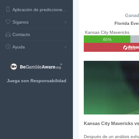
Aplicación de predicciones de fútbol
Ganad
Síganos
Florida Eve
Kansas City Mavericks
Contacto
46%
Ayuda
Juega con Responsabilidad
Kansas City Mavericks vs
Después de un análisis exhau