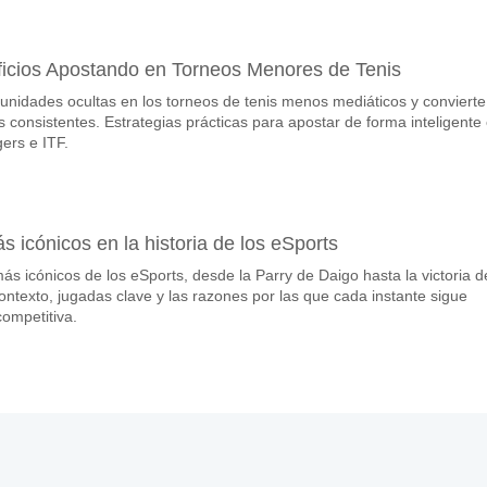
cios Apostando en Torneos Menores de Tenis
tunidades ocultas en los torneos de tenis menos mediáticos y convierte
consistentes. Estrategias prácticas para apostar de forma inteligente
ers e ITF.
icónicos en la historia de los eSports
s icónicos de los eSports, desde la Parry de Daigo hasta la victoria d
ntexto, jugadas clave y las razones por las que cada instante sigue
ompetitiva.