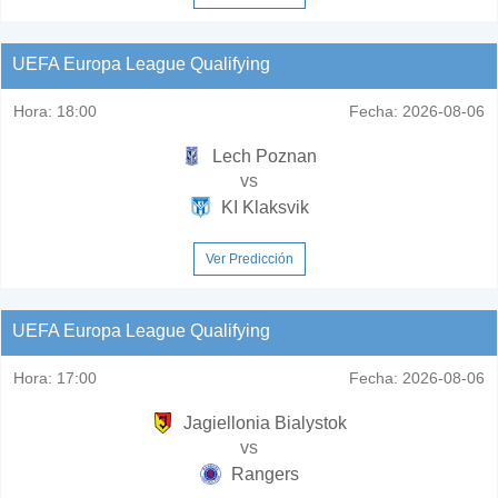
UEFA Europa League Qualifying
Hora:
18:00
Fecha:
2026-08-06
Lech Poznan
vs
KI Klaksvik
Ver Predicción
UEFA Europa League Qualifying
Hora:
17:00
Fecha:
2026-08-06
Jagiellonia Bialystok
vs
Rangers