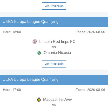
Ver Predicción
UEFA Europa League Qualifying
Hora:
18:00
Fecha:
2026-08-06
Lincoln Red Imps FC
vs
Omonia Nicosia
Ver Predicción
UEFA Europa League Qualifying
Hora:
17:00
Fecha:
2026-08-06
Maccabi Tel Aviv
vs