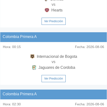
vs
Hearts
Ver Predicción
Colombia Primera A
Hora:
00:15
Fecha:
2026-08-06
Internacional de Bogota
vs
Jaguares de Cordoba
Ver Predicción
Colombia Primera A
Hora:
02:30
Fecha:
2026-08-06