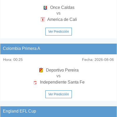
Once Caldas
vs
America de Cali
Ver Predicción
Colombia Primera A
Hora:
00:25
Fecha:
2026-08-06
Deportivo Pereira
vs
Independiente Santa Fe
Ver Predicción
England EFL Cup