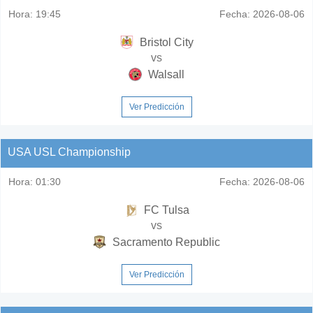
Hora:
19:45
Fecha:
2026-08-06
Bristol City
vs
Walsall
Ver Predicción
USA USL Championship
Hora:
01:30
Fecha:
2026-08-06
FC Tulsa
vs
Sacramento Republic
Ver Predicción