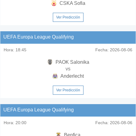
CSKA Sofia
Ver Predicción
UEFA Europa League Qualifying
Hora:
18:45
Fecha:
2026-08-06
PAOK Salonika
vs
Anderlecht
Ver Predicción
UEFA Europa League Qualifying
Hora:
20:00
Fecha:
2026-08-06
Benfica