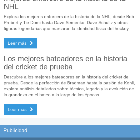
NHL
Explora los mejores enforcers de la historia de la NHL, desde Bob
Probert y Tie Domi hasta Dave Semenko, Dave Schultz y otras
figuras legendarias que marcaron la identidad física del hockey.
Leer más
Los mejores bateadores en la historia
del cricket de prueba
Descubre a los mejores bateadores en la historia del cricket de
prueba. Desde la perfección de Bradman hasta la pasión de Kohli,
explora análisis detallados sobre técnica, legado y la evolución de
la grandeza en el bateo a lo largo de las épocas.
Leer más
Publicidad