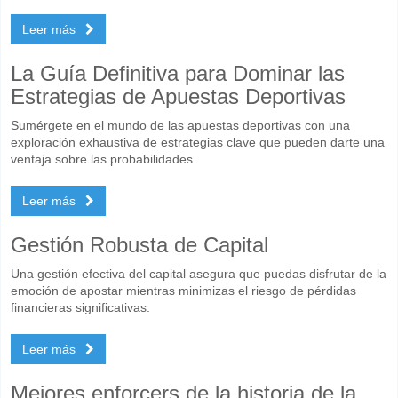
Leer más
La Guía Definitiva para Dominar las
Estrategias de Apuestas Deportivas
Sumérgete en el mundo de las apuestas deportivas con una
exploración exhaustiva de estrategias clave que pueden darte una
ventaja sobre las probabilidades.
Leer más
Gestión Robusta de Capital
Una gestión efectiva del capital asegura que puedas disfrutar de la
emoción de apostar mientras minimizas el riesgo de pérdidas
financieras significativas.
Leer más
Mejores enforcers de la historia de la