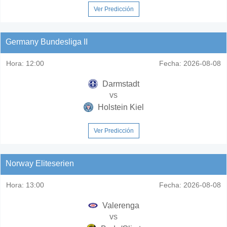
Ver Predicción
Germany Bundesliga II
Hora:
12:00
Fecha:
2026-08-08
Darmstadt
vs
Holstein Kiel
Ver Predicción
Norway Eliteserien
Hora:
13:00
Fecha:
2026-08-08
Valerenga
vs