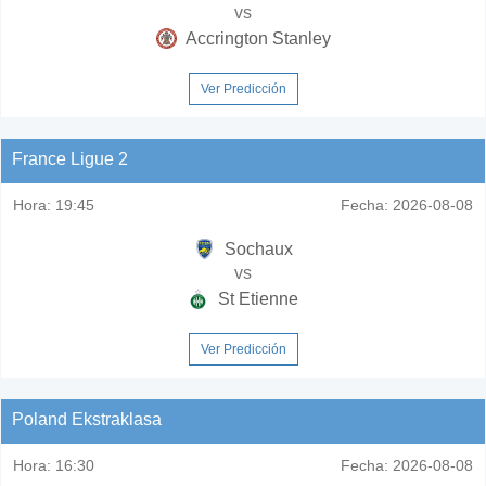
vs
Accrington Stanley
Ver Predicción
France Ligue 2
Hora:
19:45
Fecha:
2026-08-08
Sochaux
vs
St Etienne
Ver Predicción
Poland Ekstraklasa
Hora:
16:30
Fecha:
2026-08-08