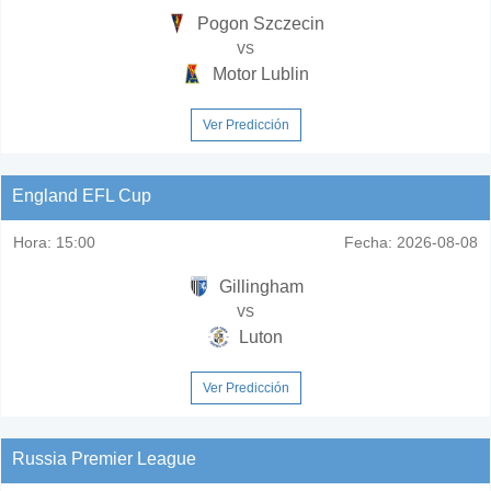
Pogon Szczecin
vs
Motor Lublin
Ver Predicción
England EFL Cup
Hora:
15:00
Fecha:
2026-08-08
Gillingham
vs
Luton
Ver Predicción
Russia Premier League