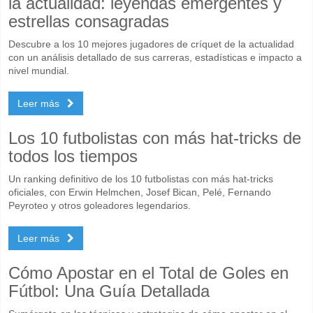
la actualidad: leyendas emergentes y
estrellas consagradas
Descubre a los 10 mejores jugadores de críquet de la actualidad
con un análisis detallado de sus carreras, estadísticas e impacto a
nivel mundial.
Leer más
Los 10 futbolistas con más hat-tricks de
todos los tiempos
Un ranking definitivo de los 10 futbolistas con más hat-tricks
oficiales, con Erwin Helmchen, Josef Bican, Pelé, Fernando
Peyroteo y otros goleadores legendarios.
Leer más
Cómo Apostar en el Total de Goles en
Fútbol: Una Guía Detallada