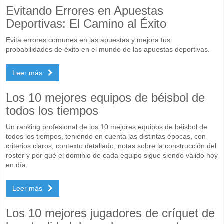
Evitando Errores en Apuestas
Deportivas: El Camino al Éxito
Evita errores comunes en las apuestas y mejora tus
probabilidades de éxito en el mundo de las apuestas deportivas.
Leer más
Los 10 mejores equipos de béisbol de
todos los tiempos
Un ranking profesional de los 10 mejores equipos de béisbol de
todos los tiempos, teniendo en cuenta las distintas épocas, con
criterios claros, contexto detallado, notas sobre la construcción del
roster y por qué el dominio de cada equipo sigue siendo válido hoy
en día.
Leer más
Los 10 mejores jugadores de críquet de