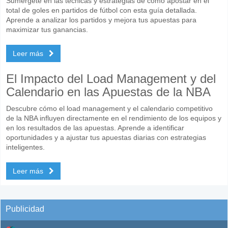
Sumérgete en las técnicas y estrategias de cómo apostar en el
total de goles en partidos de fútbol con esta guía detallada.
Aprende a analizar los partidos y mejora tus apuestas para
maximizar tus ganancias.
Leer más
El Impacto del Load Management y del
Calendario en las Apuestas de la NBA
Descubre cómo el load management y el calendario competitivo
de la NBA influyen directamente en el rendimiento de los equipos y
en los resultados de las apuestas. Aprende a identificar
oportunidades y a ajustar tus apuestas diarias con estrategias
inteligentes.
Leer más
Publicidad