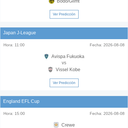
Bodo/Glimt
Ver Predicción
Japan J-League
Hora:
11:00
Fecha:
2026-08-08
Avispa Fukuoka
vs
Vissel Kobe
Ver Predicción
England EFL Cup
Hora:
15:00
Fecha:
2026-08-08
Crewe