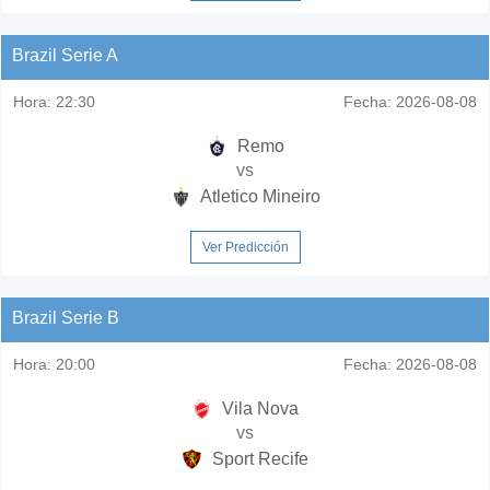
Brazil Serie A
Hora:
22:30
Fecha:
2026-08-08
Remo
vs
Atletico Mineiro
Ver Predicción
Brazil Serie B
Hora:
20:00
Fecha:
2026-08-08
Vila Nova
vs
Sport Recife