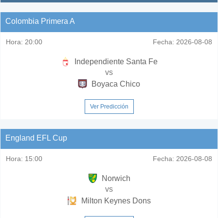
Colombia Primera A
Hora:
20:00
Fecha:
2026-08-08
Independiente Santa Fe
vs
Boyaca Chico
Ver Predicción
England EFL Cup
Hora:
15:00
Fecha:
2026-08-08
Norwich
vs
Milton Keynes Dons