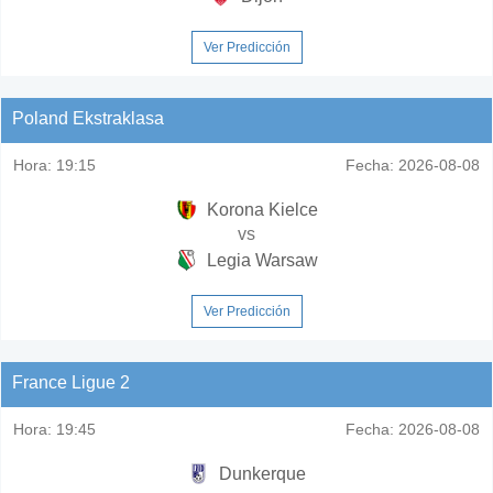
Ver Predicción
Poland Ekstraklasa
Hora:
19:15
Fecha:
2026-08-08
Korona Kielce
vs
Legia Warsaw
Ver Predicción
France Ligue 2
Hora:
19:45
Fecha:
2026-08-08
Dunkerque