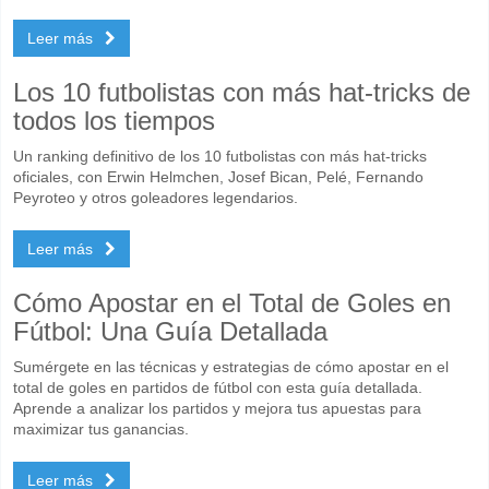
Leer más
Los 10 futbolistas con más hat-tricks de
todos los tiempos
Un ranking definitivo de los 10 futbolistas con más hat-tricks
oficiales, con Erwin Helmchen, Josef Bican, Pelé, Fernando
Peyroteo y otros goleadores legendarios.
Leer más
Cómo Apostar en el Total de Goles en
Fútbol: Una Guía Detallada
Sumérgete en las técnicas y estrategias de cómo apostar en el
total de goles en partidos de fútbol con esta guía detallada.
Aprende a analizar los partidos y mejora tus apuestas para
maximizar tus ganancias.
Leer más