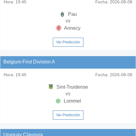
Hora:
19:45
Fecha:
2026-08-08
Pau
vs
Annecy
Ver Predicción
Belgium First Division A
Hora:
19:45
Fecha:
2026-08-08
Sint-Truidense
vs
Lommel
Ver Predicción
Uruguay Clausura