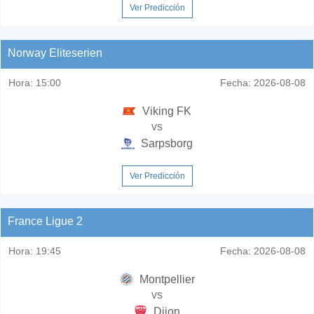
Ver Predicción
Norway Eliteserien
Hora:
15:00
Fecha:
2026-08-08
Viking FK
vs
Sarpsborg
Ver Predicción
France Ligue 2
Hora:
19:45
Fecha:
2026-08-08
Montpellier
vs
Dijon