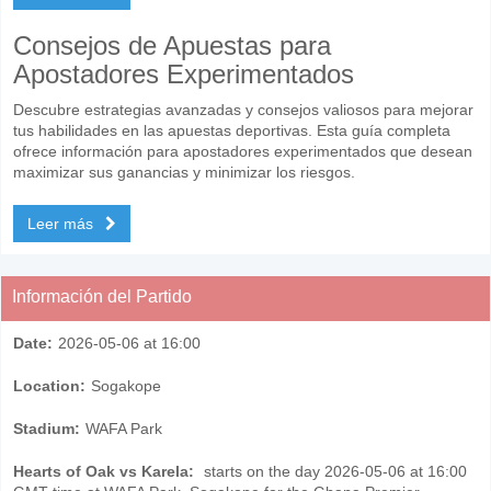
Consejos de Apuestas para
Apostadores Experimentados
Descubre estrategias avanzadas y consejos valiosos para mejorar
tus habilidades en las apuestas deportivas. Esta guía completa
ofrece información para apostadores experimentados que desean
maximizar sus ganancias y minimizar los riesgos.
Leer más
Información del Partido
Date:
2026-05-06 at 16:00
Location:
Sogakope
Stadium:
WAFA Park
Hearts of Oak vs Karela:
starts on the day 2026-05-06 at 16:00