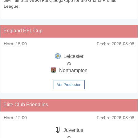
GMT time at WAFA Park, Sogakope for the Ghana Premier
League.
England EFL Cup
Hora:
15:00
Fecha:
2026-08-08
Leicester
vs
Northampton
Ver Predicción
Elite Club Friendlies
Hora:
12:00
Fecha:
2026-08-08
Juventus
vs