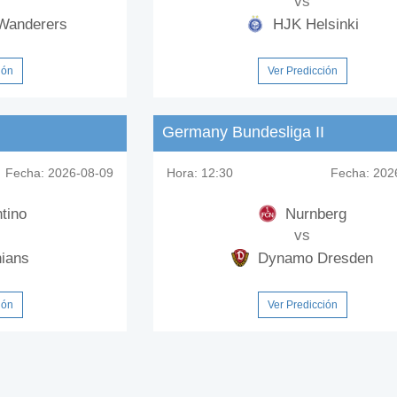
vs
Wanderers
HJK Helsinki
ión
Ver Predicción
Germany Bundesliga II
Fecha:
2026-08-09
Hora:
12:30
Fecha:
2026
tino
Nurnberg
vs
ians
Dynamo Dresden
ión
Ver Predicción