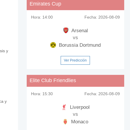
Emirates Cup
Hora:
14:00
Fecha:
2026-08-09
Arsenal
vs
Borussia Dortmund
sis y
Ver Predicción
Elite Club Friendlies
Hora:
15:30
Fecha:
2026-08-09
ca y
Liverpool
vs
Monaco