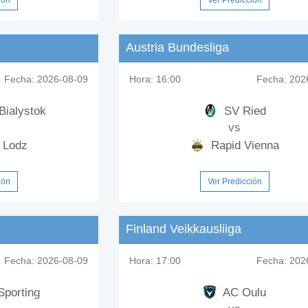
ión
Ver Predicción
Austria Bundesliga
Fecha:
2026-08-09
Hora:
16:00
Fecha:
2026
Bialystok
SV Ried
vs
 Lodz
Rapid Vienna
ión
Ver Predicción
Finland Veikkausliiga
Fecha:
2026-08-09
Hora:
17:00
Fecha:
2026
Sporting
AC Oulu