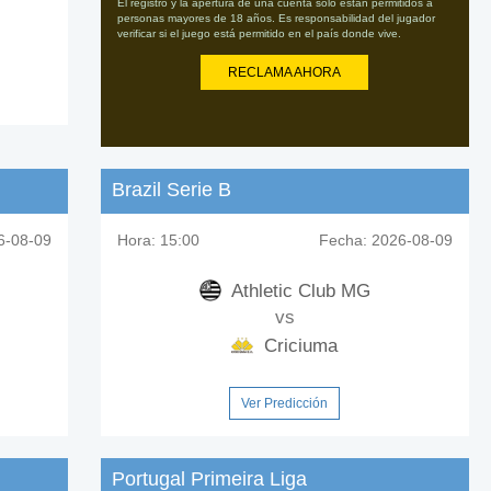
El registro y la apertura de una cuenta solo están permitidos a
personas mayores de 18 años. Es responsabilidad del jugador
verificar si el juego está permitido en el país donde vive.
RECLAMA AHORA
Brazil Serie B
-08-09
Hora:
15:00
Fecha:
2026-08-09
Athletic Club MG
vs
Criciuma
Ver Predicción
Portugal Primeira Liga