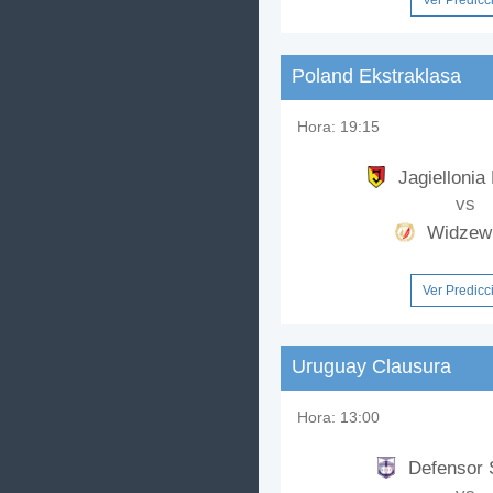
Ver Predicc
Poland Ekstraklasa
Hora:
19:15
Jagiellonia 
vs
Widzew
Ver Predicc
Uruguay Clausura
Hora:
13:00
Defensor 