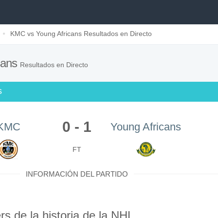
o
KMC vs Young Africans Resultados en Directo
cans
Resultados en Directo
s
0 - 1
KMC
Young Africans
FT
INFORMACIÓN DEL PARTIDO
rs de la historia de la NHL