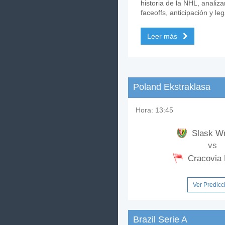
historia de la NHL, analiz
faceoffs, anticipación y le
Leer más
Poland Ekstraklasa
Hora:
13:45
Slask W
vs
Cracovia
Ver Predicc
Brazil Serie A