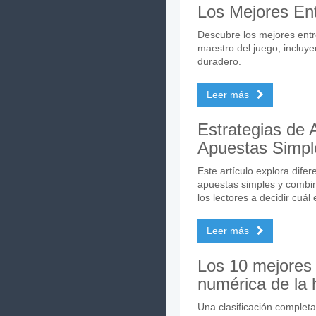
Los Mejores En
Descubre los mejores entr
maestro del juego, incluyen
duradero.
Leer más
Estrategias de 
Apuestas Simp
Este artículo explora dife
apuestas simples y combin
los lectores a decidir cuál
Leer más
Los 10 mejores 
numérica de la 
Una clasificación completa