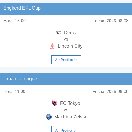
England EFL Cup
Hora:
15:00
Fecha:
2026-08-08
Derby
vs
Lincoln City
Ver Predicción
Japan J-League
Hora:
11:00
Fecha:
2026-08-08
FC Tokyo
vs
Machida Zelvia
Ver Predicción