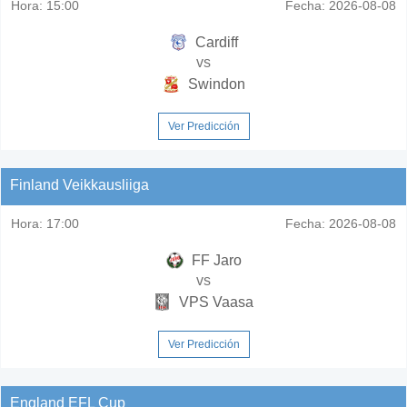
Hora:
15:00
Fecha:
2026-08-08
Cardiff
vs
Swindon
Ver Predicción
Finland Veikkausliiga
Hora:
17:00
Fecha:
2026-08-08
FF Jaro
vs
VPS Vaasa
Ver Predicción
England EFL Cup