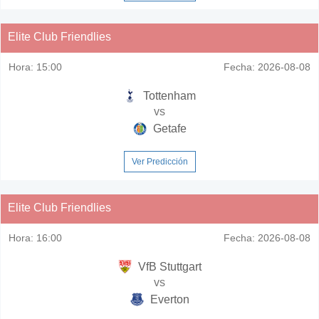
Elite Club Friendlies
Hora:
15:00
Fecha:
2026-08-08
Tottenham
vs
Getafe
Ver Predicción
Elite Club Friendlies
Hora:
16:00
Fecha:
2026-08-08
VfB Stuttgart
vs
Everton