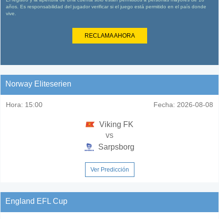
años. Es responsabilidad del jugador verificar si el juego está permitido en el país donde
vive.
RECLAMA AHORA
Norway Eliteserien
Hora:
15:00
Fecha:
2026-08-08
Viking FK
vs
Sarpsborg
Ver Predicción
England EFL Cup