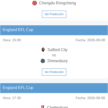
Chengdu Rongcheng
Ver Predicción
England EFL Cup
Hora:
15:00
Fecha:
2026-08-08
Salford City
vs
Shrewsbury
Ver Predicción
England EFL Cup
Hora:
17:30
Fecha:
2026-08-08
Cheltenham