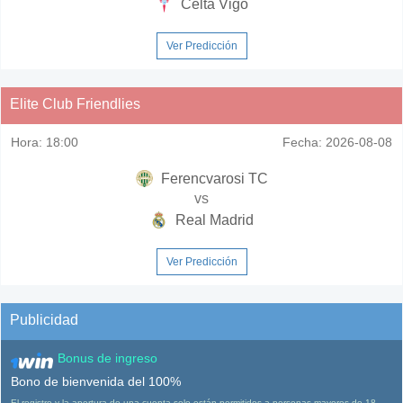
Celta Vigo
Ver Predicción
Elite Club Friendlies
Hora:
18:00
Fecha:
2026-08-08
Ferencvarosi TC
vs
Real Madrid
Ver Predicción
Publicidad
Bonus de ingreso
Bono de bienvenida del 100%
El registro y la apertura de una cuenta solo están permitidos a personas mayores de 18