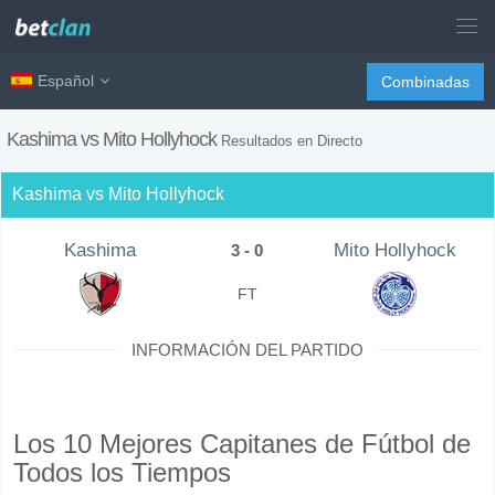
Español
Combinadas
Kashima vs Mito Hollyhock
Resultados en Directo
Kashima vs Mito Hollyhock
Kashima
Mito Hollyhock
3 - 0
FT
INFORMACIÓN DEL PARTIDO
Los 10 Mejores Capitanes de Fútbol de
Todos los Tiempos