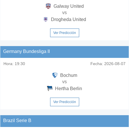
Galway United
vs
Drogheda United
Ver Predicción
Germany Bundesliga II
Hora:
19:30
Fecha:
2026-08-07
Bochum
vs
Hertha Berlin
Ver Predicción
Brazil Serie B