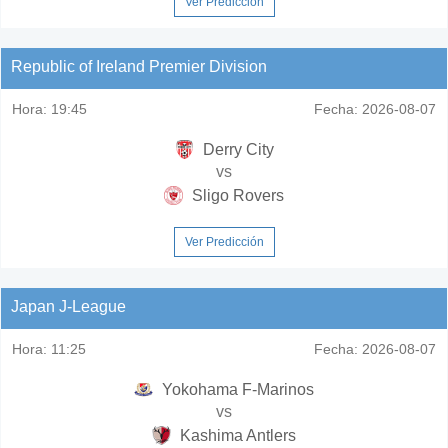
Ver Predicción
Republic of Ireland Premier Division
Hora:
19:45
Fecha:
2026-08-07
Derry City
vs
Sligo Rovers
Ver Predicción
Japan J-League
Hora:
11:25
Fecha:
2026-08-07
Yokohama F-Marinos
vs
Kashima Antlers