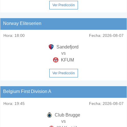
Ver Predicción
Norway Eliteserien
Hora:
18:00
Fecha:
2026-08-07
Sandefjord
vs
KFUM
Ver Predicción
Belgium First Division A
Hora:
19:45
Fecha:
2026-08-07
Club Brugge
vs