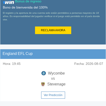
Bonus de ingreso
Bono de bienvenida del 100%
El registro y la apertura de una cuenta solo están permitidos a personas mayores de 18
años. Es responsabilidad del jugador verificar si el juego está permitido en el país donde
vive.
RECLAMA AHORA
England EFL Cup
Hora:
19:45
Fecha:
2026-08-07
Wycombe
vs
Stevenage
Ver Predicción