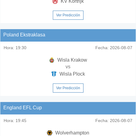
KV Kortrijk
Ver Predicción
Poland Ekstraklasa
Hora:
19:30
Fecha:
2026-08-07
Wisla Krakow
vs
Wisla Plock
Ver Predicción
England EFL Cup
Hora:
19:45
Fecha:
2026-08-07
Wolverhampton