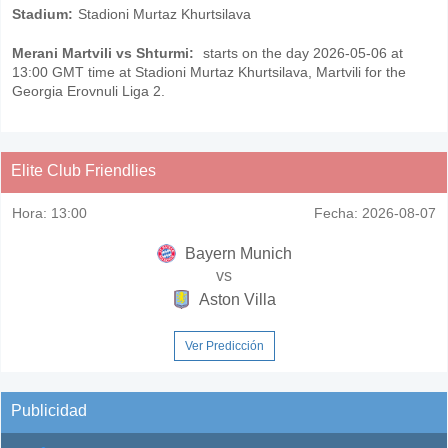
Stadium:
Stadioni Murtaz Khurtsilava
Merani Martvili vs Shturmi:
starts on the day 2026-05-06 at
13:00 GMT time at Stadioni Murtaz Khurtsilava, Martvili for the
Georgia Erovnuli Liga 2.
Elite Club Friendlies
Hora:
13:00
Fecha:
2026-08-07
Bayern Munich
vs
Aston Villa
Ver Predicción
Publicidad