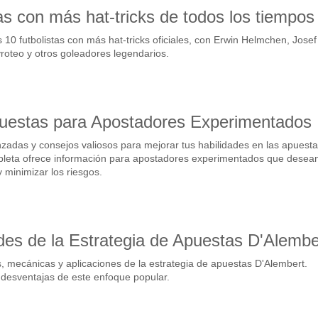
tas con más hat-tricks de todos los tiempos
s 10 futbolistas con más hat-tricks oficiales, con Erwin Helmchen, Josef
roteo y otros goleadores legendarios.
uestas para Apostadores Experimentados
zadas y consejos valiosos para mejorar tus habilidades en las apuest
mpleta ofrece información para apostadores experimentados que desea
 minimizar los riesgos.
es de la Estrategia de Apuestas D'Alembe
s, mecánicas y aplicaciones de la estrategia de apuestas D'Alembert.
desventajas de este enfoque popular.