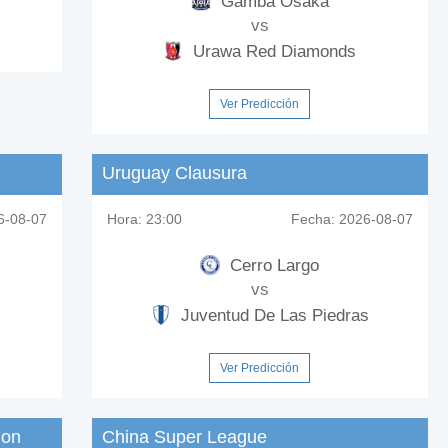
Gamba Osaka
vs
Urawa Red Diamonds
Ver Predicción
Uruguay Clausura
-08-07
Hora:
23:00
Fecha:
2026-08-07
Cerro Largo
vs
Juventud De Las Piedras
Ver Predicción
ion
China Super League