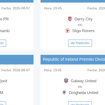
Fecha:
2026-08-07
Hora:
19:45
Fecha:
2026
io PR
Derry City
vs
nardo
Sligo Rovers
ión
Ver Predicción
Republic of Ireland Premier Divis
Fecha:
2026-08-07
Hora:
19:45
Fecha:
2026
jord
Galway United
vs
UM
Drogheda United