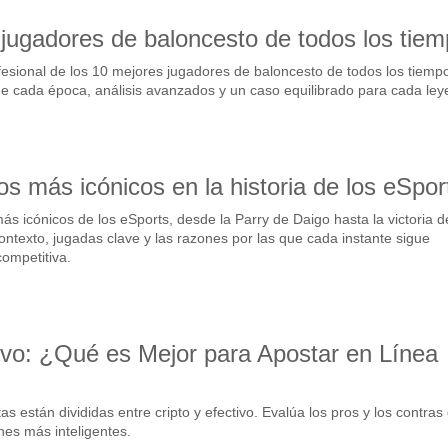
jugadores de baloncesto de todos los tie
ofesional de los 10 mejores jugadores de baloncesto de todos los tiemp
 de cada época, análisis avanzados y un caso equilibrado para cada ley
 más icónicos en la historia de los eSpor
s icónicos de los eSports, desde la Parry de Daigo hasta la victoria d
ntexto, jugadas clave y las razones por las que cada instante sigue
ompetitiva.
tivo: ¿Qué es Mejor para Apostar en Línea
s están divididas entre cripto y efectivo. Evalúa los pros y los contras
es más inteligentes.