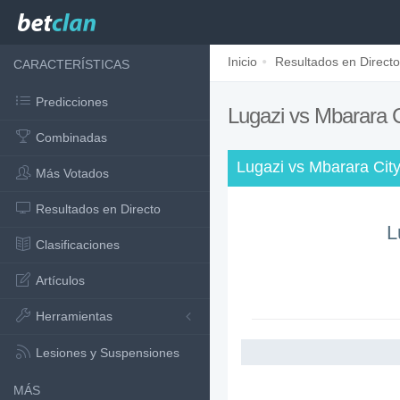
Inicio
Resultados en Direct
CARACTERÍSTICAS
Predicciones
Lugazi vs Mbarara 
Combinadas
Lugazi vs Mbarara Cit
Más Votados
Resultados en Directo
L
Clasificaciones
Artículos
Herramientas
Lesiones y Suspensiones
MÁS