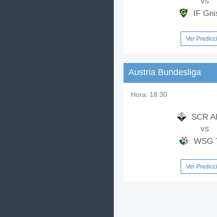
vs
IF Gni
Ver Predicc
Austria Bundesliga
Hora:
18:30
SCR Al
vs
WSG T
Ver Predicc