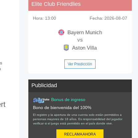
Elite Club Friendlies
Hora:
13:00
Fecha:
2026-08-07
Bayern Munich
vs
Aston Villa
as
Ver Predicción
n
Publicidad
Bonus de ingreso
rt
Bono de bienvenida del 100%
El registro y la apertura de una cuenta solo están permitidos a
personas mayores de 18 años. Es responsabilidad del jugador
verificar si el juego está permitido en el país donde vive.
RECLAMA AHORA