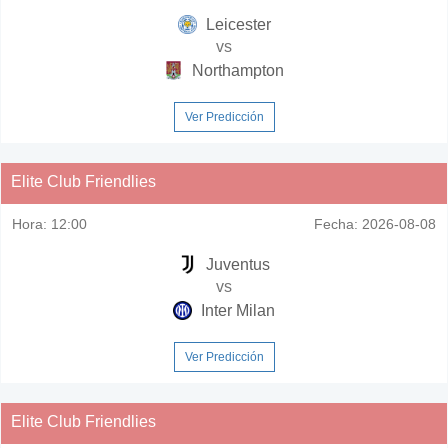
Leicester
vs
Northampton
Ver Predicción
Elite Club Friendlies
Hora:
12:00
Fecha:
2026-08-08
Juventus
vs
Inter Milan
Ver Predicción
Elite Club Friendlies