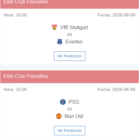
Elite Club Friendlies
Hora:
16:00
Fecha:
2026-08-08
VfB Stuttgart
vs
Everton
Ver Predicción
Elite Club Friendlies
Hora:
16:00
Fecha:
2026-08-08
PSG
vs
Man Utd
Ver Predicción