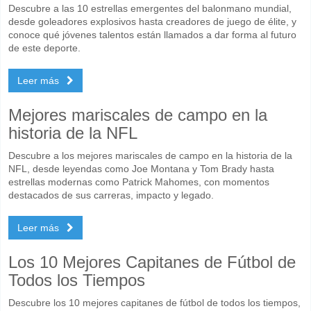
Descubre a las 10 estrellas emergentes del balonmano mundial,
desde goleadores explosivos hasta creadores de juego de élite, y
conoce qué jóvenes talentos están llamados a dar forma al futuro
de este deporte.
Leer más
Mejores mariscales de campo en la
historia de la NFL
Descubre a los mejores mariscales de campo en la historia de la
NFL, desde leyendas como Joe Montana y Tom Brady hasta
estrellas modernas como Patrick Mahomes, con momentos
destacados de sus carreras, impacto y legado.
Leer más
Los 10 Mejores Capitanes de Fútbol de
Todos los Tiempos
Descubre los 10 mejores capitanes de fútbol de todos los tiempos,