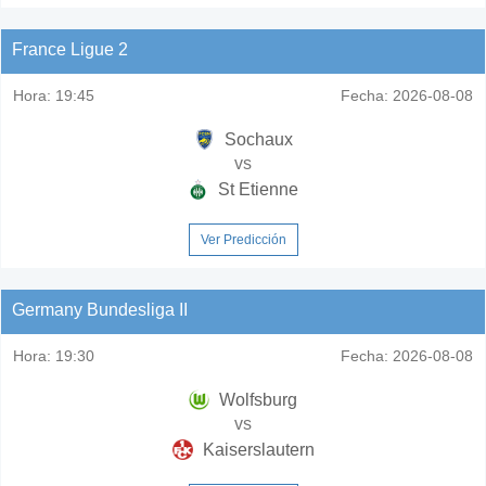
France Ligue 2
Hora:
19:45
Fecha:
2026-08-08
Sochaux
vs
St Etienne
Ver Predicción
Germany Bundesliga II
Hora:
19:30
Fecha:
2026-08-08
Wolfsburg
vs
Kaiserslautern