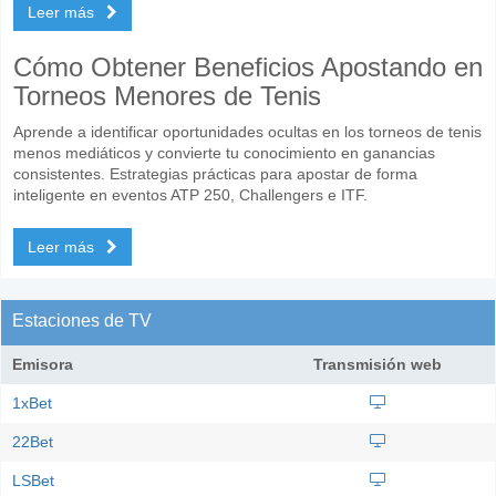
Leer más
Cómo Obtener Beneficios Apostando en
Torneos Menores de Tenis
Aprende a identificar oportunidades ocultas en los torneos de tenis
menos mediáticos y convierte tu conocimiento en ganancias
consistentes. Estrategias prácticas para apostar de forma
inteligente en eventos ATP 250, Challengers e ITF.
Leer más
Estaciones de TV
Emisora
Transmisión web
1xBet
22Bet
LSBet