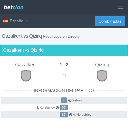
Español
Combinadas
Gazalkent vs Qiziriq
Resultados en Directo
Gazalkent vs Qiziriq
Gazalkent
Qiziriq
1 - 2
FT
INFORMACIÓN DEL PARTIDO
4'
Xaliyev
I. Korshunov
52'
87'
A. Norqobilov