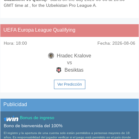
GMT time at , for the Uzbekistan Pro League A.
UEFA Europa League Qualifying
Hora:
18:00
Fecha:
2026-08-06
Hradec Kralove
vs
Besiktas
Ver Predicción
Publicidad
Bonus de ingreso
Bono de bienvenida del 100%
El registro y la apertura de una cuenta solo están permitidos a personas mayores de 18
años. Es responsabilidad del jugador verificar si el juego está permitido en el país donde