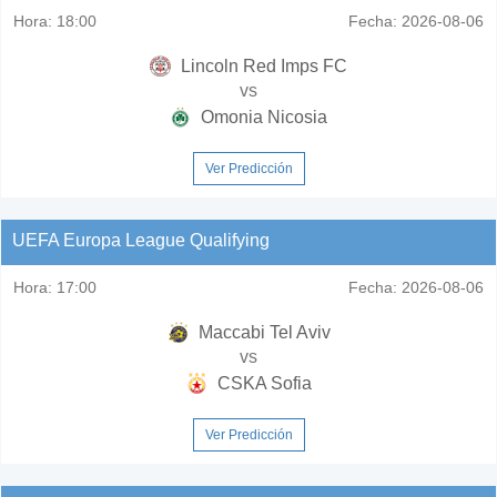
Hora:
18:00
Fecha:
2026-08-06
Lincoln Red Imps FC
vs
Omonia Nicosia
Ver Predicción
UEFA Europa League Qualifying
Hora:
17:00
Fecha:
2026-08-06
Maccabi Tel Aviv
vs
CSKA Sofia
Ver Predicción