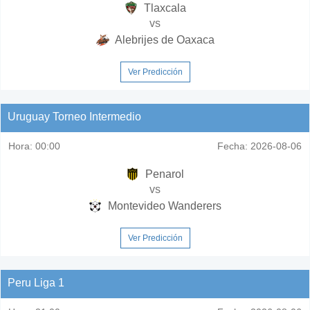
Tlaxcala
vs
Alebrijes de Oaxaca
Ver Predicción
Uruguay Torneo Intermedio
Hora:
00:00
Fecha:
2026-08-06
Penarol
vs
Montevideo Wanderers
Ver Predicción
Peru Liga 1