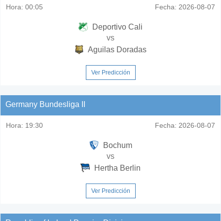
Hora:
00:05
Fecha:
2026-08-07
Deportivo Cali
vs
Aguilas Doradas
Ver Predicción
Germany Bundesliga II
Hora:
19:30
Fecha:
2026-08-07
Bochum
vs
Hertha Berlin
Ver Predicción