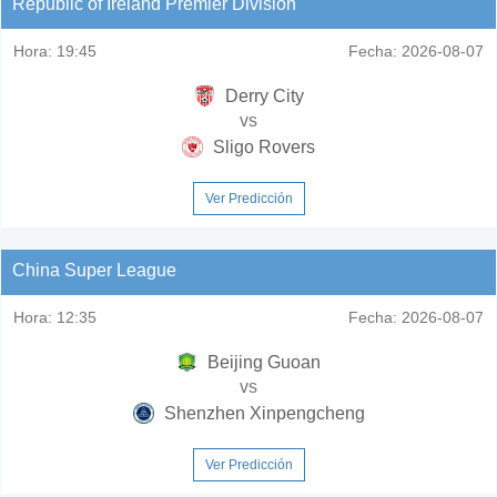
Republic of Ireland Premier Division
Hora:
19:45
Fecha:
2026-08-07
Derry City
vs
Sligo Rovers
Ver Predicción
China Super League
Hora:
12:35
Fecha:
2026-08-07
Beijing Guoan
vs
Shenzhen Xinpengcheng
Ver Predicción