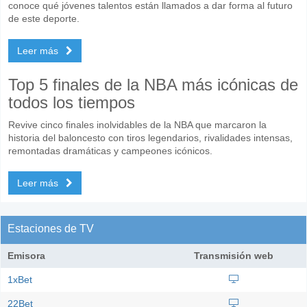
conoce qué jóvenes talentos están llamados a dar forma al futuro
de este deporte.
Leer más
Top 5 finales de la NBA más icónicas de
todos los tiempos
Revive cinco finales inolvidables de la NBA que marcaron la
historia del baloncesto con tiros legendarios, rivalidades intensas,
remontadas dramáticas y campeones icónicos.
Leer más
Estaciones de TV
Emisora
Transmisión web
1xBet
22Bet