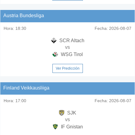
Austria Bundesliga
Hora:
18:30
Fecha:
2026-08-07
SCR Altach
vs
WSG Tirol
Ver Predicción
Finland Veikkausliiga
Hora:
17:00
Fecha:
2026-08-07
SJK
vs
IF Gnistan