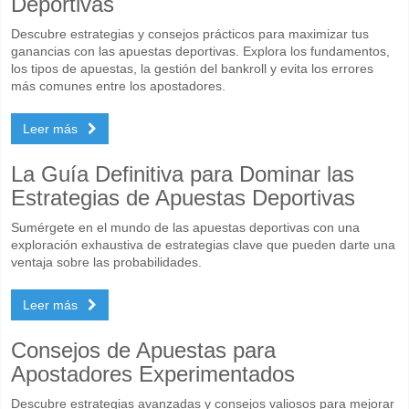
Deportivas
Descubre estrategias y consejos prácticos para maximizar tus
ganancias con las apuestas deportivas. Explora los fundamentos,
los tipos de apuestas, la gestión del bankroll y evita los errores
más comunes entre los apostadores.
Leer más
La Guía Definitiva para Dominar las
Estrategias de Apuestas Deportivas
Sumérgete en el mundo de las apuestas deportivas con una
exploración exhaustiva de estrategias clave que pueden darte una
ventaja sobre las probabilidades.
Leer más
Consejos de Apuestas para
Apostadores Experimentados
Descubre estrategias avanzadas y consejos valiosos para mejorar