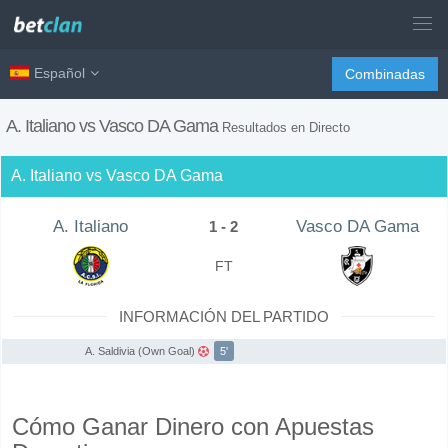
Español
Combinadas
A. Italiano vs Vasco DA Gama
Resultados en Directo
A. Italiano vs Vasco DA Gama
A. Italiano
Vasco DA Gama
1 - 2
FT
INFORMACIÓN DEL PARTIDO
A. Saldivia (Own Goal)
5'
Cómo Ganar Dinero con Apuestas