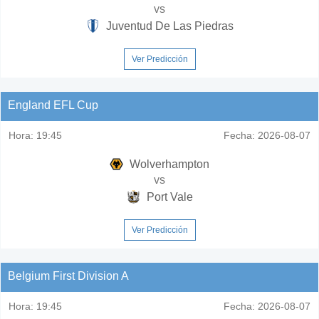
vs
Juventud De Las Piedras
Ver Predicción
England EFL Cup
Hora:
19:45
Fecha:
2026-08-07
Wolverhampton
vs
Port Vale
Ver Predicción
Belgium First Division A
Hora:
19:45
Fecha:
2026-08-07