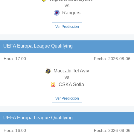
vs
Rangers
Ver Predicción
UEFA Europa League Qualifying
Hora:
17:00
Fecha:
2026-08-06
Maccabi Tel Aviv
vs
CSKA Sofia
Ver Predicción
UEFA Europa League Qualifying
Hora:
16:00
Fecha:
2026-08-06