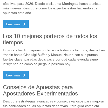
efectivas para 2026. Desde el sistema Martingala hasta técnicas
más nuevas, descubre cómo los expertos están haciendo sus
apuestas este año.
Leer más
Los 10 mejores porteros de todos los
tiempos
Explora a los 10 mejores porteros de todos los tiempos, desde Lev
Yashin hasta Gianluigi Buffon y Manuel Neuer, con sus puntos
fuertes clave, paradas decisivas y por qué cada leyenda sigue
influyendo en cómo se juega la posición hoy.
Leer más
Consejos de Apuestas para
Apostadores Experimentados
Descubre estrategias avanzadas y consejos valiosos para mejorar
tus habilidades en las apuestas deportivas. Esta guía completa