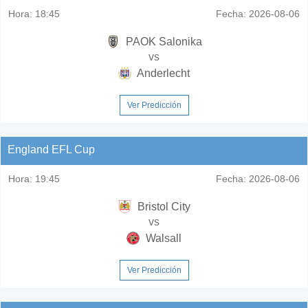
Hora:
18:45
Fecha:
2026-08-06
PAOK Salonika
vs
Anderlecht
Ver Predicción
England EFL Cup
Hora:
19:45
Fecha:
2026-08-06
Bristol City
vs
Walsall
Ver Predicción