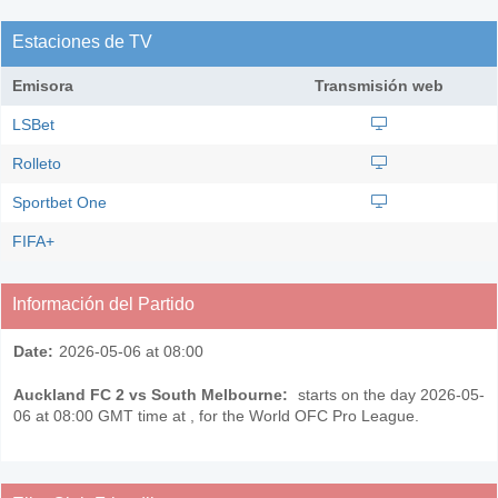
Estaciones de TV
Emisora
Transmisión web
LSBet
Rolleto
Sportbet One
FIFA+
Información del Partido
Date:
2026-05-06 at 08:00
Auckland FC 2 vs South Melbourne:
starts on the day 2026-05-
06 at 08:00 GMT time at , for the World OFC Pro League.