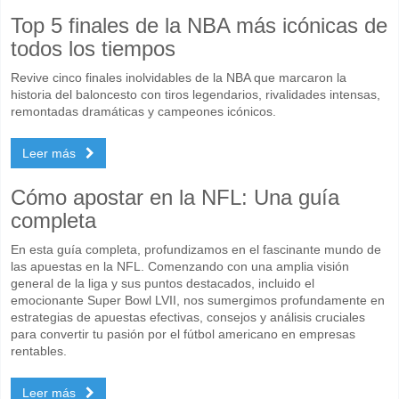
Top 5 finales de la NBA más icónicas de
todos los tiempos
Revive cinco finales inolvidables de la NBA que marcaron la
historia del baloncesto con tiros legendarios, rivalidades intensas,
remontadas dramáticas y campeones icónicos.
Leer más
Cómo apostar en la NFL: Una guía
completa
En esta guía completa, profundizamos en el fascinante mundo de
las apuestas en la NFL. Comenzando con una amplia visión
general de la liga y sus puntos destacados, incluido el
emocionante Super Bowl LVII, nos sumergimos profundamente en
estrategias de apuestas efectivas, consejos y análisis cruciales
para convertir tu pasión por el fútbol americano en empresas
rentables.
Leer más