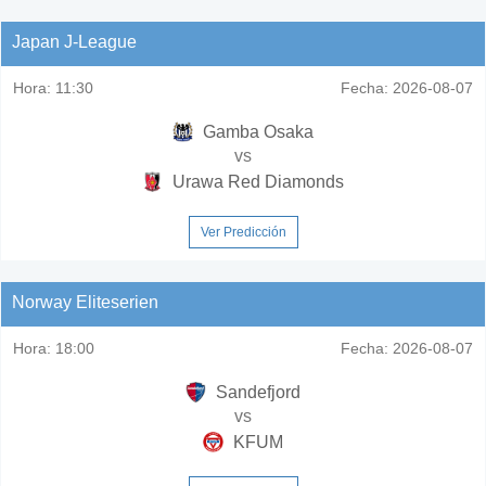
Japan J-League
Hora:
11:30
Fecha:
2026-08-07
Gamba Osaka
vs
Urawa Red Diamonds
Ver Predicción
Norway Eliteserien
Hora:
18:00
Fecha:
2026-08-07
Sandefjord
vs
KFUM