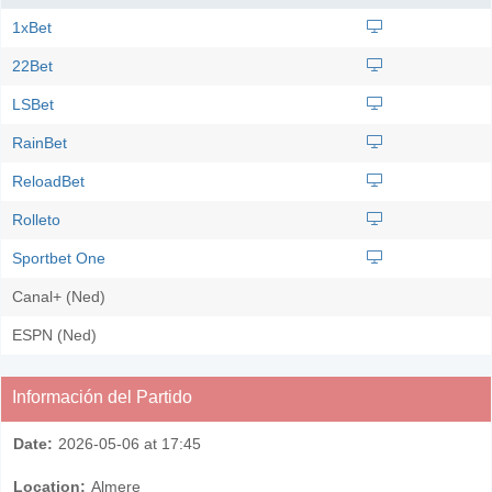
1xBet
22Bet
LSBet
RainBet
ReloadBet
Rolleto
Sportbet One
Canal+ (Ned)
ESPN (Ned)
Información del Partido
Date:
2026-05-06 at 17:45
Location:
Almere