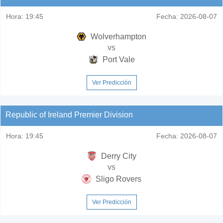
Hora:
19:45
Fecha:
2026-08-07
Wolverhampton
vs
Port Vale
Ver Predicción
Republic of Ireland Premier Division
Hora:
19:45
Fecha:
2026-08-07
Derry City
vs
Sligo Rovers
Ver Predicción