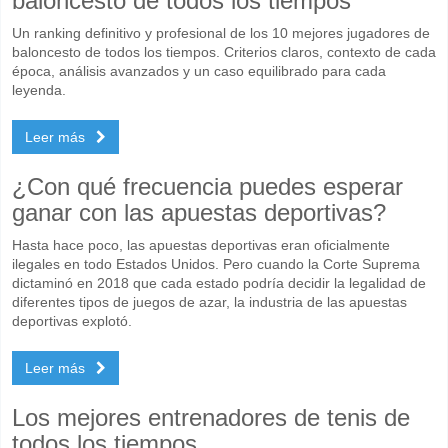
baloncesto de todos los tiempos
Un ranking definitivo y profesional de los 10 mejores jugadores de
baloncesto de todos los tiempos. Criterios claros, contexto de cada
época, análisis avanzados y un caso equilibrado para cada
leyenda.
Leer más
¿Con qué frecuencia puedes esperar
ganar con las apuestas deportivas?
Hasta hace poco, las apuestas deportivas eran oficialmente
ilegales en todo Estados Unidos. Pero cuando la Corte Suprema
dictaminó en 2018 que cada estado podría decidir la legalidad de
diferentes tipos de juegos de azar, la industria de las apuestas
deportivas explotó.
Leer más
Los mejores entrenadores de tenis de
todos los tiempos