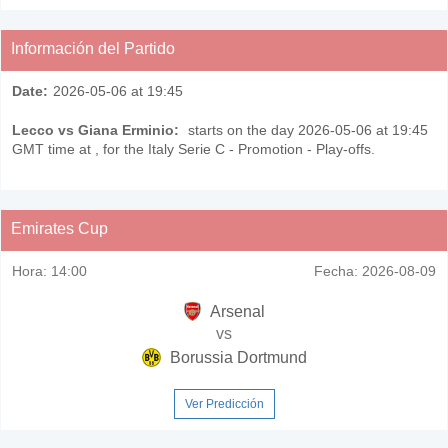
Información del Partido
Date:
2026-05-06 at 19:45
Lecco vs Giana Erminio:
starts on the day 2026-05-06 at 19:45
GMT time at , for the Italy Serie C - Promotion - Play-offs.
Emirates Cup
Hora:
14:00
Fecha:
2026-08-09
Arsenal
vs
Borussia Dortmund
Ver Predicción