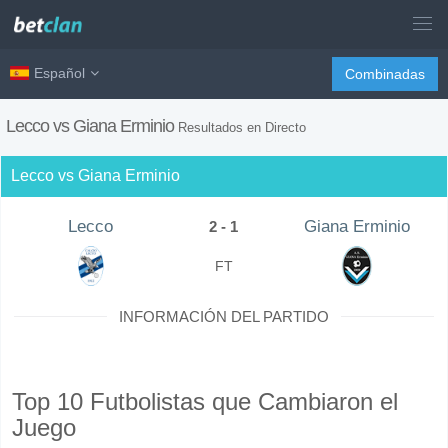
Español
Combinadas
Lecco vs Giana Erminio
Resultados en Directo
Lecco vs Giana Erminio
Lecco
Giana Erminio
2 - 1
FT
INFORMACIÓN DEL PARTIDO
Top 10 Futbolistas que Cambiaron el
Juego