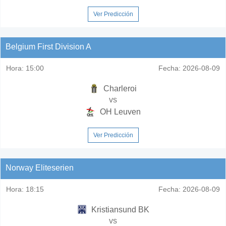
Ver Predicción
Belgium First Division A
Hora:
15:00
Fecha:
2026-08-09
Charleroi
vs
OH Leuven
Ver Predicción
Norway Eliteserien
Hora:
18:15
Fecha:
2026-08-09
Kristiansund BK
vs