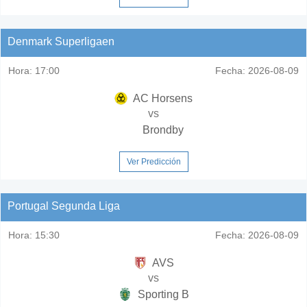
Denmark Superligaen
Hora:
17:00
Fecha:
2026-08-09
AC Horsens
vs
Brondby
Ver Predicción
Portugal Segunda Liga
Hora:
15:30
Fecha:
2026-08-09
AVS
vs
Sporting B