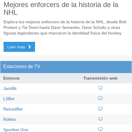
Mejores enforcers de la historia de la
NHL
Explora los mejores enforcers de la historia de la NHL, desde Bob
Probert y Tie Domi hasta Dave Semenko, Dave Schultz y otras
figuras legendarias que marcaron la identidad física del hockey.
Leer más
Estaciones de TV
Emisora
Transmisión web
JackBit
LSBet
ReloadBet
Rolleto
Sportbet One