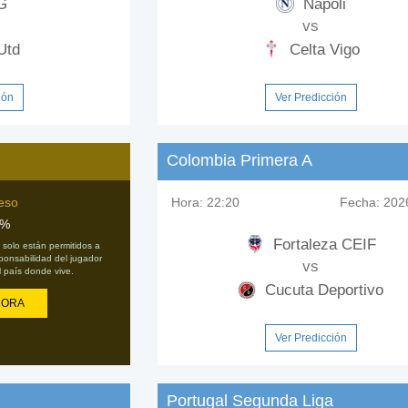
G
Napoli
vs
Utd
Celta Vigo
ión
Ver Predicción
Colombia Primera A
eso
Hora:
22:20
Fecha:
2026
0%
Fortaleza CEIF
a solo están permitidos a
onsabilidad del jugador
vs
el país donde vive.
Cucuta Deportivo
HORA
Ver Predicción
Portugal Segunda Liga