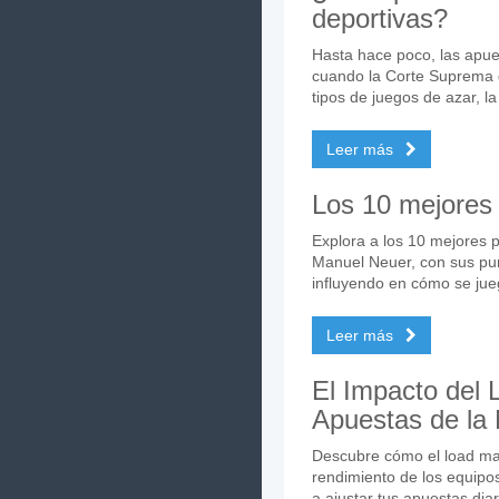
deportivas?
Hasta hace poco, las apue
cuando la Corte Suprema d
tipos de juegos de azar, la
Leer más
Los 10 mejores 
Explora a los 10 mejores p
Manuel Neuer, con sus pun
influyendo en cómo se jueg
Leer más
El Impacto del 
Apuestas de la
Descubre cómo el load man
rendimiento de los equipos
a ajustar tus apuestas diar