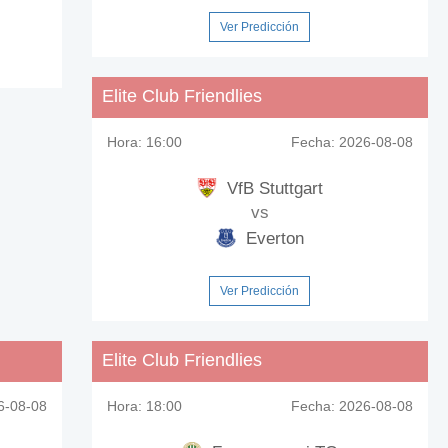
Ver Predicción
Elite Club Friendlies
Hora:
16:00
Fecha:
2026-08-08
VfB Stuttgart
vs
Everton
Ver Predicción
Elite Club Friendlies
-08-08
Hora:
18:00
Fecha:
2026-08-08