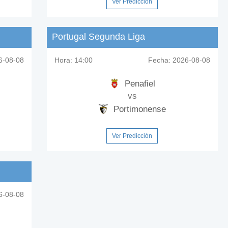
Ver Predicción
Portugal Segunda Liga
-08-08
Hora:
14:00
Fecha:
2026-08-08
Penafiel
vs
Portimonense
Ver Predicción
-08-08