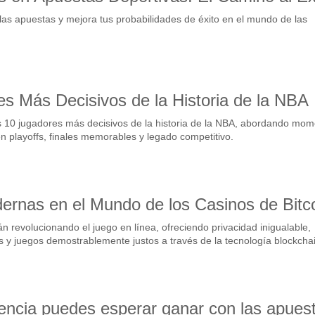
las apuestas y mejora tus probabilidades de éxito en el mundo de las
s Más Decisivos de la Historia de la NBA
 10 jugadores más decisivos de la historia de la NBA, abordando mo
en playoffs, finales memorables y legado competitivo.
ernas en el Mundo de los Casinos de Bitc
án revolucionando el juego en línea, ofreciendo privacidad inigualable,
s y juegos demostrablemente justos a través de la tecnología blockcha
encia puedes esperar ganar con las apues