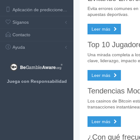
Evita errores comunes en 
Aplicación de predicciones de fútbol
apuestas deportivas.
Síganos
Leer más
Contacto
Top 10 Jugadore
Ayuda
Una mirada completa a los
clave, liderazgo, impacto 
Leer más
Juega con Responsabilidad
Tendencias Mod
Los casinos de Bitcoin est
transacciones instantánea
Leer más
¿Con qué frecu