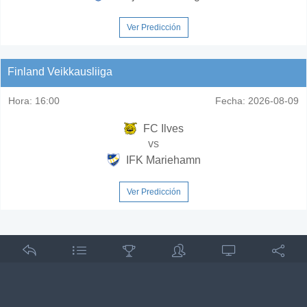
Ver Predicción
Finland Veikkausliiga
Hora:
16:00
Fecha:
2026-08-09
FC Ilves
vs
IFK Mariehamn
Ver Predicción