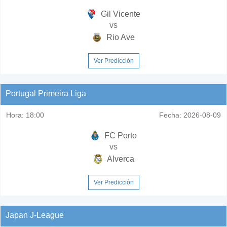
Gil Vicente
vs
Rio Ave
Ver Predicción
Portugal Primeira Liga
Hora:
18:00
Fecha:
2026-08-09
FC Porto
vs
Alverca
Ver Predicción
Japan J-League