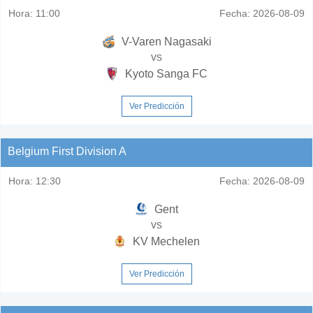
Hora:
11:00
Fecha:
2026-08-09
V-Varen Nagasaki
vs
Kyoto Sanga FC
Ver Predicción
Belgium First Division A
Hora:
12:30
Fecha:
2026-08-09
Gent
vs
KV Mechelen
Ver Predicción