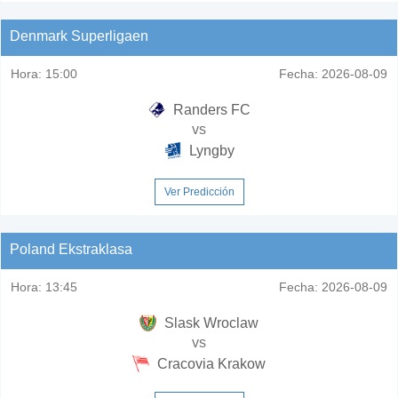
Denmark Superligaen
Hora:
15:00
Fecha:
2026-08-09
Randers FC
vs
Lyngby
Ver Predicción
Poland Ekstraklasa
Hora:
13:45
Fecha:
2026-08-09
Slask Wroclaw
vs
Cracovia Krakow