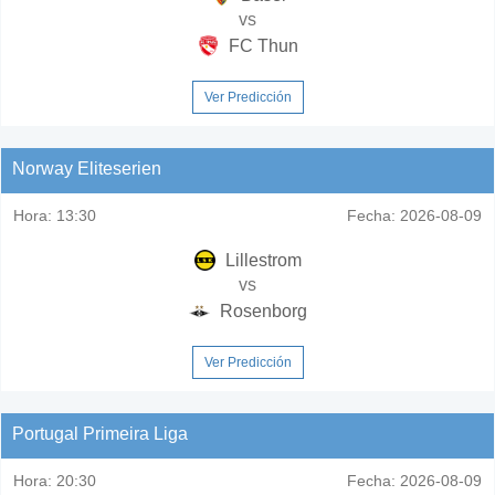
vs
FC Thun
Ver Predicción
Norway Eliteserien
Hora:
13:30
Fecha:
2026-08-09
Lillestrom
vs
Rosenborg
Ver Predicción
Portugal Primeira Liga
Hora:
20:30
Fecha:
2026-08-09