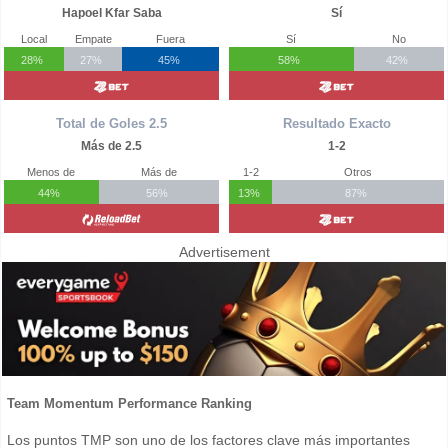
Hapoel Kfar Saba
Sí
Local
Empate
Fuera
Sí
No
28%
27%
45%
58%
42%
Total de Goles 2.5
Resultado Exacto
Más de 2.5
1-2
Menos de
Más de
1-2
Otros
44%
56%
13%
87%
Advertisement
Team Momentum Performance Ranking
Los puntos TMP son uno de los factores clave más importantes