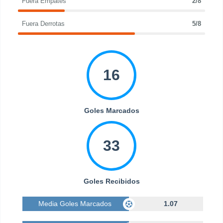
Fuera Empates
2/8
Fuera Derrotas
5/8
16
Goles Marcados
33
Goles Recibidos
Media Goles Marcados
1.07