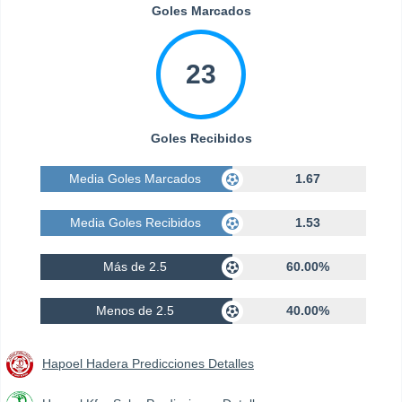
Goles Marcados
23
Goles Recibidos
Media Goles Marcados
1.67
Media Goles Recibidos
1.53
Más de 2.5
60.00%
Menos de 2.5
40.00%
Hapoel Hadera Predicciones Detalles