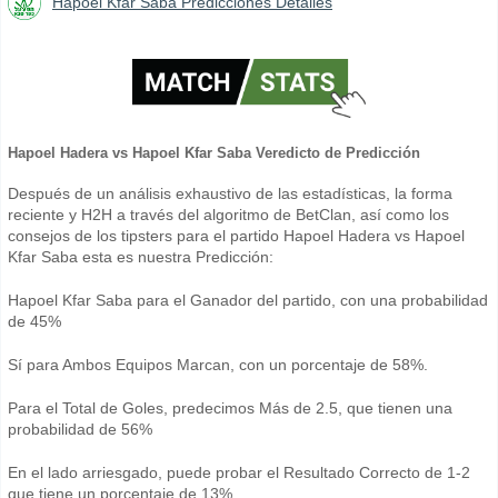
Hapoel Kfar Saba Predicciones Detalles
Hapoel Hadera vs Hapoel Kfar Saba Veredicto de Predicción
Después de un análisis exhaustivo de las estadísticas, la forma
reciente y H2H a través del algoritmo de BetClan, así como los
consejos de los tipsters para el partido Hapoel Hadera vs Hapoel
Kfar Saba esta es nuestra Predicción:
Hapoel Kfar Saba para el Ganador del partido, con una probabilidad
de 45%
Sí para Ambos Equipos Marcan, con un porcentaje de 58%.
Para el Total de Goles, predecimos Más de 2.5, que tienen una
probabilidad de 56%
En el lado arriesgado, puede probar el Resultado Correcto de 1-2
que tiene un porcentaje de 13%.