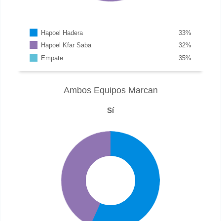
Hapoel Hadera
33
%
Hapoel Kfar Saba
32
%
Empate
35
%
Ambos Equipos Marcan
Sí