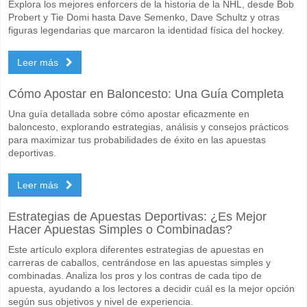
Explora los mejores enforcers de la historia de la NHL, desde Bob
Probert y Tie Domi hasta Dave Semenko, Dave Schultz y otras
figuras legendarias que marcaron la identidad física del hockey.
Leer más
Cómo Apostar en Baloncesto: Una Guía Completa
Una guía detallada sobre cómo apostar eficazmente en
baloncesto, explorando estrategias, análisis y consejos prácticos
para maximizar tus probabilidades de éxito en las apuestas
deportivas.
Leer más
Estrategias de Apuestas Deportivas: ¿Es Mejor
Hacer Apuestas Simples o Combinadas?
Este artículo explora diferentes estrategias de apuestas en
carreras de caballos, centrándose en las apuestas simples y
combinadas. Analiza los pros y los contras de cada tipo de
apuesta, ayudando a los lectores a decidir cuál es la mejor opción
según sus objetivos y nivel de experiencia.