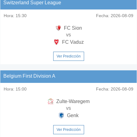
Switzerland Super League
Hora:
15:30
Fecha:
2026-08-09
FC Sion
vs
FC Vaduz
Ver Predicción
Belgium First Division A
Hora:
15:00
Fecha:
2026-08-09
Zulte-Waregem
vs
Genk
Ver Predicción