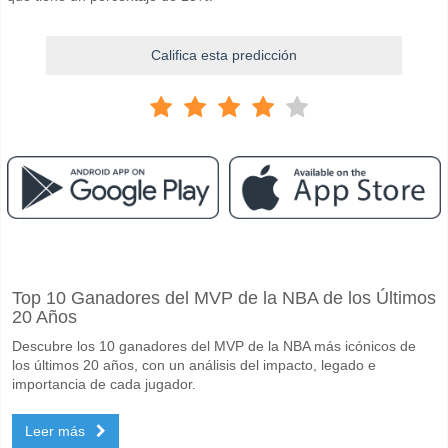
Califica esta predicción
Facebook
Telegram
Instagram
Cuando es el partido entre Hapoel Hadera v Hapoel Kf
Top 10 Ganadores del MVP de la NBA de los Últimos
El partido entre Hapoel Hadera v Hapoel Kfar Saba 14 April 2026 18:3
20 Años
Quién es el equipo favorito para ganar entre Hapoel H
Descubre los 10 ganadores del MVP de la NBA más icónicos de
Hapoel Kfar Saba para el Ganador del partido, con una probabilidad 
los últimos 20 años, con un análisis del impacto, legado e
importancia de cada jugador.
Marcarán ambos equipos en el partido Hapoel Hadera 
Leer más
Sí para Ambos Equipos Marcan, con un porcentaje de 58%.