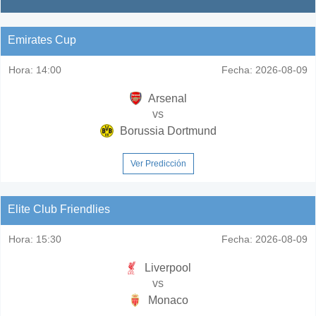
Emirates Cup
Hora:
14:00
Fecha:
2026-08-09
Arsenal
vs
Borussia Dortmund
Ver Predicción
Elite Club Friendlies
Hora:
15:30
Fecha:
2026-08-09
Liverpool
vs
Monaco