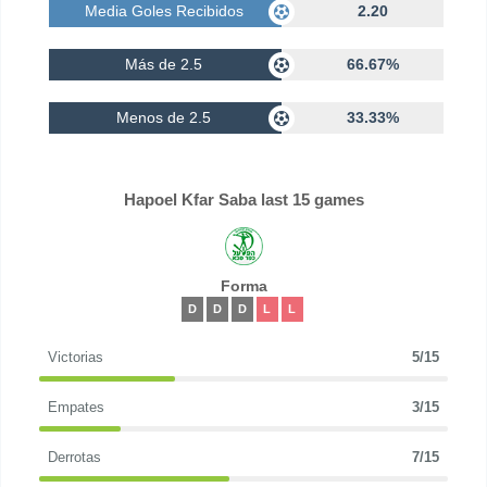
Media Goles Recibidos
2.20
Más de 2.5
66.67%
Menos de 2.5
33.33%
Hapoel Kfar Saba last 15 games
Forma
D
D
D
L
L
Victorias
5/15
Empates
3/15
Derrotas
7/15