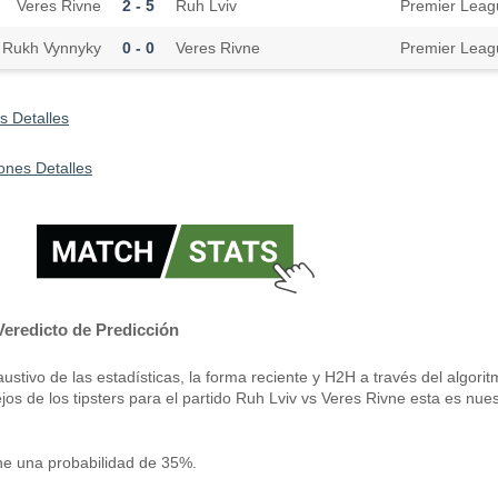
Veres Rivne
2 - 5
Ruh Lviv
Premier Leag
Rukh Vynnyky
0 - 0
Veres Rivne
Premier Leag
s Detalles
ones Detalles
Veredicto de Predicción
stivo de las estadísticas, la forma reciente y H2H a través del algori
os de los tipsters para el partido Ruh Lviv vs Veres Rivne esta es nue
ne una probabilidad de 35%.