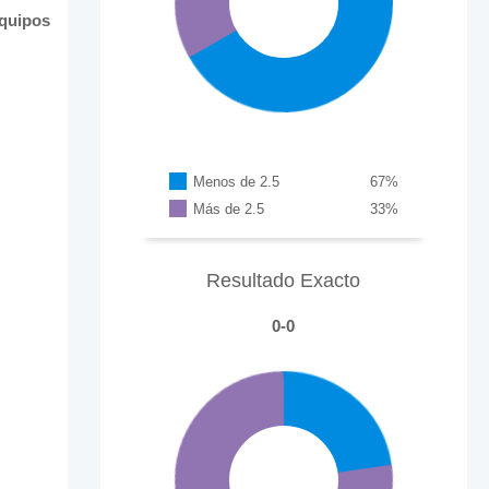
Equipos
Menos de 2.5
67
%
Más de 2.5
33
%
Resultado Exacto
0-0