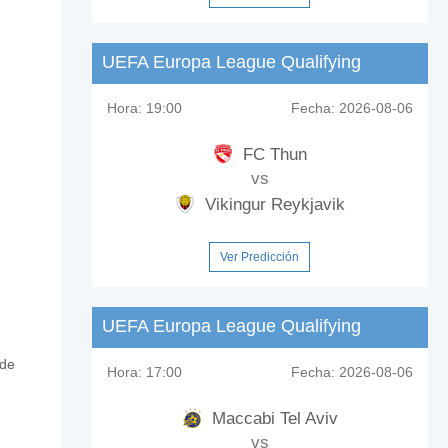
UEFA Europa League Qualifying
Hora:
19:00
Fecha:
2026-08-06
FC Thun
vs
Vikingur Reykjavik
Ver Predicción
UEFA Europa League Qualifying
 de
Hora:
17:00
Fecha:
2026-08-06
Maccabi Tel Aviv
vs