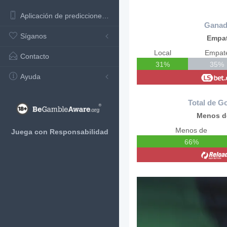
Aplicación de predicciones de fútbol
Ganad
Síganos
Empa
Local
Empat
Contacto
31%
35%
Ayuda
Total de Go
Menos d
Menos de
Juega con Responsabilidad
66%