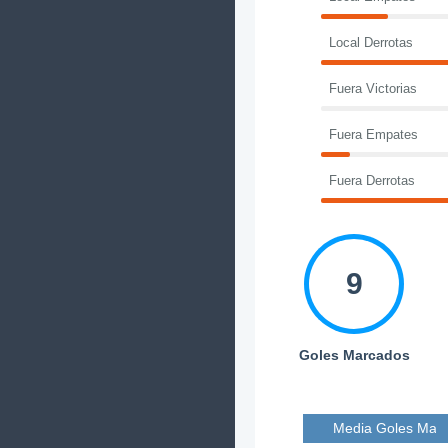
Local Derrotas
Fuera Victorias
Fuera Empates
Fuera Derrotas
9
Goles Marcados
Media Goles Mar