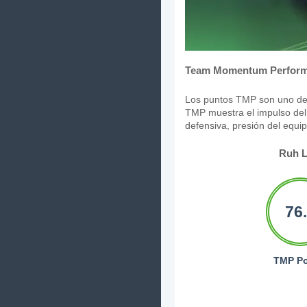
Team Momentum Perform
Los puntos TMP son uno de 
TMP muestra el impulso del 
defensiva, presión del equi
Ruh L
76
TMP Po