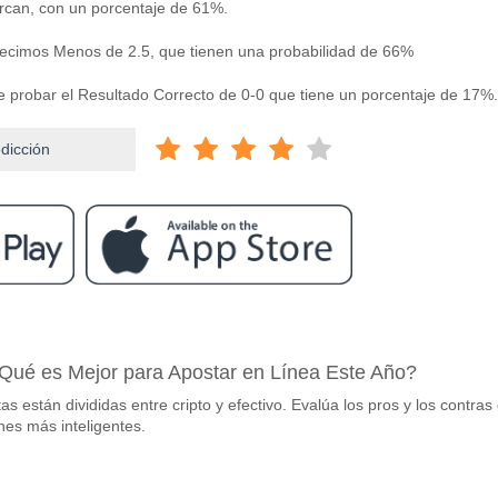
can, con un porcentaje de 61%.
edecimos Menos de 2.5, que tienen una probabilidad de 66%
e probar el Resultado Correcto de 0-0 que tiene un porcentaje de 17%.
edicción
ram
entre Ruh Lviv v Veres Rivne?
 ¿Qué es Mejor para Apostar en Línea Este Año?
 Veres Rivne 09 May 2026 11:00.
s están divididas entre cripto y efectivo. Evalúa los pros y los contras
vorito para ganar entre Ruh Lviv v Veres Rivne?
es más inteligentes.
ne una probabilidad de 35%.
s en el partido Ruh Lviv v Veres Rivne?