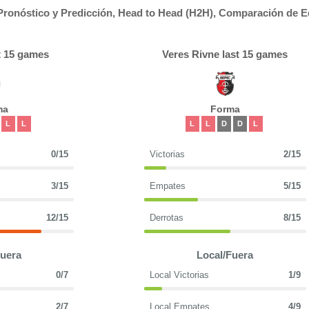
Pronóstico y Predicción, Head to Head (H2H), Comparación de 
t 15 games
Veres Rivne last 15 games
ma
Forma
L
L
L
L
D
D
L
0/15
Victorias
2/15
3/15
Empates
5/15
12/15
Derrotas
8/15
Fuera
Local/Fuera
0/7
Local Victorias
1/9
2/7
Local Empates
4/9