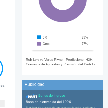
0-0
23
%
Otros
77
%
Ruh Lviv vs Veres Rivne - Prediccione, H2H,
Consejos de Apuestas y Previsión del Partido
Publicidad
dos
Bonus de ingreso
Bono de bienvenida del 100%
El registro y la apertura de una cuenta solo están permitidos a