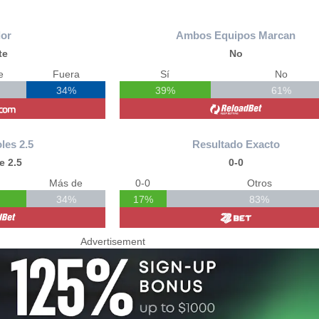
or
Ambos Equipos Marcan
te
No
e
Fuera
Sí
No
34%
39%
61%
les 2.5
Resultado Exacto
e 2.5
0-0
Más de
0-0
Otros
34%
17%
83%
Advertisement