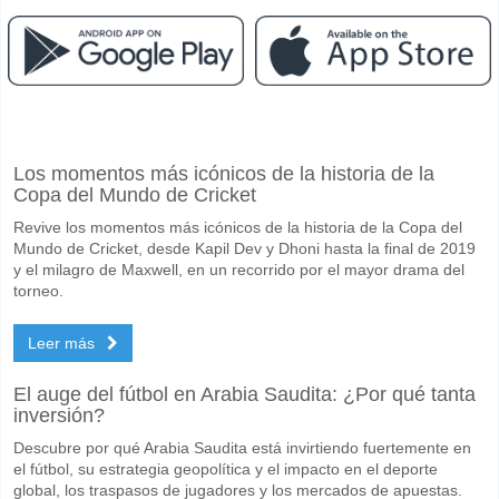
Facebook
Telegram
Instagram
Cuando es el partido entre Treibach v Weiz?
Los momentos más icónicos de la historia de la
El partido entre Treibach v Weiz 08 May 2026 18:00.
Copa del Mundo de Cricket
Quién es el equipo favorito para ganar entre Treibach 
Revive los momentos más icónicos de la historia de la Copa del
Treibach para el Ganador del partido, con una probabilidad de 63%
Mundo de Cricket, desde Kapil Dev y Dhoni hasta la final de 2019
y el milagro de Maxwell, en un recorrido por el mayor drama del
Marcarán ambos equipos en el partido Treibach v Weiz
torneo.
Sí para Ambos Equipos Marcan, con un porcentaje de 53%.
Leer más
Cuál es el pronóstico de resultado correcto para Treiba
El auge del fútbol en Arabia Saudita: ¿Por qué tanta
En el lado arriesgado, puede probar el Resultado Correcto de 3-1 que
inversión?
Descubre por qué Arabia Saudita está invirtiendo fuertemente en
el fútbol, su estrategia geopolítica y el impacto en el deporte
global, los traspasos de jugadores y los mercados de apuestas.