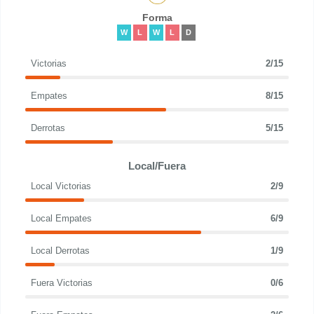
Forma
W
L
W
L
D
Victorias
2/15
Empates
8/15
Derrotas
5/15
Local/Fuera
Local Victorias
2/9
Local Empates
6/9
Local Derrotas
1/9
Fuera Victorias
0/6