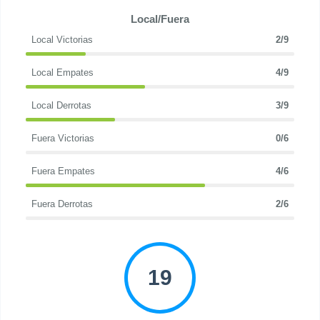
Local/Fuera
Local Victorias
2/9
Local Empates
4/9
Local Derrotas
3/9
Fuera Victorias
0/6
Fuera Empates
4/6
Fuera Derrotas
2/6
19