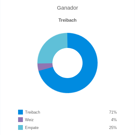
Ganador
Treibach
Treibach
71
%
Weiz
4
%
Empate
25
%