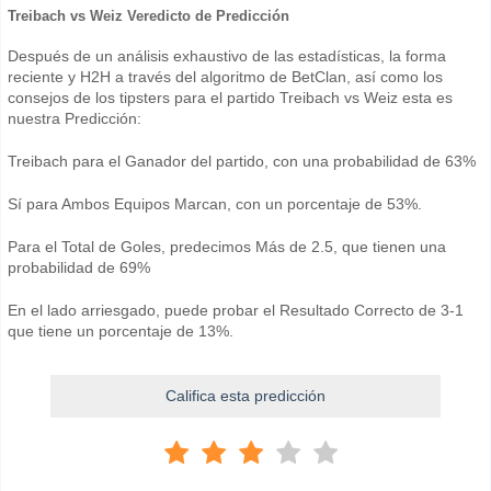
Treibach vs Weiz Veredicto de Predicción
Después de un análisis exhaustivo de las estadísticas, la forma
reciente y H2H a través del algoritmo de BetClan, así como los
consejos de los tipsters para el partido Treibach vs Weiz esta es
nuestra Predicción:
Treibach para el Ganador del partido, con una probabilidad de 63%
Sí para Ambos Equipos Marcan, con un porcentaje de 53%.
Para el Total de Goles, predecimos Más de 2.5, que tienen una
probabilidad de 69%
En el lado arriesgado, puede probar el Resultado Correcto de 3-1
que tiene un porcentaje de 13%.
Califica esta predicción