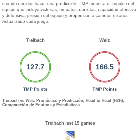
cuando decides hacer una predicción. TMP muestra el impulso del
equipo que incluye victorias, empates, derrotas, capacidad ofensiva
y defensiva, presión del equipo y propensión a cometer errores.
Actualizado cada juego.
Treibach
Weiz
127.7
166.5
TMP Points
TMP Points
Treibach vs Weiz Pronóstico y Predicción, Head to Head (H2H),
Comparación de Equipos y Estadísticas
Treibach last 15 games