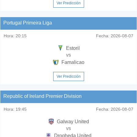
Ver Predicción
Portugal Primeira Liga
Hora:
20:15
Fecha:
2026-08-07
Estoril
vs
Famalicao
Ver Predicción
Republic of Ireland Premier Division
Hora:
19:45
Fecha:
2026-08-07
Galway United
vs
Drogheda United