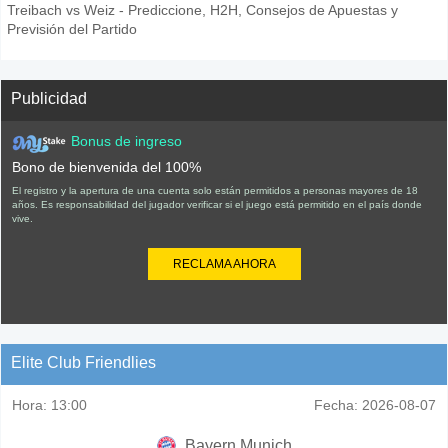
Treibach vs Weiz - Prediccione, H2H, Consejos de Apuestas y
Previsión del Partido
Publicidad
Bonus de ingreso
Bono de bienvenida del 100%
El registro y la apertura de una cuenta solo están permitidos a personas mayores de 18
años. Es responsabilidad del jugador verificar si el juego está permitido en el país donde
vive.
RECLAMA AHORA
Elite Club Friendlies
Hora:
13:00
Fecha:
2026-08-07
Bayern Munich