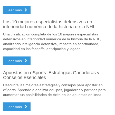
Leer más
Los 10 mejores especialistas defensivos en
inferioridad numérica de la historia de la NHL
Una clasificación completa de los 10 mejores especialistas
defensivos en inferioridad numérica de la historia de la NHL,
analizando inteligencia defensiva, impacto en shorthanded,
capacidad en los faceoffs, anticipación y legado.
Leer más
Apuestas en eSports: Estrategias Ganadoras y
Consejos Esenciales
Descubre las mejores estrategias y consejos para apostar en
eSports. Aprende a analizar equipos, jugadores y partidos para
aumentar tus posibilidades de éxito en las apuestas en línea.
Leer más