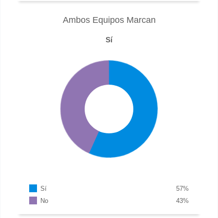
Ambos Equipos Marcan
Sí
Sí
57
%
No
43
%