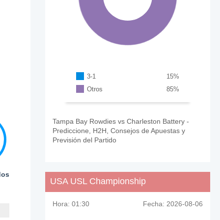
3-1
15
%
Otros
85
%
Tampa Bay Rowdies vs Charleston Battery -
Prediccione, H2H, Consejos de Apuestas y
Previsión del Partido
dos
USA USL Championship
Hora:
01:30
Fecha:
2026-08-06