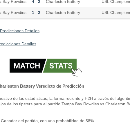
 Bay Rowdies
4 - 2
Charleston Battery
USL Champion
 Bay Rowdies
1 - 2
Charleston Battery
USL Champion
redicciones Detalles
redicciones Detalles
arleston Battery Veredicto de Predicción
stivo de las estadísticas, la forma reciente y H2H a través del algori
jos de los tipsters para el partido Tampa Bay Rowdies vs Charleston B
Ganador del partido, con una probabilidad de 58%