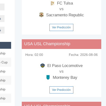
FC Tulsa
vs
Sacramento Republic
%
Ver Predicción
%
USA USL Championship
ship
Hora:
02:00
Fecha:
2026-08-06
e Cup
El Paso Locomotive
vs
ship
Monterey Bay
ship
ship
Ver Predicción
ship