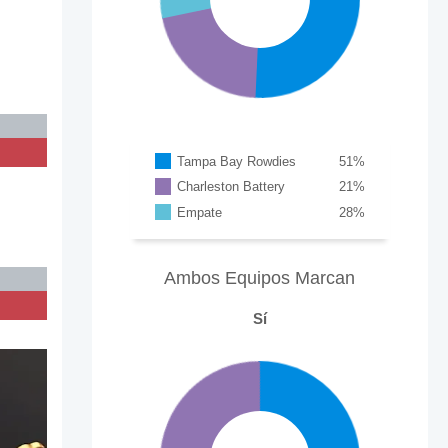
Tampa Bay Rowdies
51
%
Charleston Battery
21
%
Empate
28
%
Ambos Equipos Marcan
Sí