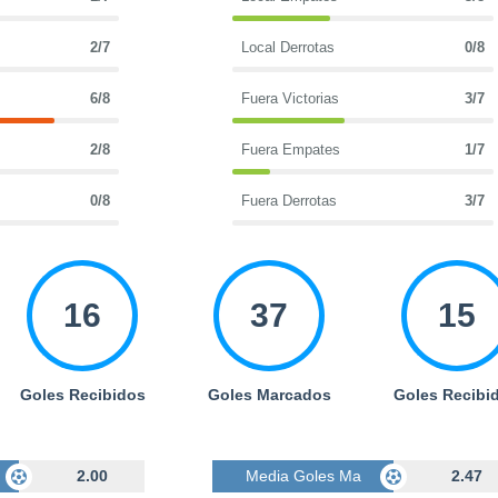
2/7
Local Derrotas
0/8
6/8
Fuera Victorias
3/7
2/8
Fuera Empates
1/7
0/8
Fuera Derrotas
3/7
16
37
15
Goles Recibidos
Goles Marcados
Goles Recibi
cados
2.00
Media Goles Marcados
2.47