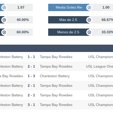
bidos
1.07
Media Goles Recibidos
1.00
40.00%
Más de 2.5
66.67
60.00%
Menos de 2.5
33.33
leston Battery
1 - 1
Tampa Bay Rowdies
USL Champion
leston Battery
2 - 1
Tampa Bay Rowdies
USL League On
 Bay Rowdies
1 - 3
Charleston Battery
USL Champion
leston Battery
2 - 1
Tampa Bay Rowdies
USL Champion
leston Battery
2 - 1
Tampa Bay Rowdies
USL Champion
leston Battery
3 - 1
Tampa Bay Rowdies
USL Champion