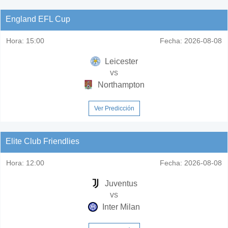
England EFL Cup
Hora:
15:00
Fecha:
2026-08-08
Leicester
vs
Northampton
Ver Predicción
Elite Club Friendlies
Hora:
12:00
Fecha:
2026-08-08
Juventus
vs
Inter Milan