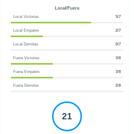
Local/Fuera
Local Victorias
5/7
Local Empates
2/7
Local Derrotas
0/7
Fuera Victorias
3/8
Fuera Empates
3/8
Fuera Derrotas
2/8
21