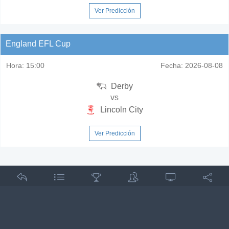
Ver Predicción
England EFL Cup
Hora:
15:00
Fecha:
2026-08-08
Derby
vs
Lincoln City
Ver Predicción