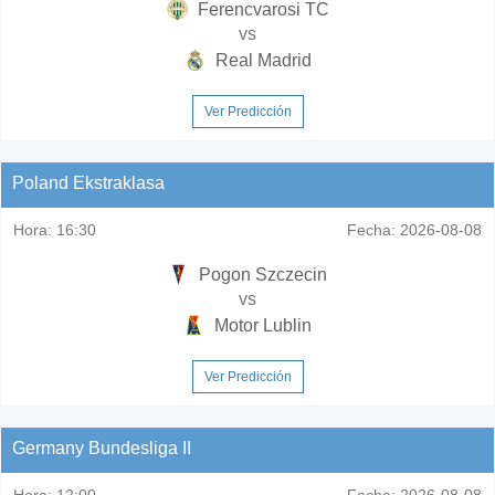
Ferencvarosi TC
vs
Real Madrid
Ver Predicción
Poland Ekstraklasa
Hora:
16:30
Fecha:
2026-08-08
Pogon Szczecin
vs
Motor Lublin
Ver Predicción
Germany Bundesliga II
Hora:
12:00
Fecha:
2026-08-08