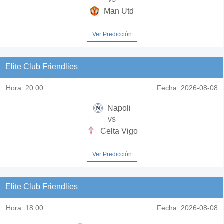
Man Utd
Ver Predicción
Elite Club Friendlies
Hora:
20:00
Fecha:
2026-08-08
Napoli
vs
Celta Vigo
Ver Predicción
Elite Club Friendlies
Hora:
18:00
Fecha:
2026-08-08