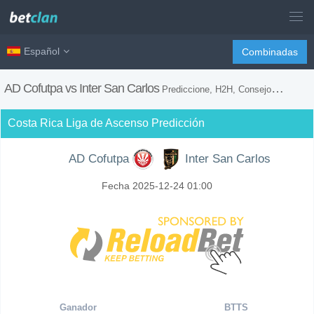
Español
Combinadas
AD Cofutpa vs Inter San Carlos
Prediccione, H2H, Consejos de Apuestas y Previsión del Partido
Costa Rica Liga de Ascenso Predicción
AD Cofutpa
Inter San Carlos
Fecha 2025-12-24 01:00
Ganador
BTTS