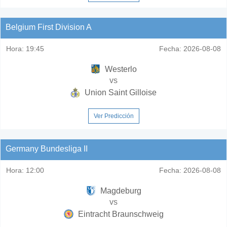
Belgium First Division A
Hora:
19:45
Fecha:
2026-08-08
Westerlo
vs
Union Saint Gilloise
Ver Predicción
Germany Bundesliga II
Hora:
12:00
Fecha:
2026-08-08
Magdeburg
vs
Eintracht Braunschweig