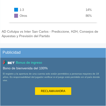
1-3
14
%
Otros
86
%
AD Cofutpa vs Inter San Carlos - Prediccione, H2H, Consejos de
Apuestas y Previsión del Partido
Publicidad
Bonus de ingreso
Bono de bienvenida del 100%
El registro y la apertura de una cuenta solo están permitidos a personas mayores de 18
años. Es responsabilidad del jugador verificar si el juego está permitido en el país donde
vive.
RECLAMA AHORA