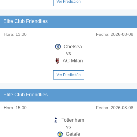
Ver Predicción
Elite Club Friendlies
Hora:
13:00
Fecha:
2026-08-08
Chelsea
vs
AC Milan
Ver Predicción
Elite Club Friendlies
Hora:
15:00
Fecha:
2026-08-08
Tottenham
vs
Getafe