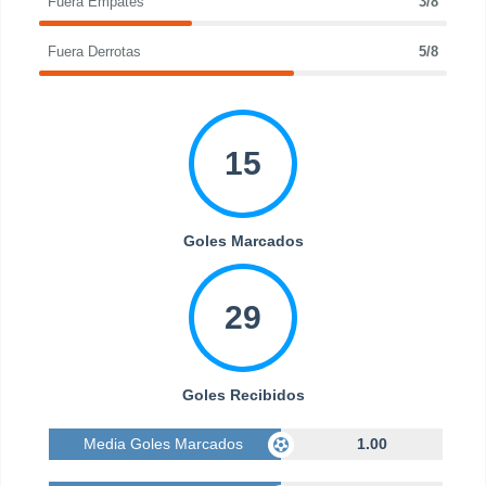
Fuera Empates
3/8
Fuera Derrotas
5/8
15
Goles Marcados
29
Goles Recibidos
Media Goles Marcados
1.00