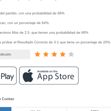
del partido, con una probabilidad de 68%
can, con un porcentaje de 64%.
decimos Más de 2.5, que tienen una probabilidad de 68%
e probar el Resultado Correcto de 3-1 que tiene un porcentaje de 20%.
edicción
n Cuotas