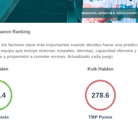
ance Ranking
los factores clave más importantes cuando decides hacer una predicc
equipo que incluye victorias, empates, derrotas, capacidad ofensiva y
po y propensión a cometer errores. Actualizado cada juego.
alen
Kvik Halden
.4
278.6
ints
TMP Points