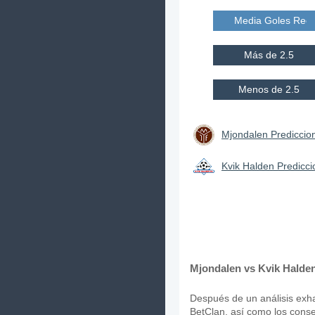
Media Goles Reci
Más de 2.5
Menos de 2.5
Mjondalen Prediccion
Kvik Halden Predicci
Mjondalen vs Kvik Halden
Después de un análisis exhau
BetClan, así como los conse