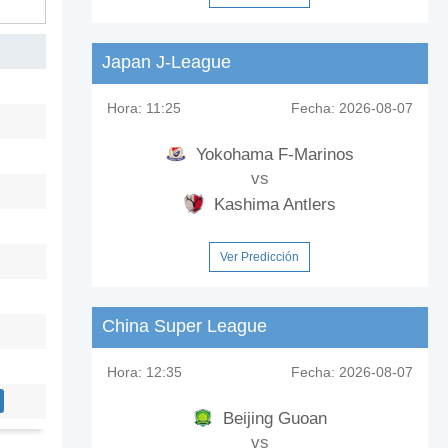
Japan J-League
Hora:
11:25
Fecha:
2026-08-07
Yokohama F-Marinos
vs
Kashima Antlers
Ver Predicción
China Super League
Hora:
12:35
Fecha:
2026-08-07
Beijing Guoan
vs