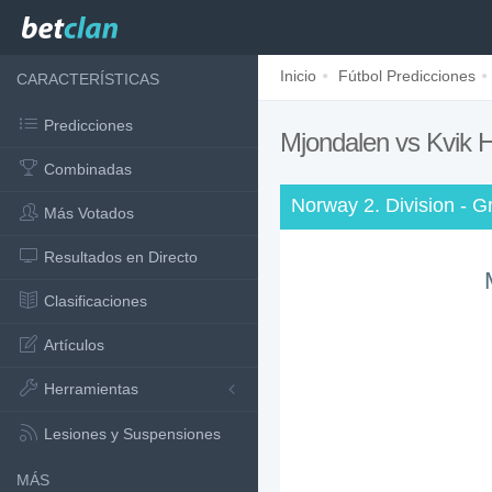
Inicio
Fútbol Predicciones
CARACTERÍSTICAS
Predicciones
Mjondalen vs Kvik 
Combinadas
Norway 2. Division - G
Más Votados
Resultados en Directo
Clasificaciones
Artículos
Herramientas
Lesiones y Suspensiones
MÁS