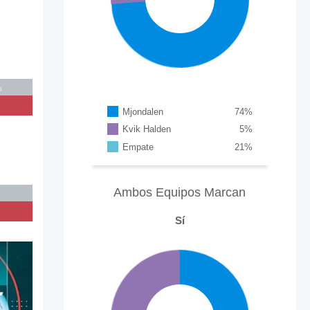
%
Mjondalen
74
%
Kvik Halden
5
%
Empate
21
%
Ambos Equipos Marcan
Sí