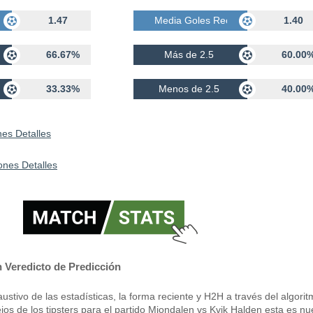
bidos
1.47
Media Goles Recibidos
1.40
66.67%
Más de 2.5
60.00
33.33%
Menos de 2.5
40.00
es Detalles
ones Detalles
 Veredicto de Predicción
stivo de las estadísticas, la forma reciente y H2H a través del algori
jos de los tipsters para el partido Mjondalen vs Kvik Halden esta es nu