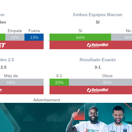
or
Ambos Equipos Marcan
len
Sí
Empate
Fuera
Sí
No
19%
13%
64%
36
les 2.5
Resultado Exacto
2.5
3-1
Más de
3-1
Otros
68%
20%
80%
Advertisement