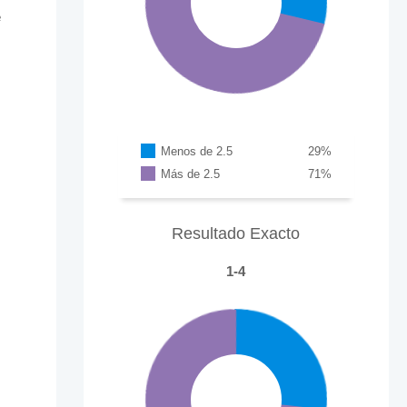
e
Menos de 2.5
29
%
Más de 2.5
71
%
Resultado Exacto
1-4