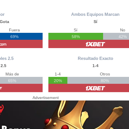
or
Ambos Equipos Marcan
 Gota
Sí
Fuera
Sí
No
69%
58%
42%
les 2.5
Resultado Exacto
2.5
1-4
Más de
1-4
Otros
65%
20%
80%
Advertisement