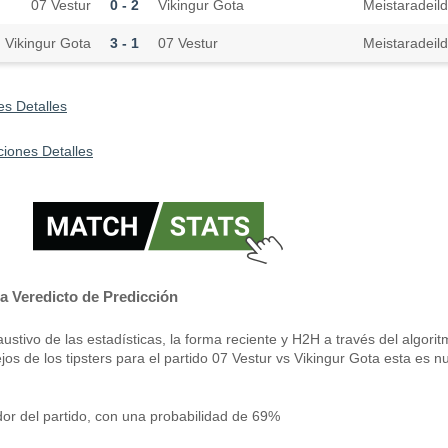
07 Vestur
0 - 2
Vikingur Gota
Meistaradeild
Vikingur Gota
3 - 1
07 Vestur
Meistaradeild
es Detalles
ciones Detalles
a Veredicto de Predicción
stivo de las estadísticas, la forma reciente y H2H a través del algori
os de los tipsters para el partido 07 Vestur vs Vikingur Gota esta es n
or del partido, con una probabilidad de 69%