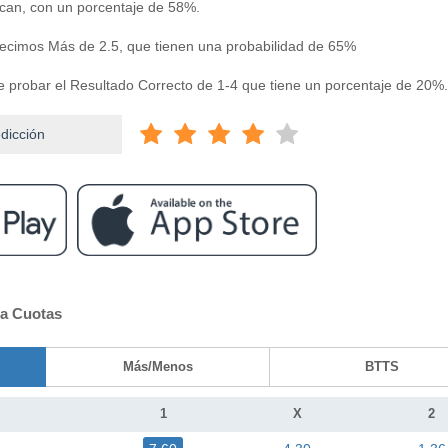
can, con un porcentaje de 58%.
decimos Más de 2.5, que tienen una probabilidad de 65%
e probar el Resultado Correcto de 1-4 que tiene un porcentaje de 20%.
edicción
ta Cuotas
Más/Menos
BTTS
1
X
2