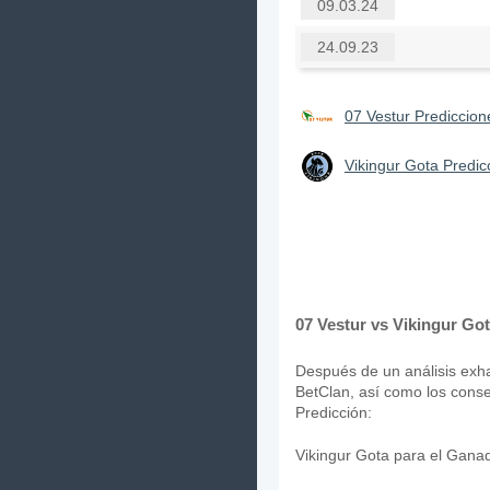
09.03.24
24.09.23
07 Vestur Prediccion
Vikingur Gota Predic
07 Vestur vs Vikingur Got
Después de un análisis exhau
BetClan, así como los consej
Predicción:
Vikingur Gota para el Ganad