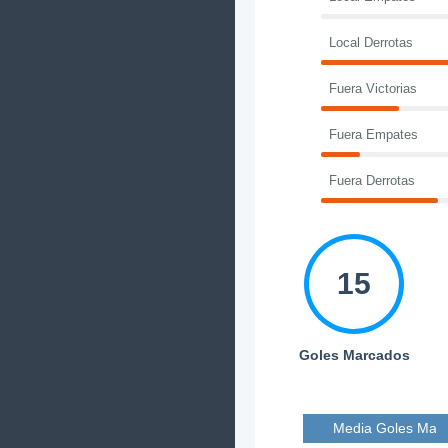
Local Derrotas
Fuera Victorias
Fuera Empates
Fuera Derrotas
15
Goles Marcados
Media Goles Mar