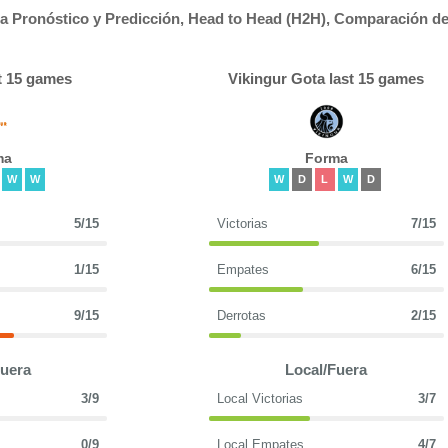
ta Pronóstico y Predicción, Head to Head (H2H), Comparación d
st 15 games
Vikingur Gota last 15 games
ma
Forma
W
W
W
D
L
W
D
5/15
Victorias
7/15
1/15
Empates
6/15
9/15
Derrotas
2/15
Fuera
Local/Fuera
3/9
Local Victorias
3/7
0/9
Local Empates
4/7