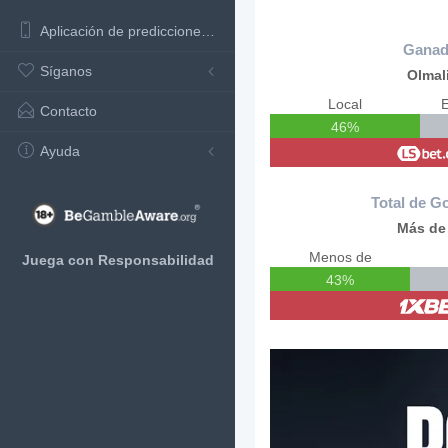
Aplicación de predicciones de fútbol
Ganad
Síganos
Olmal
Local
Contacto
46%
Ayuda
Total de Go
Más de 
Menos de
Juega con Responsabilidad
43%