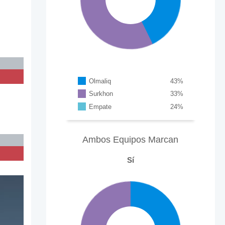
Olmaliq
43
%
Surkhon
33
%
Empate
24
%
Ambos Equipos Marcan
Sí