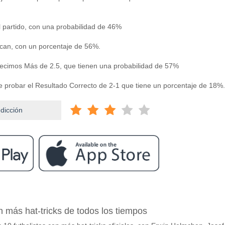
 partido, con una probabilidad de 46%
can, con un porcentaje de 56%.
decimos Más de 2.5, que tienen una probabilidad de 57%
e probar el Resultado Correcto de 2-1 que tiene un porcentaje de 18%.
edicción
ram
entre Olmaliq v Surkhon?
n más hat-tricks de todos los tiempos
urkhon 08 April 2026 15:00.