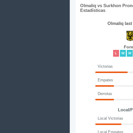
Olmaliq vs Surkhon Pron
Estadísticas
Olmaliq las
For
L
W
W
Victorias
Empates
Derrotas
Local/
Local Victorias
Local Empates