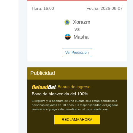
Hora:
16:00
Fecha:
2026-08-07
Xorazm
vs
Mashal
Ver Predicción
Publicidad
Bonus de ingreso
Bono de bienvenida del 100%
El registro y la apertura de una cuenta solo están permitidos a
personas mayores de 18 años. Es responsabilidad del jugador
verificar si el juego está permitido en el país donde vive.
RECLAMA AHORA