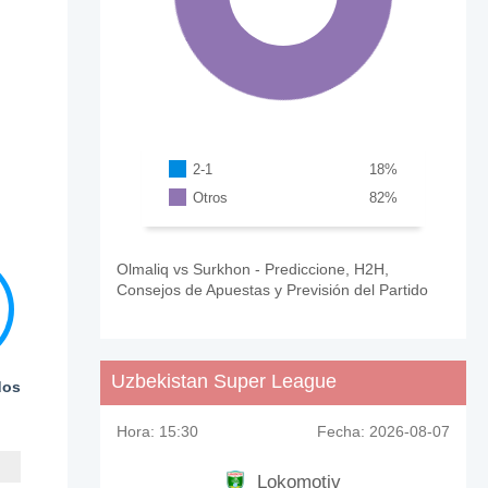
2-1
18
%
Otros
82
%
Olmaliq vs Surkhon - Prediccione, H2H,
Consejos de Apuestas y Previsión del Partido
Uzbekistan Super League
dos
Hora:
15:30
Fecha:
2026-08-07
Lokomotiv