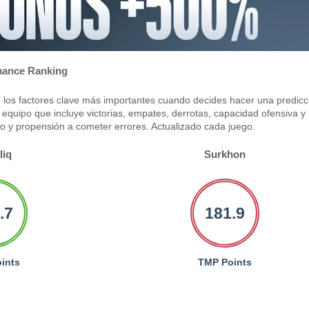
ance Ranking
los factores clave más importantes cuando decides hacer una predicc
equipo que incluye victorias, empates, derrotas, capacidad ofensiva y
po y propensión a cometer errores. Actualizado cada juego.
liq
Surkhon
.7
181.9
ints
TMP Points