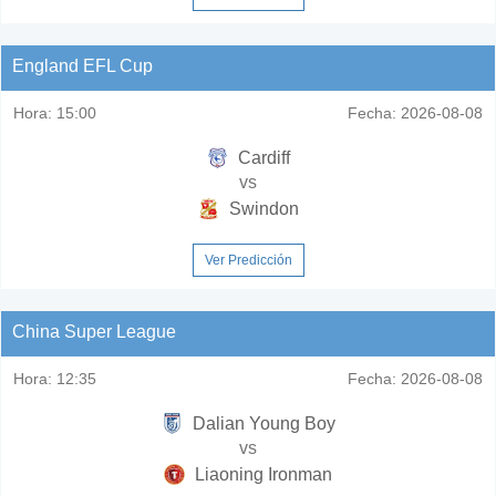
England EFL Cup
Hora:
15:00
Fecha:
2026-08-08
Cardiff
vs
Swindon
Ver Predicción
China Super League
Hora:
12:35
Fecha:
2026-08-08
Dalian Young Boy
vs
Liaoning Ironman