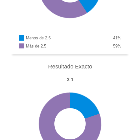
Menos de 2.5
41
%
Más de 2.5
59
%
Resultado Exacto
3-1