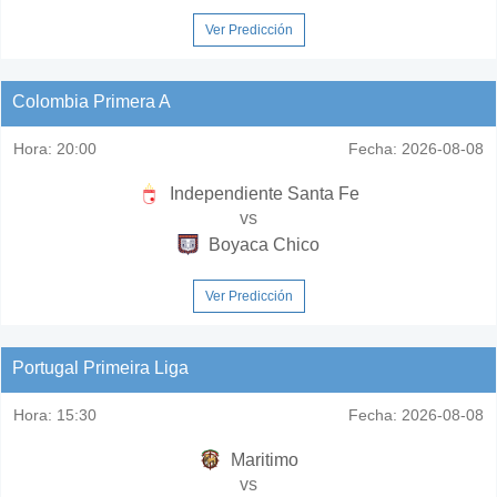
Ver Predicción
Colombia Primera A
Hora:
20:00
Fecha:
2026-08-08
Independiente Santa Fe
vs
Boyaca Chico
Ver Predicción
Portugal Primeira Liga
Hora:
15:30
Fecha:
2026-08-08
Maritimo
vs