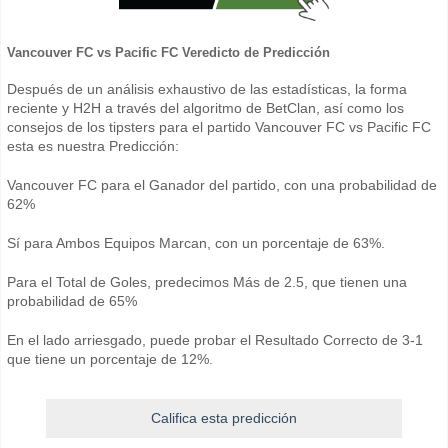
Vancouver FC vs Pacific FC Veredicto de Predicción
Después de un análisis exhaustivo de las estadísticas, la forma
reciente y H2H a través del algoritmo de BetClan, así como los
consejos de los tipsters para el partido Vancouver FC vs Pacific FC
esta es nuestra Predicción:
Vancouver FC para el Ganador del partido, con una probabilidad de
62%
Sí para Ambos Equipos Marcan, con un porcentaje de 63%.
Para el Total de Goles, predecimos Más de 2.5, que tienen una
probabilidad de 65%
En el lado arriesgado, puede probar el Resultado Correcto de 3-1
que tiene un porcentaje de 12%.
Califica esta predicción