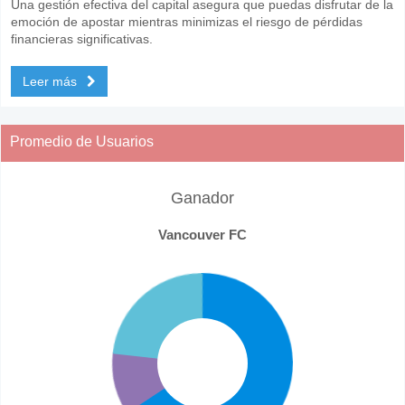
Una gestión efectiva del capital asegura que puedas disfrutar de la
emoción de apostar mientras minimizas el riesgo de pérdidas
financieras significativas.
Leer más
Promedio de Usuarios
Ganador
Vancouver FC