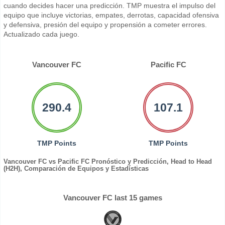
cuando decides hacer una predicción. TMP muestra el impulso del
equipo que incluye victorias, empates, derrotas, capacidad ofensiva
y defensiva, presión del equipo y propensión a cometer errores.
Actualizado cada juego.
Vancouver FC
Pacific FC
290.4
107.1
TMP Points
TMP Points
Vancouver FC vs Pacific FC Pronóstico y Predicción, Head to Head
(H2H), Comparación de Equipos y Estadísticas
Vancouver FC last 15 games