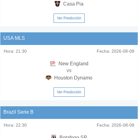
Casa Pia
Ver Predicción
USA MLS
Hora:
21:30
Fecha:
2026-08-08
New England
vs
Houston Dynamo
Ver Predicción
Brazil Serie B
Hora:
22:30
Fecha:
2026-08-08
Botafogo SP