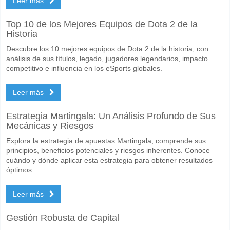
Leer más
Top 10 de los Mejores Equipos de Dota 2 de la
Historia
Descubre los 10 mejores equipos de Dota 2 de la historia, con
análisis de sus títulos, legado, jugadores legendarios, impacto
competitivo e influencia en los eSports globales.
Leer más
Estrategia Martingala: Un Análisis Profundo de Sus
Mecánicas y Riesgos
Explora la estrategia de apuestas Martingala, comprende sus
principios, beneficios potenciales y riesgos inherentes. Conoce
cuándo y dónde aplicar esta estrategia para obtener resultados
óptimos.
Leer más
Gestión Robusta de Capital