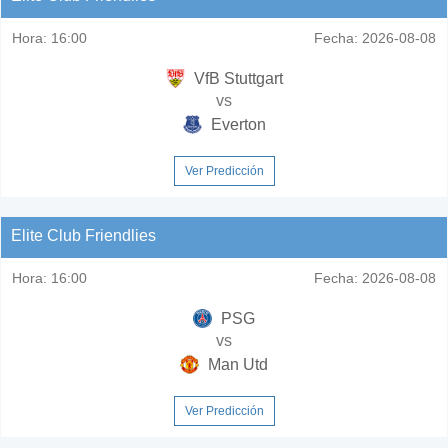
Hora:
16:00
Fecha:
2026-08-08
VfB Stuttgart
vs
Everton
Ver Predicción
Elite Club Friendlies
Hora:
16:00
Fecha:
2026-08-08
PSG
vs
Man Utd
Ver Predicción