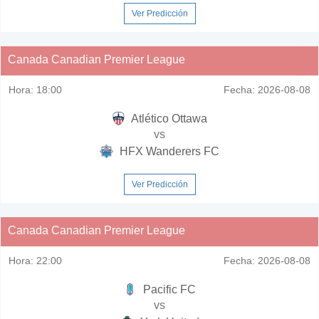
Ver Predicción
Canada Canadian Premier League
Hora:
18:00
Fecha:
2026-08-08
Atlético Ottawa
vs
HFX Wanderers FC
Ver Predicción
Canada Canadian Premier League
Hora:
22:00
Fecha:
2026-08-08
Pacific FC
vs