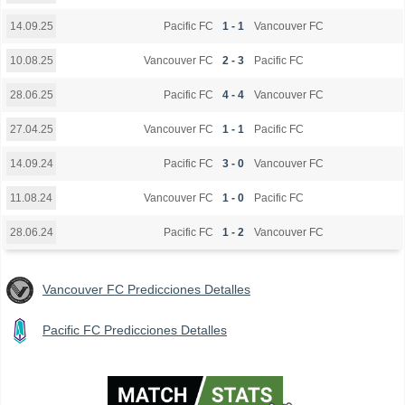
Pacific FC
1 - 1
Vancouver FC
14.09.25
Vancouver FC
2 - 3
Pacific FC
10.08.25
Pacific FC
4 - 4
Vancouver FC
28.06.25
Vancouver FC
1 - 1
Pacific FC
27.04.25
Pacific FC
3 - 0
Vancouver FC
14.09.24
Vancouver FC
1 - 0
Pacific FC
11.08.24
Pacific FC
1 - 2
Vancouver FC
28.06.24
Vancouver FC Predicciones Detalles
Pacific FC Predicciones Detalles