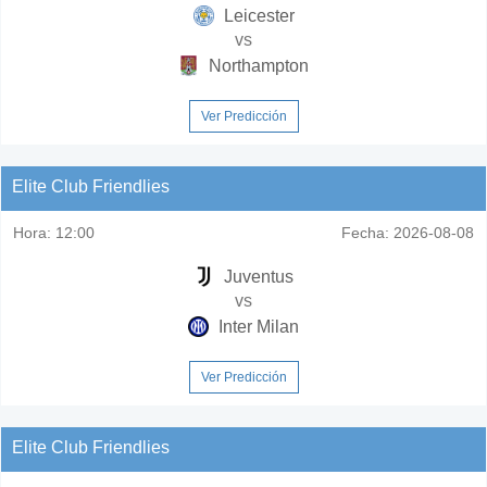
Leicester
vs
Northampton
Ver Predicción
Elite Club Friendlies
Hora:
12:00
Fecha:
2026-08-08
Juventus
vs
Inter Milan
Ver Predicción
Elite Club Friendlies