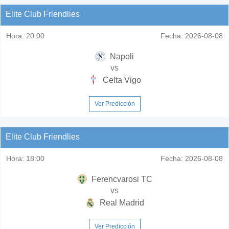
Elite Club Friendlies
Hora:
20:00
Fecha:
2026-08-08
Napoli
vs
Celta Vigo
Ver Predicción
Elite Club Friendlies
Hora:
18:00
Fecha:
2026-08-08
Ferencvarosi TC
vs
Real Madrid
Ver Predicción