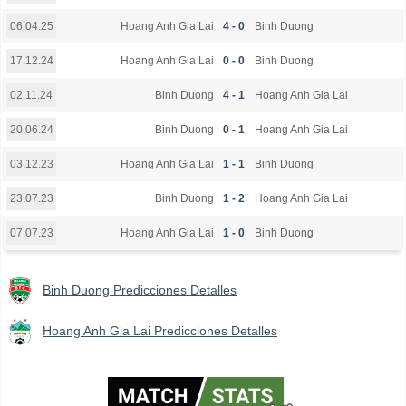
Hoang Anh Gia Lai
4 - 0
Binh Duong
06.04.25
Hoang Anh Gia Lai
0 - 0
Binh Duong
17.12.24
Binh Duong
4 - 1
Hoang Anh Gia Lai
02.11.24
Binh Duong
0 - 1
Hoang Anh Gia Lai
20.06.24
Hoang Anh Gia Lai
1 - 1
Binh Duong
03.12.23
Binh Duong
1 - 2
Hoang Anh Gia Lai
23.07.23
Hoang Anh Gia Lai
1 - 0
Binh Duong
07.07.23
Binh Duong Predicciones Detalles
Hoang Anh Gia Lai Predicciones Detalles