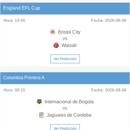
England EFL Cup
Hora:
19:45
Fecha:
2026-08-06
Bristol City
vs
Walsall
Ver Predicción
Colombia Primera A
Hora:
00:15
Fecha:
2026-08-06
Internacional de Bogota
vs
Jaguares de Cordoba
Ver Predicción