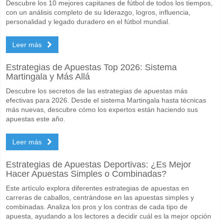
Descubre los 10 mejores capitanes de fútbol de todos los tiempos,
con un análisis completo de su liderazgo, logros, influencia,
personalidad y legado duradero en el fútbol mundial.
Leer más
Estrategias de Apuestas Top 2026: Sistema
Martingala y Más Allá
Descubre los secretos de las estrategias de apuestas más
efectivas para 2026. Desde el sistema Martingala hasta técnicas
más nuevas, descubre cómo los expertos están haciendo sus
apuestas este año.
Leer más
Estrategias de Apuestas Deportivas: ¿Es Mejor
Hacer Apuestas Simples o Combinadas?
Este artículo explora diferentes estrategias de apuestas en
carreras de caballos, centrándose en las apuestas simples y
combinadas. Analiza los pros y los contras de cada tipo de
apuesta, ayudando a los lectores a decidir cuál es la mejor opción