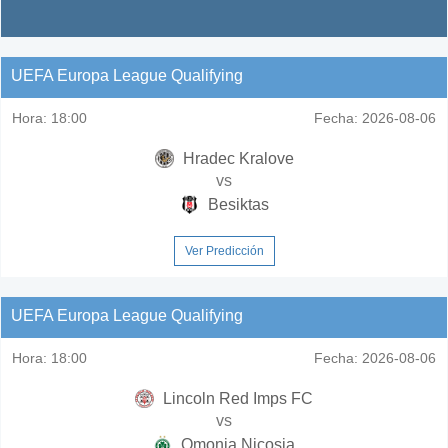
UEFA Europa League Qualifying
Hora:
18:00
Fecha:
2026-08-06
Hradec Kralove
vs
Besiktas
Ver Predicción
UEFA Europa League Qualifying
Hora:
18:00
Fecha:
2026-08-06
Lincoln Red Imps FC
vs
Omonia Nicosia