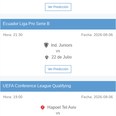
Ver Predicción
Ecuador Liga Pro Serie B
Hora:
21:30
Fecha:
2026-08-06
Ind. Juniors
vs
22 de Julio
Ver Predicción
UEFA Conference League Qualifying
Hora:
19:00
Fecha:
2026-08-06
Hapoel Tel Aviv
vs