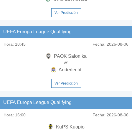
Ver Predicción
UEFA Europa League Qualifying
Hora:
18:45
Fecha:
2026-08-06
PAOK Salonika
vs
Anderlecht
Ver Predicción
UEFA Europa League Qualifying
Hora:
16:00
Fecha:
2026-08-06
KuPS Kuopio