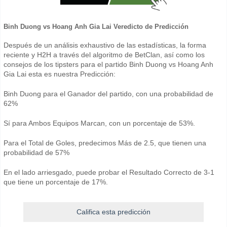
Binh Duong vs Hoang Anh Gia Lai Veredicto de Predicción
Después de un análisis exhaustivo de las estadísticas, la forma
reciente y H2H a través del algoritmo de BetClan, así como los
consejos de los tipsters para el partido Binh Duong vs Hoang Anh
Gia Lai esta es nuestra Predicción:
Binh Duong para el Ganador del partido, con una probabilidad de
62%
Sí para Ambos Equipos Marcan, con un porcentaje de 53%.
Para el Total de Goles, predecimos Más de 2.5, que tienen una
probabilidad de 57%
En el lado arriesgado, puede probar el Resultado Correcto de 3-1
que tiene un porcentaje de 17%.
Califica esta predicción