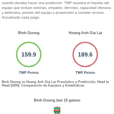
cuando decides hacer una predicción. TMP muestra el impulso del
equipo que incluye victorias, empates, derrotas, capacidad ofensiva
y defensiva, presión del equipo y propensión a cometer errores.
Actualizado cada juego.
Binh Duong
Hoang Anh Gia Lai
159.9
189.6
TMP Points
TMP Points
Binh Duong vs Hoang Anh Gia Lai Pronóstico y Predicción, Head to
Head (H2H), Comparación de Equipos y Estadísticas
Binh Duong last 15 games