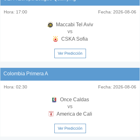
Hora:
17:00
Fecha:
2026-08-06
Maccabi Tel Aviv
vs
CSKA Sofia
Ver Predicción
Colombia Primera A
Hora:
02:30
Fecha:
2026-08-06
Once Caldas
vs
America de Cali
Ver Predicción