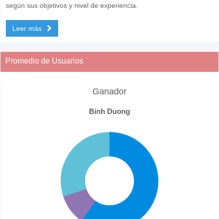
según sus objetivos y nivel de experiencia.
Leer más
Promedio de Usuarios
Ganador
Binh Duong