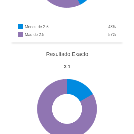
Menos de 2.5
43
%
Más de 2.5
57
%
Resultado Exacto
3-1