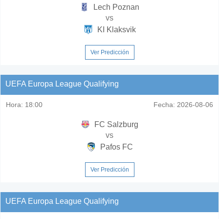
Lech Poznan
vs
KI Klaksvik
Ver Predicción
UEFA Europa League Qualifying
Hora:
18:00
Fecha:
2026-08-06
FC Salzburg
vs
Pafos FC
Ver Predicción
UEFA Europa League Qualifying