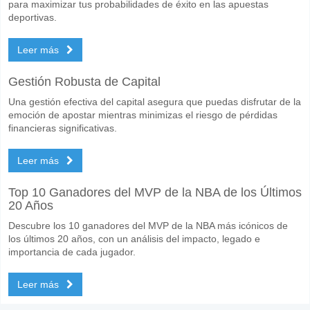
para maximizar tus probabilidades de éxito en las apuestas
deportivas.
Leer más
Gestión Robusta de Capital
Una gestión efectiva del capital asegura que puedas disfrutar de la
emoción de apostar mientras minimizas el riesgo de pérdidas
financieras significativas.
Leer más
Top 10 Ganadores del MVP de la NBA de los Últimos
20 Años
Descubre los 10 ganadores del MVP de la NBA más icónicos de
los últimos 20 años, con un análisis del impacto, legado e
importancia de cada jugador.
Leer más