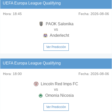
UEFA Europa League Qualifying
Hora:
18:45
Fecha:
2026-08-06
PAOK Salonika
vs
Anderlecht
Ver Predicción
UEFA Europa League Qualifying
Hora:
18:00
Fecha:
2026-08-06
Lincoln Red Imps FC
vs
Omonia Nicosia
Ver Predicción