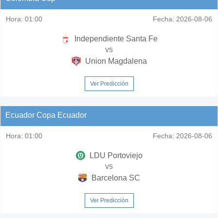
Hora:
01:00
Fecha:
2026-08-06
Independiente Santa Fe
vs
Union Magdalena
Ver Predicción
Ecuador Copa Ecuador
Hora:
01:00
Fecha:
2026-08-06
LDU Portoviejo
vs
Barcelona SC
Ver Predicción