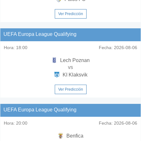
Ver Predicción
UEFA Europa League Qualifying
Hora:
18:00
Fecha:
2026-08-06
Lech Poznan
vs
KI Klaksvik
Ver Predicción
UEFA Europa League Qualifying
Hora:
20:00
Fecha:
2026-08-06
Benfica