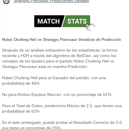
Shangyu Pterosaur Predicciones Detalles
Hubei Chufeng Heli vs Shangyu Pterosaur Veredicto de Predicción
Después de un análisis exhaustivo de las estadísticas, la forma
reciente y H2H a través del algoritmo de BetClan, así como los
consejos de los tipsters para el partido Hubei Chufeng Heli vs
Shangyu Pterosaur esta es nuestra Predicción:
Hubei Chufeng Heli para el Ganador del partido, con una
probabilidad de 46%
No para Ambos Equipos Marcan, con un porcentaje de 61%.
Para el Total de Goles, predecimos Menos de 2.5, que tienen una
probabilidad de 62%
En el lado arriesgado, puede probar el Resultado Correcto de 2-0
que tiene un porcentaje de 15%.