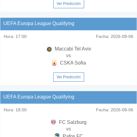
Ver Predicción
UEFA Europa League Qualifying
Hora:
17:00
Fecha:
2026-08-06
Maccabi Tel Aviv
vs
CSKA Sofia
Ver Predicción
UEFA Europa League Qualifying
Hora:
18:00
Fecha:
2026-08-06
FC Salzburg
vs
Pafos FC