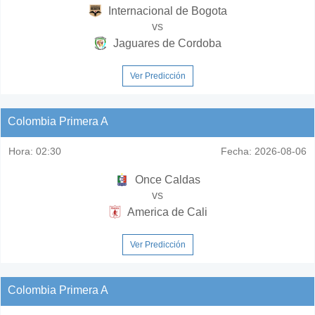
Internacional de Bogota
vs
Jaguares de Cordoba
Ver Predicción
Colombia Primera A
Hora:
02:30
Fecha:
2026-08-06
Once Caldas
vs
America de Cali
Ver Predicción
Colombia Primera A