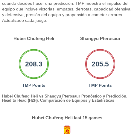
cuando decides hacer una predicción. TMP muestra el impulso del
equipo que incluye victorias, empates, derrotas, capacidad ofensiva
y defensiva, presión del equipo y propensión a cometer errores.
Actualizado cada juego.
Hubei Chufeng Heli
Shangyu Pterosaur
208.3
205.5
TMP Points
TMP Points
Hubei Chufeng Heli vs Shangyu Pterosaur Pronóstico y Predicción,
Head to Head (H2H), Comparación de Equipos y Estadísticas
Hubei Chufeng Heli last 15 games