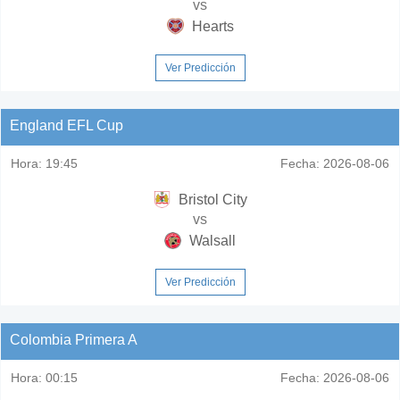
vs
Hearts
Ver Predicción
England EFL Cup
Hora:
19:45
Fecha:
2026-08-06
Bristol City
vs
Walsall
Ver Predicción
Colombia Primera A
Hora:
00:15
Fecha:
2026-08-06