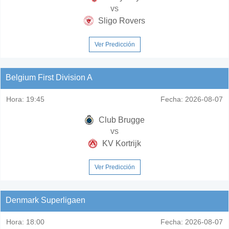
vs
Sligo Rovers
Ver Predicción
Belgium First Division A
Hora:
19:45
Fecha:
2026-08-07
Club Brugge
vs
KV Kortrijk
Ver Predicción
Denmark Superligaen
Hora:
18:00
Fecha:
2026-08-07