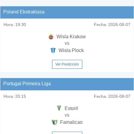
Poland Ekstraklasa
Hora:
19:30
Fecha:
2026-08-07
Wisla Krakow
vs
Wisla Plock
Ver Predicción
Portugal Primeira Liga
Hora:
20:15
Fecha:
2026-08-07
Estoril
vs
Famalicao