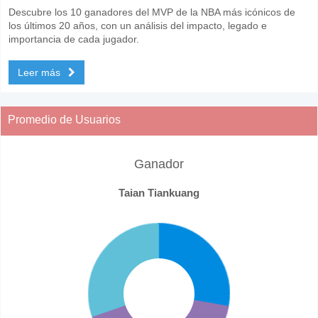
Descubre los 10 ganadores del MVP de la NBA más icónicos de
los últimos 20 años, con un análisis del impacto, legado e
importancia de cada jugador.
Leer más
Promedio de Usuarios
Ganador
Taian Tiankuang