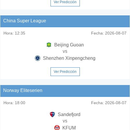
Ver Predicción
China Super League
Hora:
12:35
Fecha:
2026-08-07
Beijing Guoan
vs
Shenzhen Xinpengcheng
Ver Predicción
Norway Eliteserien
Hora:
18:00
Fecha:
2026-08-07
Sandefjord
vs
KFUM