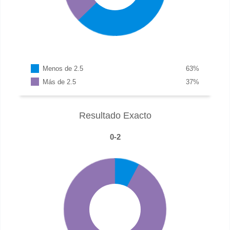
Menos de 2.5
63
%
Más de 2.5
37
%
Resultado Exacto
0-2