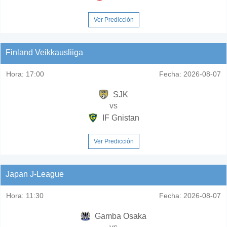
Ver Predicción
Finland Veikkausliiga
Hora:
17:00
Fecha:
2026-08-07
SJK
vs
IF Gnistan
Ver Predicción
Japan J-League
Hora:
11:30
Fecha:
2026-08-07
Gamba Osaka