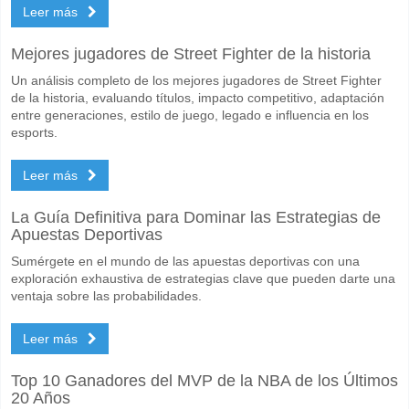
Leer más
Mejores jugadores de Street Fighter de la historia
Un análisis completo de los mejores jugadores de Street Fighter
de la historia, evaluando títulos, impacto competitivo, adaptación
entre generaciones, estilo de juego, legado e influencia en los
esports.
Leer más
La Guía Definitiva para Dominar las Estrategias de
Apuestas Deportivas
Sumérgete en el mundo de las apuestas deportivas con una
exploración exhaustiva de estrategias clave que pueden darte una
ventaja sobre las probabilidades.
Leer más
Top 10 Ganadores del MVP de la NBA de los Últimos
20 Años