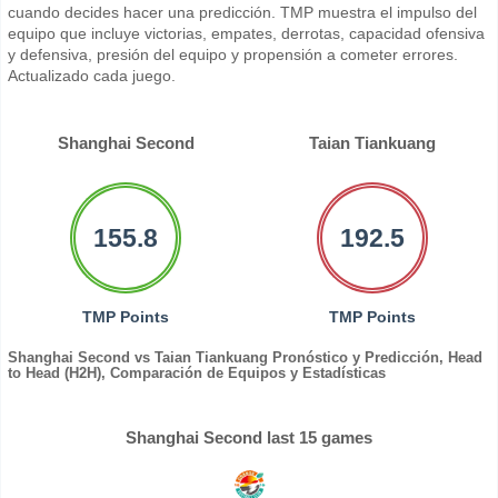
cuando decides hacer una predicción. TMP muestra el impulso del
equipo que incluye victorias, empates, derrotas, capacidad ofensiva
y defensiva, presión del equipo y propensión a cometer errores.
Actualizado cada juego.
Shanghai Second
Taian Tiankuang
155.8
192.5
TMP Points
TMP Points
Shanghai Second vs Taian Tiankuang Pronóstico y Predicción, Head
to Head (H2H), Comparación de Equipos y Estadísticas
Shanghai Second last 15 games