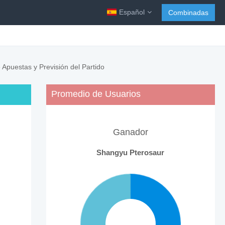
Español
Combinadas
Apuestas y Previsión del Partido
Promedio de Usuarios
Ganador
Shangyu Pterosaur