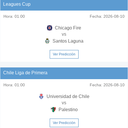
Leagues Cup
Hora:
01:00
Fecha:
2026-08-10
Chicago Fire
vs
Santos Laguna
Ver Predicción
Chile Liga de Primera
Hora:
01:00
Fecha:
2026-08-10
Universidad de Chile
vs
Palestino
Ver Predicción