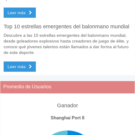
Leer más
Top 10 estrellas emergentes del balonmano mundial
Descubre a las 10 estrellas emergentes del balonmano mundial,
desde goleadores explosivos hasta creadores de juego de élite, y
conoce qué jóvenes talentos están llamados a dar forma al futuro
de este deporte.
Leer más
Promedio de Usuarios
Ganador
Shanghai Port II