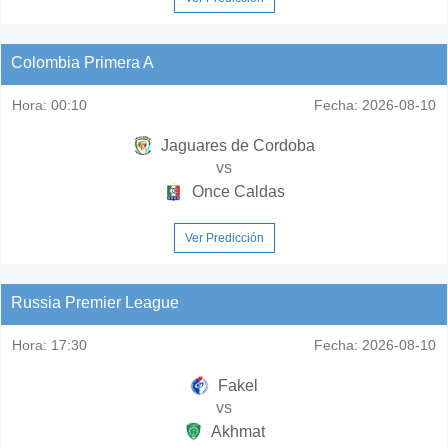
Colombia Primera A
Hora:
00:10
Fecha:
2026-08-10
Jaguares de Cordoba
vs
Once Caldas
Ver Predicción
Russia Premier League
Hora:
17:30
Fecha:
2026-08-10
Fakel
vs
Akhmat