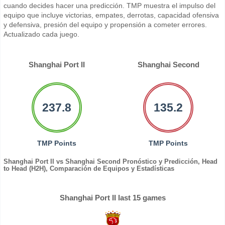
cuando decides hacer una predicción. TMP muestra el impulso del
equipo que incluye victorias, empates, derrotas, capacidad ofensiva
y defensiva, presión del equipo y propensión a cometer errores.
Actualizado cada juego.
Shanghai Port II
Shanghai Second
237.8
135.2
TMP Points
TMP Points
Shanghai Port II vs Shanghai Second Pronóstico y Predicción, Head
to Head (H2H), Comparación de Equipos y Estadísticas
Shanghai Port II last 15 games