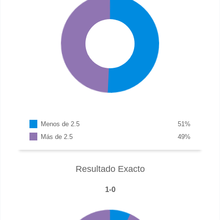
Menos de 2.5
51
%
Más de 2.5
49
%
Resultado Exacto
1-0