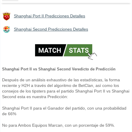
Shanghai Port II Predicciones Detalles
Shanghai Second Predicciones Detalles
Shanghai Port II vs Shanghai Second Veredicto de Predicción
Después de un análisis exhaustivo de las estadísticas, la forma
reciente y H2H a través del algoritmo de BetClan, así como los
consejos de los tipsters para el partido Shanghai Port II vs Shanghai
Second esta es nuestra Predicción:
Shanghai Port II para el Ganador del partido, con una probabilidad
de 66%
No para Ambos Equipos Marcan, con un porcentaje de 59%.