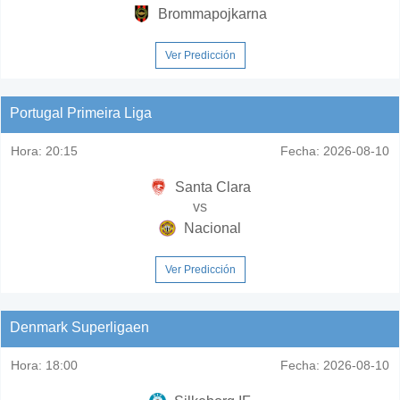
Brommapojkarna
Ver Predicción
Portugal Primeira Liga
Hora:
20:15
Fecha:
2026-08-10
Santa Clara
vs
Nacional
Ver Predicción
Denmark Superligaen
Hora:
18:00
Fecha:
2026-08-10