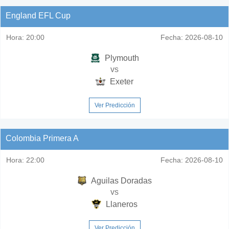
England EFL Cup
Hora:
20:00
Fecha:
2026-08-10
Plymouth
vs
Exeter
Ver Predicción
Colombia Primera A
Hora:
22:00
Fecha:
2026-08-10
Aguilas Doradas
vs
Llaneros
Ver Predicción