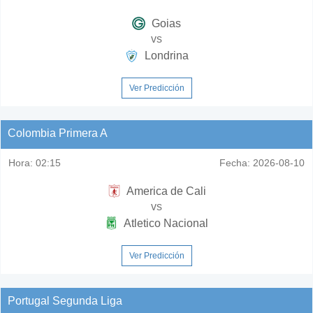
Goias
vs
Londrina
Ver Predicción
Colombia Primera A
Hora:
02:15
Fecha:
2026-08-10
America de Cali
vs
Atletico Nacional
Ver Predicción
Portugal Segunda Liga