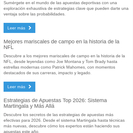
Sumérgete en el mundo de las apuestas deportivas con una
exploración exhaustiva de estrategias clave que pueden darte una
ventaja sobre las probabilidades.
Leer más
Mejores mariscales de campo en la historia de la
NFL
Descubre a los mejores mariscales de campo en la historia de la
NFL, desde leyendas como Joe Montana y Tom Brady hasta
estrellas modernas como Patrick Mahomes, con momentos
destacados de sus carreras, impacto y legado.
Leer más
Estrategias de Apuestas Top 2026: Sistema
Martingala y Más Allá
Descubre los secretos de las estrategias de apuestas más
efectivas para 2026. Desde el sistema Martingala hasta técnicas
más nuevas, descubre cómo los expertos están haciendo sus
apuestas este año.