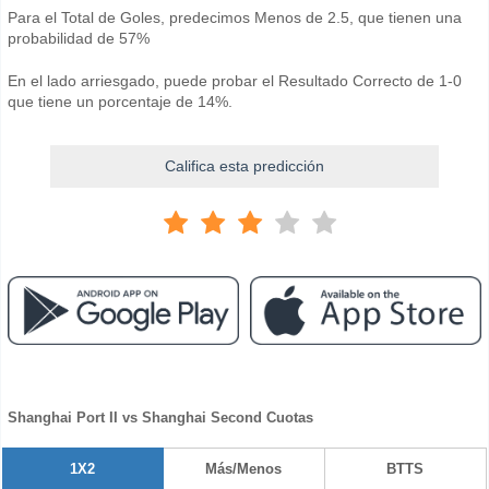
Para el Total de Goles, predecimos Menos de 2.5, que tienen una
probabilidad de 57%
En el lado arriesgado, puede probar el Resultado Correcto de 1-0
que tiene un porcentaje de 14%.
Califica esta predicción
Shanghai Port II vs Shanghai Second Cuotas
1X2
Más/Menos
BTTS