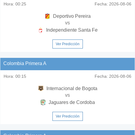
Hora:
00:25
Fecha:
2026-08-06
Deportivo Pereira
vs
Independiente Santa Fe
Ver Predicción
Colombia Primera A
Hora:
00:15
Fecha:
2026-08-06
Internacional de Bogota
vs
Jaguares de Cordoba
Ver Predicción