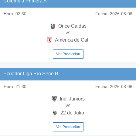
Colombia Primera A
Hora:
02:30
Fecha:
2026-08-06
Once Caldas
vs
America de Cali
Ver Predicción
Ecuador Liga Pro Serie B
Hora:
21:30
Fecha:
2026-08-06
Ind. Juniors
vs
22 de Julio
Ver Predicción