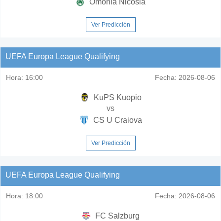
Omonia Nicosia
Ver Predicción
UEFA Europa League Qualifying
Hora:
16:00
Fecha:
2026-08-06
KuPS Kuopio
vs
CS U Craiova
Ver Predicción
UEFA Europa League Qualifying
Hora:
18:00
Fecha:
2026-08-06
FC Salzburg