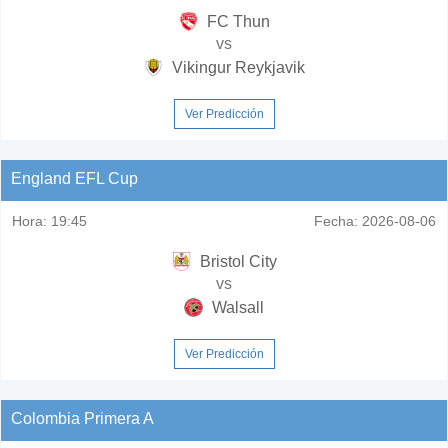
FC Thun
vs
Vikingur Reykjavik
Ver Predicción
England EFL Cup
Hora:
19:45
Fecha:
2026-08-06
Bristol City
vs
Walsall
Ver Predicción
Colombia Primera A