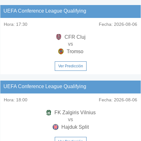
UEFA Conference League Qualifying
Hora:
17:30
Fecha:
2026-08-06
CFR Cluj
vs
Tromso
Ver Predicción
UEFA Conference League Qualifying
Hora:
18:00
Fecha:
2026-08-06
FK Zalgiris Vilnius
vs
Hajduk Split