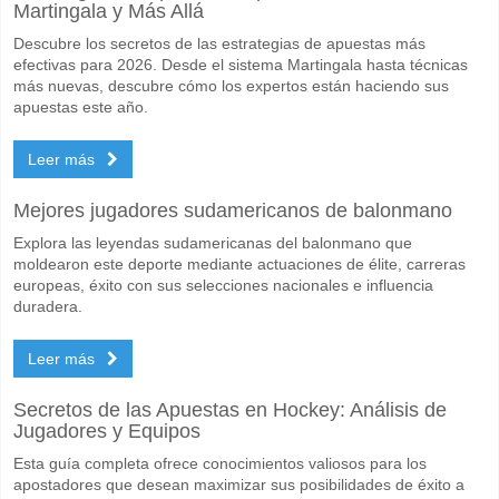
Cuál es el pronóstico de resultado correcto para PK-3
Martingala y Más Allá
En el lado arriesgado, puede probar el Resultado Correcto de 1-4 que
Descubre los secretos de las estrategias de apuestas más
efectivas para 2026. Desde el sistema Martingala hasta técnicas
más nuevas, descubre cómo los expertos están haciendo sus
apuestas este año.
Leer más
Mejores jugadores sudamericanos de balonmano
Explora las leyendas sudamericanas del balonmano que
moldearon este deporte mediante actuaciones de élite, carreras
europeas, éxito con sus selecciones nacionales e influencia
duradera.
Leer más
Secretos de las Apuestas en Hockey: Análisis de
Jugadores y Equipos
Esta guía completa ofrece conocimientos valiosos para los
apostadores que desean maximizar sus posibilidades de éxito a