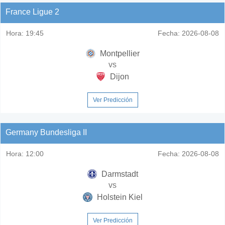
France Ligue 2
Hora:
19:45
Fecha:
2026-08-08
Montpellier
vs
Dijon
Ver Predicción
Germany Bundesliga II
Hora:
12:00
Fecha:
2026-08-08
Darmstadt
vs
Holstein Kiel
Ver Predicción