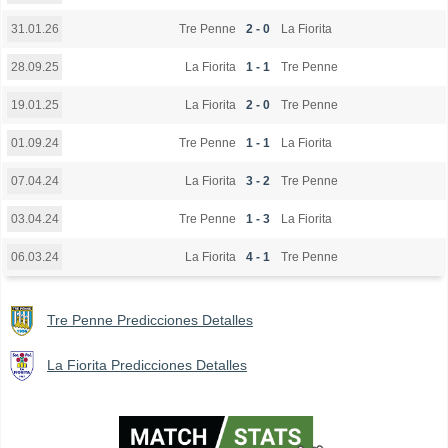
Tre Penne
2 - 0
La Fiorita
31.01.26
La Fiorita
1 - 1
Tre Penne
28.09.25
La Fiorita
2 - 0
Tre Penne
19.01.25
Tre Penne
1 - 1
La Fiorita
01.09.24
La Fiorita
3 - 2
Tre Penne
07.04.24
Tre Penne
1 - 3
La Fiorita
03.04.24
La Fiorita
4 - 1
Tre Penne
06.03.24
Tre Penne Predicciones Detalles
La Fiorita Predicciones Detalles