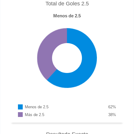
Total de Goles 2.5
Menos de 2.5
Menos de 2.5
62
%
Más de 2.5
38
%