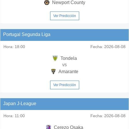
Newport County
Ver Predicción
Portugal Segunda Liga
Hora:
18:00
Fecha:
2026-08-08
Tondela
vs
Amarante
Ver Predicción
Japan J-League
Hora:
11:00
Fecha:
2026-08-08
Cerezo Osaka