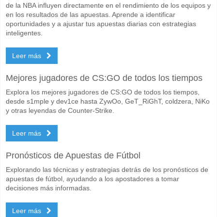
de la NBA influyen directamente en el rendimiento de los equipos y
en los resultados de las apuestas. Aprende a identificar
oportunidades y a ajustar tus apuestas diarias con estrategias
inteligentes.
Leer más
Mejores jugadores de CS:GO de todos los tiempos
Explora los mejores jugadores de CS:GO de todos los tiempos,
desde s1mple y dev1ce hasta ZywOo, GeT_RiGhT, coldzera, NiKo
y otras leyendas de Counter-Strike.
Leer más
Pronósticos de Apuestas de Fútbol
Explorando las técnicas y estrategias detrás de los pronósticos de
apuestas de fútbol, ayudando a los apostadores a tomar
decisiones más informadas.
Leer más