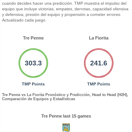
cuando decides hacer una predicción. TMP muestra el impulso del
equipo que incluye victorias, empates, derrotas, capacidad ofensiva
y defensiva, presión del equipo y propensión a cometer errores.
Actualizado cada juego.
Tre Penne
La Fiorita
303.3
241.6
TMP Points
TMP Points
Tre Penne vs La Fiorita Pronóstico y Predicción, Head to Head (H2H),
Comparación de Equipos y Estadísticas
Tre Penne last 15 games