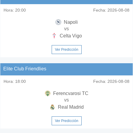
Hora:
20:00
Fecha:
2026-08-08
Napoli
vs
Celta Vigo
Ver Predicción
Elite Club Friendlies
Hora:
18:00
Fecha:
2026-08-08
Ferencvarosi TC
vs
Real Madrid
Ver Predicción