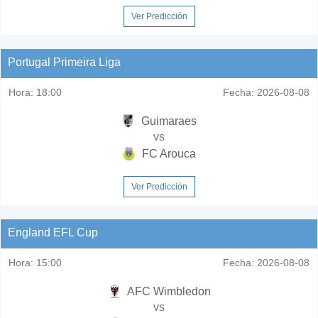
Ver Predicción
Portugal Primeira Liga
Hora:
18:00
Fecha:
2026-08-08
Guimaraes
vs
FC Arouca
Ver Predicción
England EFL Cup
Hora:
15:00
Fecha:
2026-08-08
AFC Wimbledon
vs