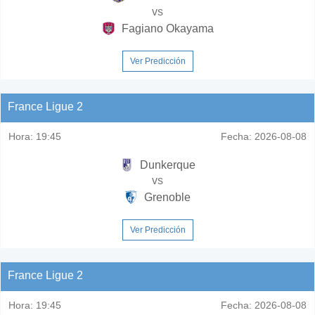
vs
Fagiano Okayama
Ver Predicción
France Ligue 2
Hora:
19:45
Fecha:
2026-08-08
Dunkerque
vs
Grenoble
Ver Predicción
France Ligue 2
Hora:
19:45
Fecha:
2026-08-08