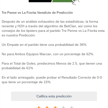
Tre Penne vs La Fiorita Veredicto de Predicción
Después de un análisis exhaustivo de las estadísticas, la forma
reciente y H2H a través del algoritmo de BetClan, así como los
consejos de los tipsters para el partido Tre Penne vs La Fiorita esta
es nuestra Predicción:
Un Empate en el partido tiene una probabilidad de 36%.
No para Ambos Equipos Marcan, con un porcentaje de 62%.
Para el Total de Goles, predecimos Menos de 2.5, que tienen una
probabilidad de 61%
En el lado arriesgado, puede probar el Resultado Correcto de 0-0
que tiene un porcentaje de 15%.
Califica esta predicción