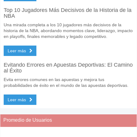
Top 10 Jugadores Más Decisivos de la Historia de la
NBA
Una mirada completa a los 10 jugadores más decisivos de la
historia de la NBA, abordando momentos clave, liderazgo, impacto
en playoffs, finales memorables y legado competitivo.
Leer más
Evitando Errores en Apuestas Deportivas: El Camino
al Éxito
Evita errores comunes en las apuestas y mejora tus
probabilidades de éxito en el mundo de las apuestas deportivas.
Leer más
Promedio de Usuarios