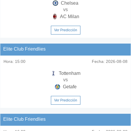
Chelsea
vs
AC Milan
Ver Predicción
Elite Club Friendlies
Hora:
15:00
Fecha:
2026-08-08
Tottenham
vs
Getafe
Ver Predicción
Elite Club Friendlies