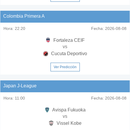
Colombia Primera A
Hora:
22:20
Fecha:
2026-08-08
Fortaleza CEIF
vs
Cucuta Deportivo
Ver Predicción
Japan J-League
Hora:
11:00
Fecha:
2026-08-08
Avispa Fukuoka
vs
Vissel Kobe