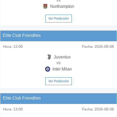
vs
Northampton
Ver Predicción
Elite Club Friendlies
Hora:
12:00
Fecha:
2026-08-08
Juventus
vs
Inter Milan
Ver Predicción
Elite Club Friendlies
Hora:
13:00
Fecha:
2026-08-08