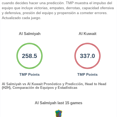
cuando decides hacer una predicción. TMP muestra el impulso del
equipo que incluye victorias, empates, derrotas, capacidad ofensiva
y defensiva, presión del equipo y propensión a cometer errores.
Actualizado cada juego.
Al Salmiyah
Al Kuwait
258.5
337.0
TMP Points
TMP Points
Al Salmiyah vs Al Kuwait Pronóstico y Predicción, Head to Head
(H2H), Comparación de Equipos y Estadísticas
Al Salmiyah last 15 games