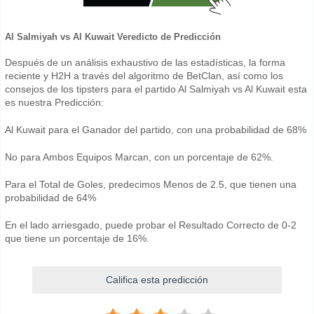
Al Salmiyah vs Al Kuwait Veredicto de Predicción
Después de un análisis exhaustivo de las estadísticas, la forma
reciente y H2H a través del algoritmo de BetClan, así como los
consejos de los tipsters para el partido Al Salmiyah vs Al Kuwait esta
es nuestra Predicción:
Al Kuwait para el Ganador del partido, con una probabilidad de 68%
No para Ambos Equipos Marcan, con un porcentaje de 62%.
Para el Total de Goles, predecimos Menos de 2.5, que tienen una
probabilidad de 64%
En el lado arriesgado, puede probar el Resultado Correcto de 0-2
que tiene un porcentaje de 16%.
Califica esta predicción