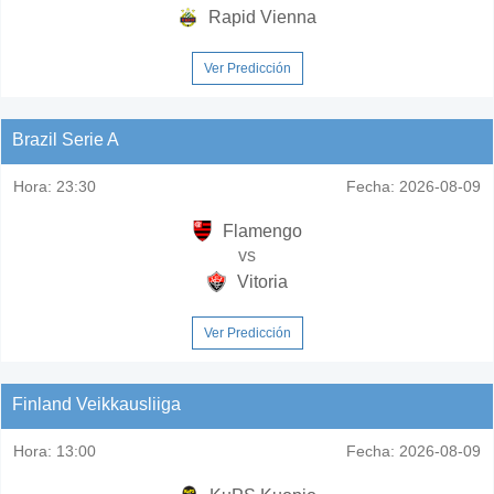
Rapid Vienna
Ver Predicción
Brazil Serie A
Hora:
23:30
Fecha:
2026-08-09
Flamengo
vs
Vitoria
Ver Predicción
Finland Veikkausliiga
Hora:
13:00
Fecha:
2026-08-09