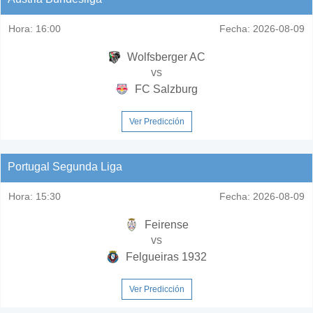
Hora:
16:00
Fecha:
2026-08-09
Wolfsberger AC
vs
FC Salzburg
Ver Predicción
Portugal Segunda Liga
Hora:
15:30
Fecha:
2026-08-09
Feirense
vs
Felgueiras 1932
Ver Predicción