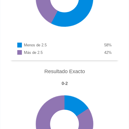
Menos de 2.5
58
%
Más de 2.5
42
%
Resultado Exacto
0-2