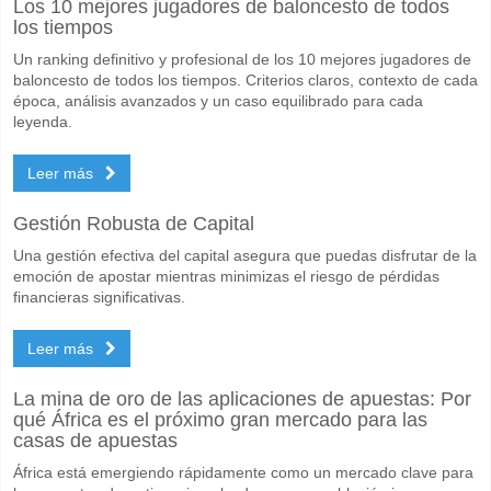
Los 10 mejores jugadores de baloncesto de todos
los tiempos
Un ranking definitivo y profesional de los 10 mejores jugadores de
baloncesto de todos los tiempos. Criterios claros, contexto de cada
época, análisis avanzados y un caso equilibrado para cada
leyenda.
Leer más
Gestión Robusta de Capital
Una gestión efectiva del capital asegura que puedas disfrutar de la
emoción de apostar mientras minimizas el riesgo de pérdidas
financieras significativas.
Leer más
La mina de oro de las aplicaciones de apuestas: Por
qué África es el próximo gran mercado para las
casas de apuestas
África está emergiendo rápidamente como un mercado clave para