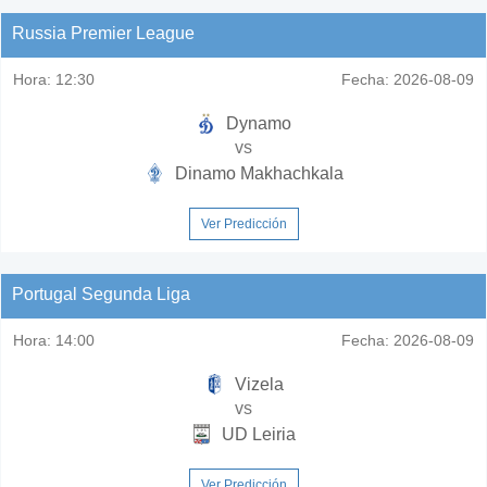
Russia Premier League
Hora:
12:30
Fecha:
2026-08-09
Dynamo
vs
Dinamo Makhachkala
Ver Predicción
Portugal Segunda Liga
Hora:
14:00
Fecha:
2026-08-09
Vizela
vs
UD Leiria
Ver Predicción