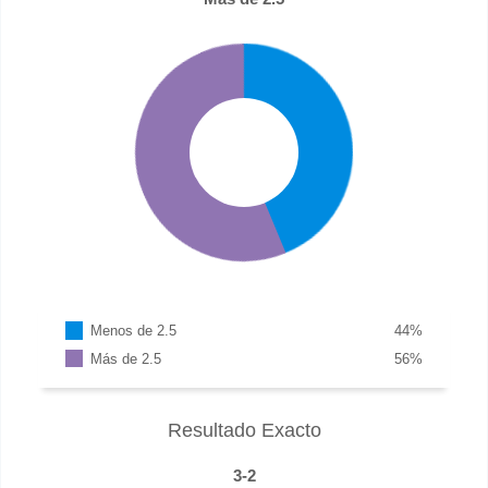
Menos de 2.5
44
%
Más de 2.5
56
%
Resultado Exacto
3-2