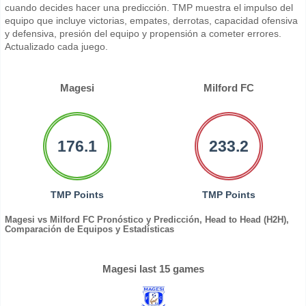
cuando decides hacer una predicción. TMP muestra el impulso del
equipo que incluye victorias, empates, derrotas, capacidad ofensiva
y defensiva, presión del equipo y propensión a cometer errores.
Actualizado cada juego.
Magesi
Milford FC
176.1
233.2
TMP Points
TMP Points
Magesi vs Milford FC Pronóstico y Predicción, Head to Head (H2H),
Comparación de Equipos y Estadísticas
Magesi last 15 games