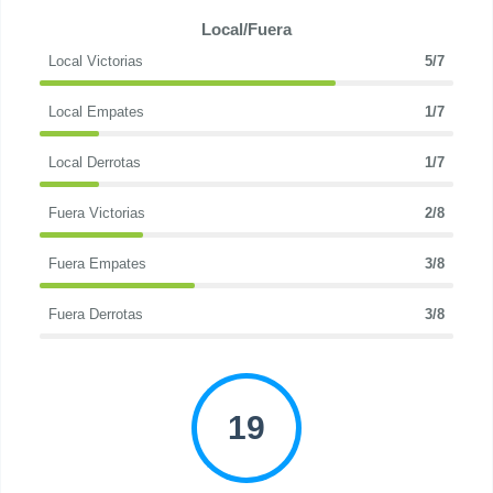
Local/Fuera
Local Victorias
5/7
Local Empates
1/7
Local Derrotas
1/7
Fuera Victorias
2/8
Fuera Empates
3/8
Fuera Derrotas
3/8
19