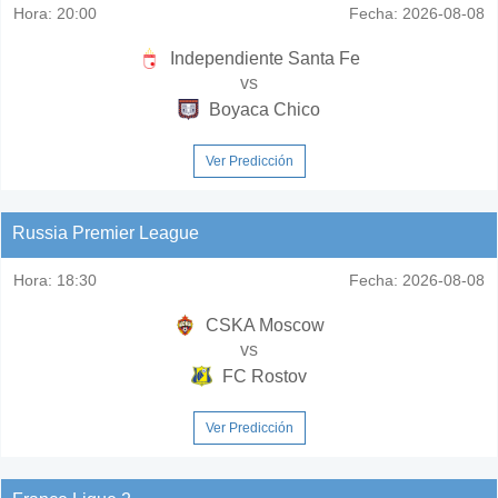
Hora:
20:00
Fecha:
2026-08-08
Independiente Santa Fe
vs
Boyaca Chico
Ver Predicción
Russia Premier League
Hora:
18:30
Fecha:
2026-08-08
CSKA Moscow
vs
FC Rostov
Ver Predicción