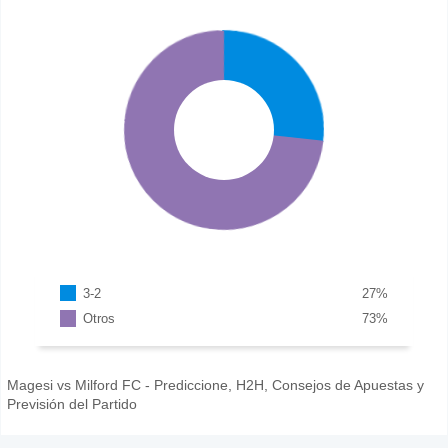
3-2
27
%
Otros
73
%
Magesi vs Milford FC - Prediccione, H2H, Consejos de Apuestas y
Previsión del Partido