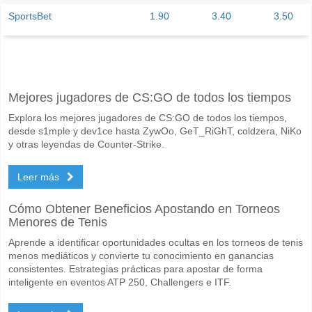
SportsBet
1.90
3.40
3.50
Facebook
Telegram
Instagram
Cuando es el partido entre Magesi v Milford FC?
Mejores jugadores de CS:GO de todos los tiempos
El partido entre Magesi v Milford FC 13 June 2026 14:00.
Explora los mejores jugadores de CS:GO de todos los tiempos,
Quién es el equipo favorito para ganar entre Magesi v M
desde s1mple y dev1ce hasta ZywOo, GeT_RiGhT, coldzera, NiKo
Magesi para el Ganador del partido, con una probabilidad de 51%
y otras leyendas de Counter-Strike.
Marcarán ambos equipos en el partido Magesi v Milfor
Leer más
Sí para Ambos Equipos Marcan, con un porcentaje de 60%.
Cómo Obtener Beneficios Apostando en Torneos
Cuál es el pronóstico de resultado correcto para Magesi
Menores de Tenis
En el lado arriesgado, puede probar el Resultado Correcto de 3-2 que
Aprende a identificar oportunidades ocultas en los torneos de tenis
menos mediáticos y convierte tu conocimiento en ganancias
consistentes. Estrategias prácticas para apostar de forma
inteligente en eventos ATP 250, Challengers e ITF.