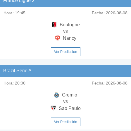
France Ligue 2
Hora:
19:45
Fecha:
2026-08-08
Boulogne
vs
Nancy
Ver Predicción
Brazil Serie A
Hora:
20:00
Fecha:
2026-08-08
Gremio
vs
Sao Paulo
Ver Predicción