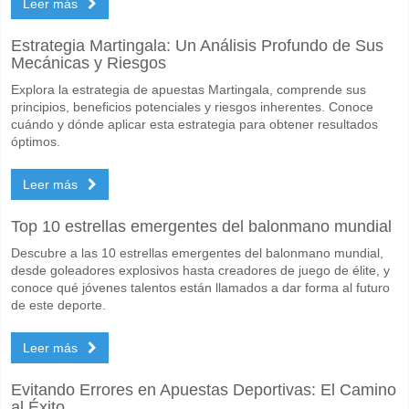
Leer más
Estrategia Martingala: Un Análisis Profundo de Sus
Mecánicas y Riesgos
Explora la estrategia de apuestas Martingala, comprende sus
principios, beneficios potenciales y riesgos inherentes. Conoce
cuándo y dónde aplicar esta estrategia para obtener resultados
óptimos.
Leer más
Top 10 estrellas emergentes del balonmano mundial
Descubre a las 10 estrellas emergentes del balonmano mundial,
desde goleadores explosivos hasta creadores de juego de élite, y
conoce qué jóvenes talentos están llamados a dar forma al futuro
de este deporte.
Leer más
Evitando Errores en Apuestas Deportivas: El Camino
al Éxito