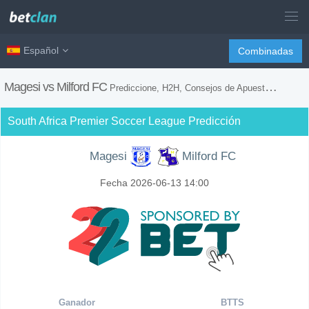
Español
Combinadas
Magesi vs Milford FC
Prediccione, H2H, Consejos de Apuestas y Previsión del Partido
South Africa Premier Soccer League Predicción
Magesi
Milford FC
Fecha 2026-06-13 14:00
Ganador
BTTS