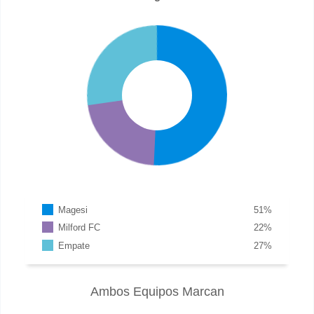
Magesi
51
%
Milford FC
22
%
Empate
27
%
Ambos Equipos Marcan