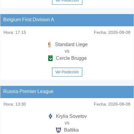
Ver Predicción
Belgium First Division A
Hora:
17:15
Fecha:
2026-08-08
Standard Liege
vs
Cercle Brugge
Ver Predicción
Russia Premier League
Hora:
13:30
Fecha:
2026-08-08
Krylia Sovetov
vs
Baltika