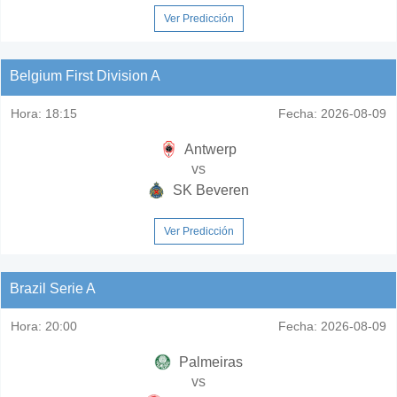
Ver Predicción
Belgium First Division A
Hora:
18:15
Fecha:
2026-08-09
Antwerp
vs
SK Beveren
Ver Predicción
Brazil Serie A
Hora:
20:00
Fecha:
2026-08-09
Palmeiras
vs