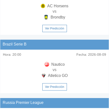
AC Horsens
vs
Brondby
Ver Predicción
Brazil Serie B
Hora:
20:00
Fecha:
2026-08-09
Nautico
vs
Atletico GO
Ver Predicción
Russia Premier League