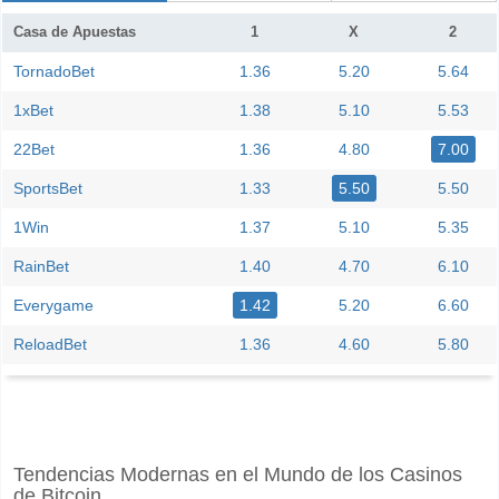
Casa de Apuestas
1
X
2
TornadoBet
1.36
5.20
5.64
1xBet
1.38
5.10
5.53
22Bet
1.36
4.80
7.00
SportsBet
1.33
5.50
5.50
1Win
1.37
5.10
5.35
RainBet
1.40
4.70
6.10
Everygame
1.42
5.20
6.60
ReloadBet
1.36
4.60
5.80
Facebook
Telegram
Instagram
Cuando es el partido entre Ijsselmeervogels v ADO 20?
Tendencias Modernas en el Mundo de los Casinos
El partido entre Ijsselmeervogels v ADO 20 06 June 2026 14:00.
de Bitcoin