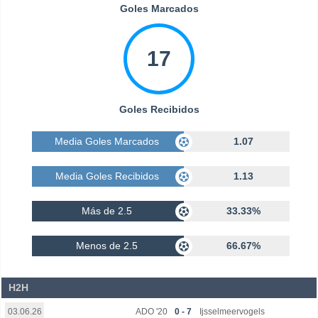
Goles Marcados
17
Goles Recibidos
Media Goles Marcados
1.07
Media Goles Recibidos
1.13
Más de 2.5
33.33%
Menos de 2.5
66.67%
H2H
ADO '20
0 - 7
Ijsselmeervogels
03.06.26