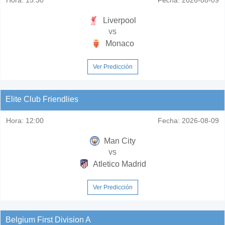
Liverpool
vs
Monaco
Ver Predicción
Elite Club Friendlies
Hora:
12:00
Fecha:
2026-08-09
Man City
vs
Atletico Madrid
Ver Predicción
Belgium First Division A