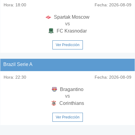
Hora:
18:00
Fecha:
2026-08-09
Spartak Moscow
vs
FC Krasnodar
Ver Predicción
Brazil Serie A
Hora:
22:30
Fecha:
2026-08-09
Bragantino
vs
Corinthians
Ver Predicción