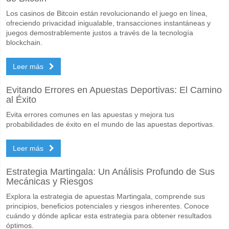
Quién es el equipo favorito para ganar entre Ijsselmee
Los casinos de Bitcoin están revolucionando el juego en línea,
Ijsselmeervogels para el Ganador del partido, con una probabilidad d
ofreciendo privacidad inigualable, transacciones instantáneas y
juegos demostrablemente justos a través de la tecnología
Marcarán ambos equipos en el partido Ijsselmeervogel
blockchain.
Sí para Ambos Equipos Marcan, con un porcentaje de 57%.
Leer más
Cuál es el pronóstico de resultado correcto para Ijsse
Evitando Errores en Apuestas Deportivas: El Camino
En el lado arriesgado, puede probar el Resultado Correcto de 3-1 que
al Éxito
Evita errores comunes en las apuestas y mejora tus
probabilidades de éxito en el mundo de las apuestas deportivas.
Leer más
Estrategia Martingala: Un Análisis Profundo de Sus
Mecánicas y Riesgos
Explora la estrategia de apuestas Martingala, comprende sus
principios, beneficios potenciales y riesgos inherentes. Conoce
cuándo y dónde aplicar esta estrategia para obtener resultados
óptimos.