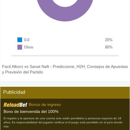
0-0
20
%
Otros
80
%
Fard Alborz vs Sanat Naft - Prediccione, H2H, Consejos de Apuestas
y Previsión del Partido
Publicidad
Bonus de ingreso
Bono de bienvenida del 100%
El registro y la apertura de una cuenta solo están permitidos a personas mayores de 18
años. Es responsabilidad del jugador verificar si el juego está permitido en el país donde
vive.