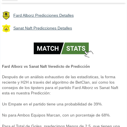
Fard Alborz Predicciones Detalles
Sanat Naft Predicciones Detalles
Fard Alborz vs Sanat Naft Veredicto de Predicción
Después de un análisis exhaustivo de las estadísticas, la forma
reciente y H2H a través del algoritmo de BetClan, así como los
consejos de los tipsters para el partido Fard Alborz vs Sanat Naft
esta es nuestra Predicción:
Un Empate en el partido tiene una probabilidad de 39%.
No para Ambos Equipos Marcan, con un porcentaje de 68%.
Para el Total de Goles, predecimos Menos de 2.5, que tienen una