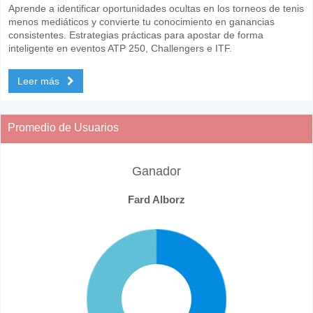
Aprende a identificar oportunidades ocultas en los torneos de tenis
menos mediáticos y convierte tu conocimiento en ganancias
consistentes. Estrategias prácticas para apostar de forma
inteligente en eventos ATP 250, Challengers e ITF.
Leer más
Promedio de Usuarios
Ganador
Fard Alborz