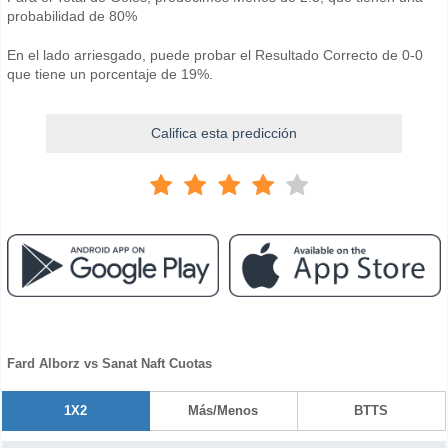
probabilidad de 80%
En el lado arriesgado, puede probar el Resultado Correcto de 0-0
que tiene un porcentaje de 19%.
Califica esta predicción
Fard Alborz vs Sanat Naft Cuotas
1X2
Más/Menos
BTTS