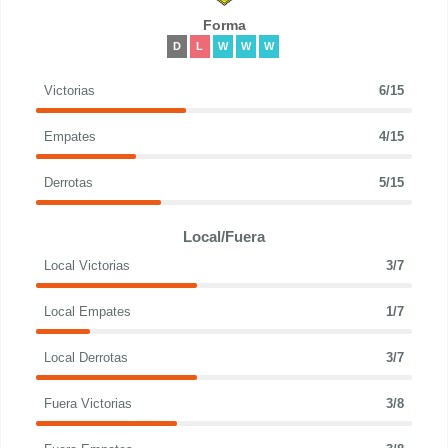
Forma
D
L
W
W
W
Victorias
6/15
Empates
4/15
Derrotas
5/15
Local/Fuera
Local Victorias
3/7
Local Empates
1/7
Local Derrotas
3/7
Fuera Victorias
3/8