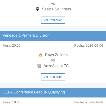
vs
Seattle Sounders
Ver Predicción
Venezuela Primera División
Hora:
20:30
Fecha:
2026-08-06
Rayo Zuliano
vs
Anzoátegui FC
Ver Predicción
UEFA Conference League Qualifying
Hora:
18:00
Fecha:
2026-08-06