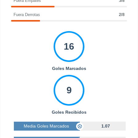
Fuera Empates
3/8
Fuera Derrotas
2/8
16
Goles Marcados
9
Goles Recibidos
Media Goles Marcados
1.07