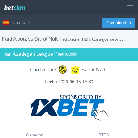
Español
Combinadas
Fard Alborz vs Sanat Naft
Prediccione, H2H, Consejos de Apuestas y Previsión del Partido
Iran Azadegan League Predicción
Fard Alborz
Sanat Naft
Fecha 2026-06-15 15:30
Ganador
BTTS