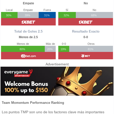
Empate
No
Local
Empate
Fuera
Sí
No
30%
39%
31%
32%
68%
Total de Goles 2.5
Resultado Exacto
Menos de 2.5
0-0
Menos de
Más de
0-0
Otros
80%
20%
19%
81%
Advertisement
Team Momentum Performance Ranking
Los puntos TMP son uno de los factores clave más importantes