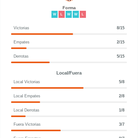
Forma
W
L
W
W
L
Victorias
8/15
Empates
2/15
Derrotas
5/15
Local/Fuera
Local Victorias
5/8
Local Empates
2/8
Local Derrotas
1/8
Fuera Victorias
3/7