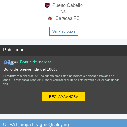
Puerto Cabello
vs
Caracas FC
Ver Predicción
Publicidad
Bonus de ingreso
Bono de bienvenida del 100%
El registro y la apertura de una cuenta solo están permitidos a personas mayores de 18
años. Es responsabilidad del jugador verificar si el juego está permitido en el país donde
vive.
RECLAMA AHORA
UEFA Europa League Qualifying