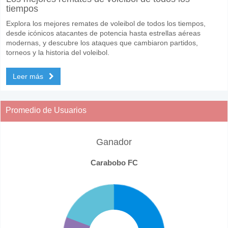
tiempos
Explora los mejores remates de voleibol de todos los tiempos,
desde icónicos atacantes de potencia hasta estrellas aéreas
modernas, y descubre los ataques que cambiaron partidos,
torneos y la historia del voleibol.
Leer más
Promedio de Usuarios
Ganador
Carabobo FC