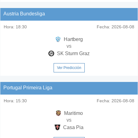
Austria Bundesliga
Hora:
18:30
Fecha:
2026-08-08
Hartberg
vs
SK Sturm Graz
Ver Predicción
Portugal Primeira Liga
Hora:
15:30
Fecha:
2026-08-08
Maritimo
vs
Casa Pia