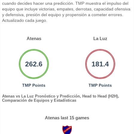
cuando decides hacer una predicción. TMP muestra el impulso del
equipo que incluye victorias, empates, derrotas, capacidad ofensiva
y defensiva, presión del equipo y propensión a cometer errores.
Actualizado cada juego.
Atenas
La Luz
262.6
181.4
TMP Points
TMP Points
Atenas vs La Luz Pronóstico y Predicción, Head to Head (H2H),
Comparación de Equipos y Estadísticas
Atenas last 15 games