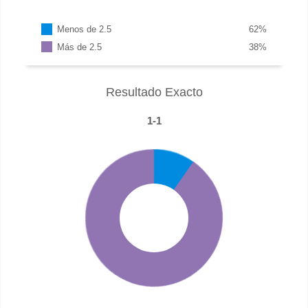
Menos de 2.5
62
%
Más de 2.5
38
%
Resultado Exacto
1-1