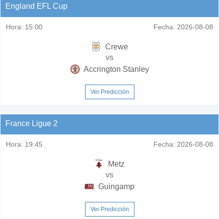
England EFL Cup
Hora:
15:00
Fecha:
2026-08-08
Crewe
vs
Accrington Stanley
Ver Predicción
France Ligue 2
Hora:
19:45
Fecha:
2026-08-08
Metz
vs
Guingamp
Ver Predicción