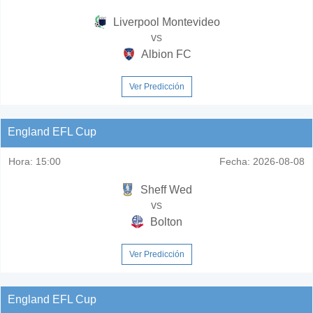
Liverpool Montevideo
vs
Albion FC
Ver Predicción
England EFL Cup
Hora:
15:00
Fecha:
2026-08-08
Sheff Wed
vs
Bolton
Ver Predicción
England EFL Cup