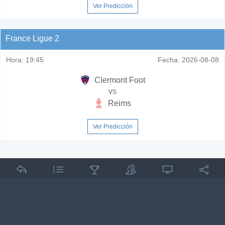
Ver Predicción
France Ligue 2
Hora:
19:45
Fecha:
2026-08-08
Clermont Foot
vs
Reims
Ver Predicción