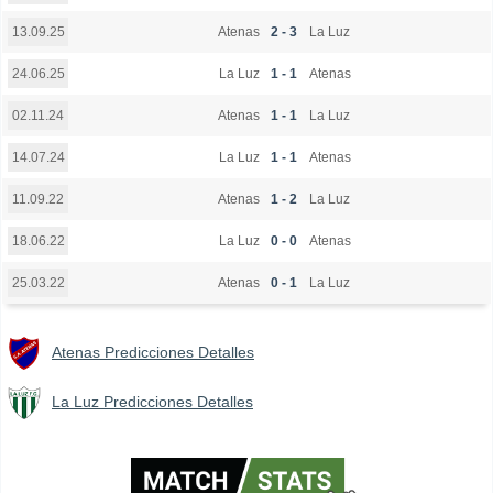
Atenas
2 - 3
La Luz
13.09.25
La Luz
1 - 1
Atenas
24.06.25
Atenas
1 - 1
La Luz
02.11.24
La Luz
1 - 1
Atenas
14.07.24
Atenas
1 - 2
La Luz
11.09.22
La Luz
0 - 0
Atenas
18.06.22
Atenas
0 - 1
La Luz
25.03.22
Atenas Predicciones Detalles
La Luz Predicciones Detalles